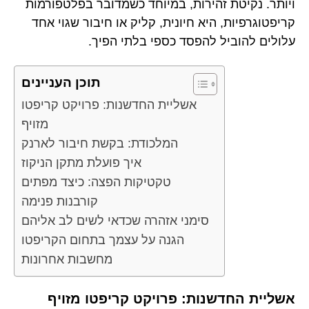
ויותר. נקיטת זהירות, במיוחד כשמדובר בפלטפורמות
קריפטוגרפיות, היא חיונית, קליק או חיבור שגוי אחד
עלולים להוביל להפסד כספי בלתי הפיך.
תוכן העניינים
אשליית החדשנות: פרויקט קריפטו
מזויף
המלכודת: בקשת חיבור לארנק
איך פועלת מתקן הניקוז
טקטיקות הפצה: כיצד מפתים
קורבנות פנימה
סימני אזהרה שכדאי לשים לב אליהם
הגנה על עצמך בתחום הקריפטו
מחשבות אחרונות
אשליית החדשנות: פרויקט קריפטו מזויף