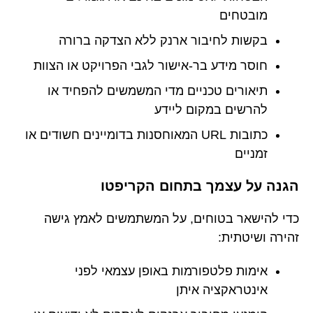
מובטחים
בקשות לחיבור ארנק ללא הצדקה ברורה
חוסר מידע בר-אישור לגבי הפרויקט או הצוות
תיאורים טכניים מדי המשמשים להפחיד או
להרשים במקום ליידע
כתובות URL המאוחסנות בדומיינים חשודים או
זמניים
הגנה על עצמך בתחום הקריפטו
כדי להישאר בטוחים, על המשתמשים לאמץ גישה
זהירה ושיטתית:
אימות פלטפורמות באופן עצמאי לפני
אינטראקציה איתן