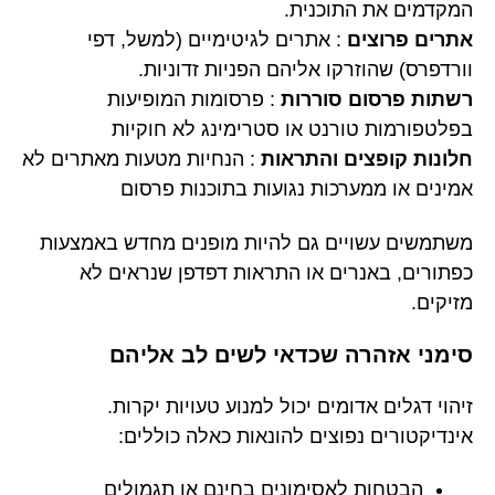
המקדמים את התוכנית.
אתרים פרוצים
: אתרים לגיטימיים (למשל, דפי
וורדפרס) שהוזרקו אליהם הפניות זדוניות.
רשתות פרסום סוררות
: פרסומות המופיעות
בפלטפורמות טורנט או סטרימינג לא חוקיות
חלונות קופצים והתראות
: הנחיות מטעות מאתרים לא
אמינים או ממערכות נגועות בתוכנות פרסום
משתמשים עשויים גם להיות מופנים מחדש באמצעות
כפתורים, באנרים או התראות דפדפן שנראים לא
מזיקים.
סימני אזהרה שכדאי לשים לב אליהם
זיהוי דגלים אדומים יכול למנוע טעויות יקרות.
אינדיקטורים נפוצים להונאות כאלה כוללים:
הבטחות לאסימונים בחינם או תגמולים