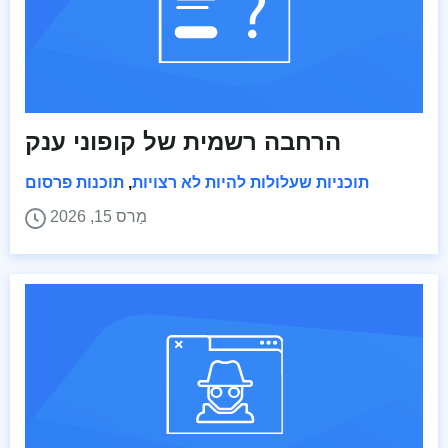
הרחבה רשמית של קופוני ענק
תוכניות שעלולות להיות לא רצויות
,
תוכנות פרסום
מַרס 15, 2026