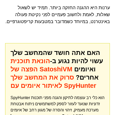
ערנות היא ההגנה החזקה ביותר. תמיד יש לשאול
שאלות, לאמת ולחשוב פעמיים לפני נקיטת פעולה
באינטרנט, במיוחד כשמדובר במטבעות קריפטוגרפיים.
האם אתה חושד שהמחשב שלך
עשוי להיות נגוע ב-
הונאת תוכנית
ואיומים
הפצה של SatoshiVM
אחרים?
סרוק את המחשב שלך
לאיתור איומים עם SpyHunter
SpyHunter הוא כלי רב עוצמה לתיקון והגנה מפני תוכנות
זדוניות שנועד לעזור לספק למשתמשים ניתוח אבטחת
מערכת מעמיק, זיהוי והסרה של מגוון רחב של איומים