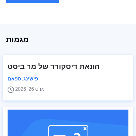
מגמות
הונאת דיסקורד של מר ביסט
פישינג
,
ספאם
מַרס 26, 2026