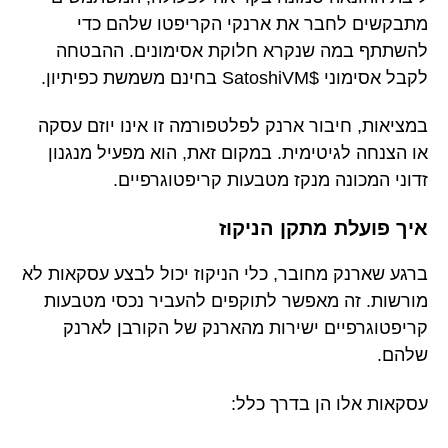
מתבקשים לחבר את ארנקי הקריפטו שלהם כדי
להשתתף במה שנקרא חלוקת אסימונים. ההבטחה
לקבל אסימוני $SatoshiVM בחינם משמשת כפיתיון.
במציאות, חיבור ארנק לפלטפורמה זו אינו יוזם עסקה
או הצנחה לגיטימית. במקום זאת, הוא מפעיל מנגנון
זדוני המכונה מנקז מטבעות קריפטוגרפיים.
איך פועלת מתקן הניקוז
ברגע שארנק מחובר, כלי הניקוז יכול לבצע עסקאות לא
מורשות. זה מאפשר לתוקפים להעביר נכסי מטבעות
קריפטוגרפיים ישירות מהארנק של הקורבן לארנק
שלהם.
עסקאות אלו הן בדרך כלל: