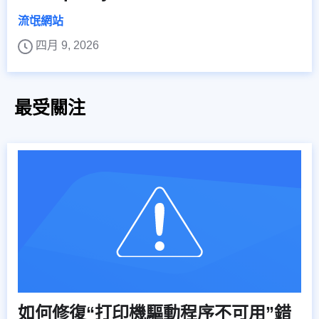
流氓網站
四月 9, 2026
最受關注
如何修復“打印機驅動程序不可用”錯