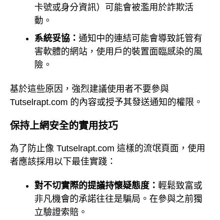
卡號或身分資訊）可能會被濫用於詐欺活
動。
系統妥協：
通知中的連結可能會導致託管有
害軟體的網站，使用戶的裝置面臨感染的風
險。
基於這些原因，強烈建議使用者不要參與
Tutselrapt.com 的內容或授予其發送通知的權限。
保持上網安全的實用技巧
為了防止像 Tutselrapt.com 這樣的流氓頁面，使用
者應該採用以下最佳實踐：
對不切實際的提議持懷疑態度：
輕鬆致富或
非凡機會的承諾往往是騙局。在參與之前獨
立驗證索賠。