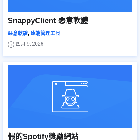
SnappyClient 惡意軟體
惡意軟體
,
遠端管理工具
四月 9, 2026
假的Spotify獎勵網站