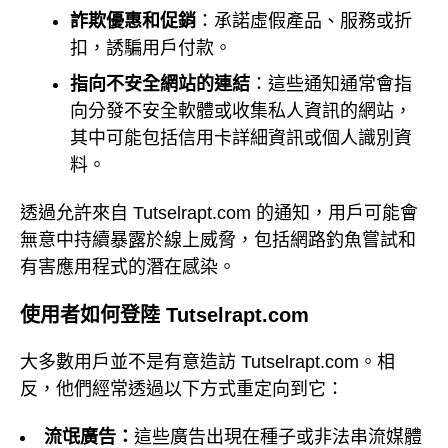
詐欺優惠和促銷
：承諾虛假產品、服務或折
扣，誘騙用戶付款。
指向不安全網站的連結
：這些通知通常會指
向分發不安全軟體或收集私人資訊的網站，
其中可能包括信用卡詳細資訊或個人識別資
料。
透過允許來自 Tutselrapt.com 的通知，用戶可能會
無意中持續暴露於線上威脅，包括網路釣魚嘗試和
有害應用程式的潛在感染。
使用者如何登陸 Tutselrapt.com
大多數用戶並不是有意造訪 Tutselrapt.com。相
反，他們經常透過以下方式重定向到它：
流氓廣告：
這些廣告出現在種子或非法串流媒體