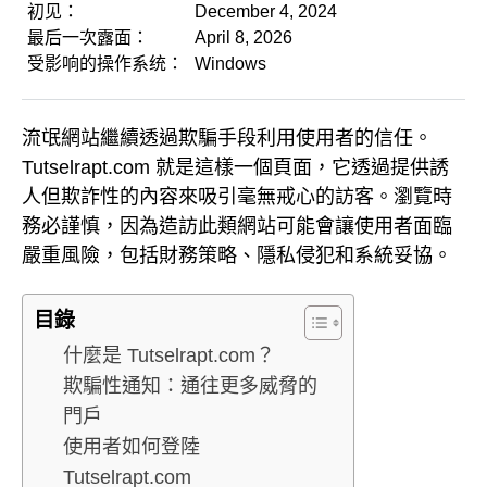
初见：
December 4, 2024
最后一次露面：
April 8, 2026
受影响的操作系统：
Windows
流氓網站繼續透過欺騙手段利用使用者的信任。
Tutselrapt.com 就是這樣一個頁面，它透過提供誘
人但欺詐性的內容來吸引毫無戒心的訪客。瀏覽時
務必謹慎，因為造訪此類網站可能會讓使用者面臨
嚴重風險，包括財務策略、隱私侵犯和系統妥協。
目錄
什麼是 Tutselrapt.com？
欺騙性通知：通往更多威脅的
門戶
使用者如何登陸
Tutselrapt.com