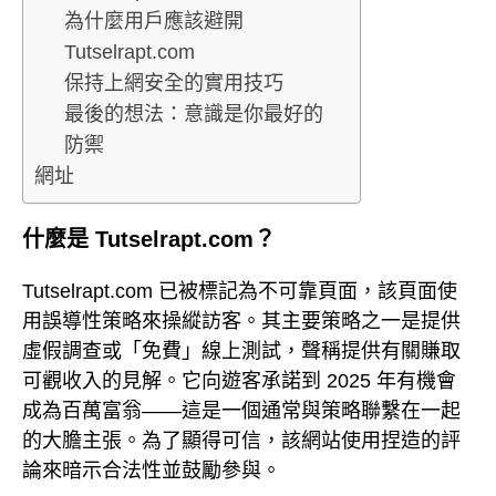
為什麼用戶應該避開
Tutselrapt.com
保持上網安全的實用技巧
最後的想法：意識是你最好的
防禦
網址
什麼是 Tutselrapt.com？
Tutselrapt.com 已被標記為不可靠頁面，該頁面使
用誤導性策略來操縱訪客。其主要策略之一是提供
虛假調查或「免費」線上測試，聲稱提供有關賺取
可觀收入的見解。它向遊客承諾到 2025 年有機會
成為百萬富翁——這是一個通常與策略聯繫在一起
的大膽主張。為了顯得可信，該網站使用捏造的評
論來暗示合法性並鼓勵參與。