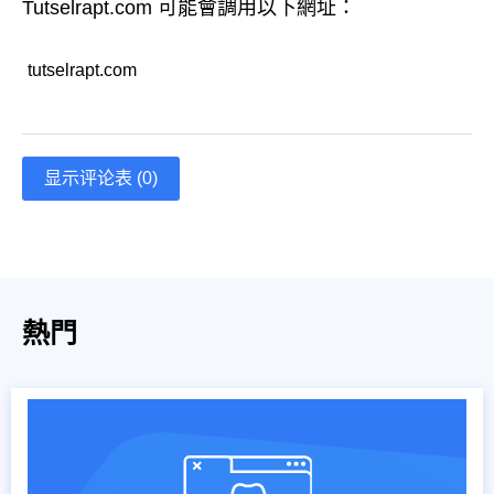
Tutselrapt.com 可能會調用以下網址：
tutselrapt.com
显示评论表 (0)
熱門