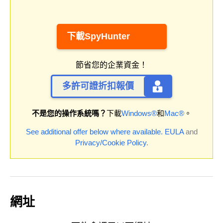
下載SpyHunter
節省您的企業資金！
多許可證折扣報價
不是您的操作系統嗎？
下載
Windows®
和
Mac®
。
See additional offer below where available.
EULA
and
Privacy/Cookie Policy
.
網址