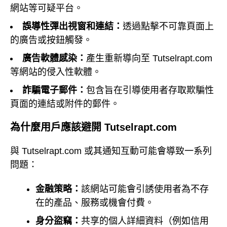
網站等可疑平台。
誤導性彈出視窗和連結：
透過點擊不可靠頁面上
的廣告或按鈕觸發。
廣告軟體感染：
產生重新導向至 Tutselrapt.com
等網站的侵入性軟體。
詐騙電子郵件：
包含旨在引導使用者存取欺騙性
頁面的連結或附件的郵件。
為什麼用戶應該避開 Tutselrapt.com
與 Tutselrapt.com 或其通知互動可能會導致一系列
問題：
金融策略：
該網站可能會引誘使用者為不存
在的產品、服務或機會付費。
身分盜竊：
共享的個人詳細資料（例如信用