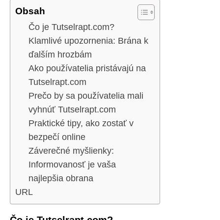
Obsah
Čo je Tutselrapt.com?
Klamlivé upozornenia: Brána k
ďalším hrozbám
Ako používatelia pristávajú na
Tutselrapt.com
Prečo by sa používatelia mali
vyhnúť Tutselrapt.com
Praktické tipy, ako zostať v
bezpečí online
Záverečné myšlienky:
Informovanosť je vaša
najlepšia obrana
URL