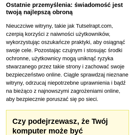
Ostatnie przemyślenia: świadomość jest
twoją najlepszą obroną
Nieuczciwe witryny, takie jak Tutselrapt.com,
czerpią korzyści z naiwności użytkowników,
wykorzystując oszukańcze praktyki, aby osiągnąć
swoje cele. Pozostając czujnym i stosując środki
ochronne, użytkownicy mogą uniknąć ryzyka
stwarzanego przez takie strony i zachować swoje
bezpieczeństwo online. Ciągle sprawdzaj nieznane
witryny, odrzucaj niepotrzebne uprawnienia i bądź
na bieżąco z najnowszymi zagrożeniami online,
aby bezpiecznie poruszać się po sieci.
Czy podejrzewasz, że Twój
komputer może być