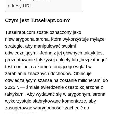
adresy URL
Czym jest Tutselrapt.com?
Tutselrapt.com został oznaczony jako
niewiarygodna strona, która wykorzystuje mylące
strategie, aby manipulować swoimi
odwiedzającymi. Jedną z jej głównych taktyk jest
prezentowanie fałszywej ankiety lub „bezpłatnego”
testu online, rzekomo oferującego wgląd w
zarabianie znacznych dochodów. Obiecuje
odwiedzającym szansę na zostanie milionerami do
2025 r. — śmiałe twierdzenie często kojarzone z
taktykami. Aby wydawać się wiarygodnym, strona
wykorzystuje sfabrykowane komentarze, aby
zasugerować wiarygodność i zachęcić do