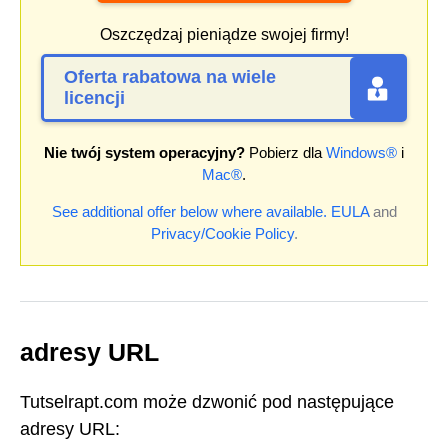
Oszczędzaj pieniądze swojej firmy!
Oferta rabatowa na wiele
licencji
Nie twój system operacyjny?
Pobierz dla
Windows®
i
Mac®
.
See additional offer below where available.
EULA
and
Privacy/Cookie Policy
.
adresy URL
Tutselrapt.com może dzwonić pod następujące
adresy URL: