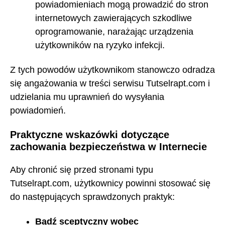
powiadomieniach mogą prowadzić do stron
internetowych zawierających szkodliwe
oprogramowanie, narażając urządzenia
użytkowników na ryzyko infekcji.
Z tych powodów użytkownikom stanowczo odradza
się angażowania w treści serwisu Tutselrapt.com i
udzielania mu uprawnień do wysyłania
powiadomień.
Praktyczne wskazówki dotyczące
zachowania bezpieczeństwa w Internecie
Aby chronić się przed stronami typu
Tutselrapt.com, użytkownicy powinni stosować się
do następujących sprawdzonych praktyk:
Bądź sceptyczny wobec