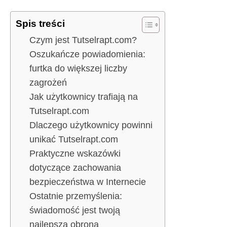
Spis treści
Czym jest Tutselrapt.com?
Oszukańcze powiadomienia:
furtka do większej liczby
zagrożeń
Jak użytkownicy trafiają na
Tutselrapt.com
Dlaczego użytkownicy powinni
unikać Tutselrapt.com
Praktyczne wskazówki
dotyczące zachowania
bezpieczeństwa w Internecie
Ostatnie przemyślenia:
świadomość jest twoją
najlepszą obroną