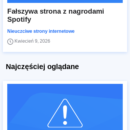
Fałszywa strona z nagrodami
Spotify
Nieuczciwe strony internetowe
Kwiecień 9, 2026
Najczęściej oglądane