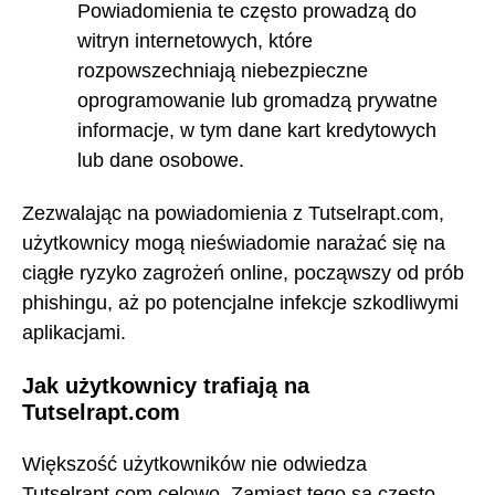
Powiadomienia te często prowadzą do
witryn internetowych, które
rozpowszechniają niebezpieczne
oprogramowanie lub gromadzą prywatne
informacje, w tym dane kart kredytowych
lub dane osobowe.
Zezwalając na powiadomienia z Tutselrapt.com,
użytkownicy mogą nieświadomie narażać się na
ciągłe ryzyko zagrożeń online, począwszy od prób
phishingu, aż po potencjalne infekcje szkodliwymi
aplikacjami.
Jak użytkownicy trafiają na
Tutselrapt.com
Większość użytkowników nie odwiedza
Tutselrapt.com celowo. Zamiast tego są często