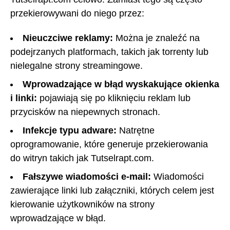
przekierowywani do niego przez:
Nieuczciwe reklamy:
Można je znaleźć na
podejrzanych platformach, takich jak torrenty lub
nielegalne strony streamingowe.
Wprowadzające w błąd wyskakujące okienka
i linki:
pojawiają się po kliknięciu reklam lub
przycisków na niepewnych stronach.
Infekcje typu adware:
Natrętne
oprogramowanie, które generuje przekierowania
do witryn takich jak Tutselrapt.com.
Fałszywe wiadomości e-mail:
Wiadomości
zawierające linki lub załączniki, których celem jest
kierowanie użytkowników na strony
wprowadzające w błąd.