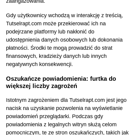
zaangażowania.
Gdy użytkownicy wchodzą w interakcję z treścią,
Tutselrapt.com może przekierować ich na
podejrzane platformy lub nakłonić do
udostępnienia danych osobowych lub dokonania
płatności. Środki te mogą prowadzić do strat
finansowych, kradzieży danych lub innych
negatywnych konsekwencji.
Oszukańcze powiadomienia: furtka do
większej liczby zagrożeń
Istotnym zagrożeniem dla Tutselrapt.com jest jego
nacisk na uzyskanie pozwolenia na wyświetlanie
powiadomień przeglądarki. Podczas gdy
powiadomienia z legalnych witryn służą celom
pomocniczym, te ze stron oszukańczych, takich jak