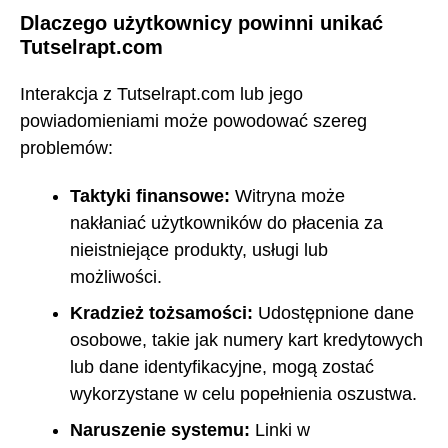
Dlaczego użytkownicy powinni unikać
Tutselrapt.com
Interakcja z Tutselrapt.com lub jego
powiadomieniami może powodować szereg
problemów:
Taktyki finansowe:
Witryna może
nakłaniać użytkowników do płacenia za
nieistniejące produkty, usługi lub
możliwości.
Kradzież tożsamości:
Udostępnione dane
osobowe, takie jak numery kart kredytowych
lub dane identyfikacyjne, mogą zostać
wykorzystane w celu popełnienia oszustwa.
Naruszenie systemu:
Linki w