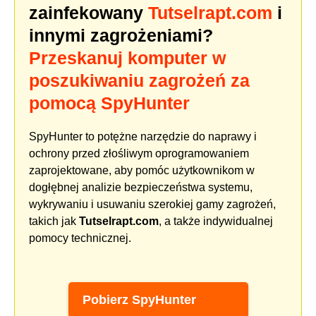
zainfekowany
Tutselrapt.com
i
innymi zagrożeniami?
Przeskanuj komputer w
poszukiwaniu zagrożeń za
pomocą SpyHunter
SpyHunter to potężne narzędzie do naprawy i
ochrony przed złośliwym oprogramowaniem
zaprojektowane, aby pomóc użytkownikom w
dogłębnej analizie bezpieczeństwa systemu,
wykrywaniu i usuwaniu szerokiej gamy zagrożeń,
takich jak
Tutselrapt.com
, a także indywidualnej
pomocy technicznej.
Pobierz SpyHunter