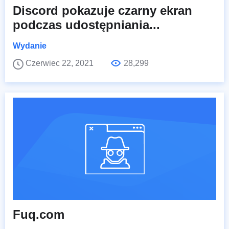
Discord pokazuje czarny ekran
podczas udostępniania...
Wydanie
Czerwiec 22, 2021
28,299
Fuq.com