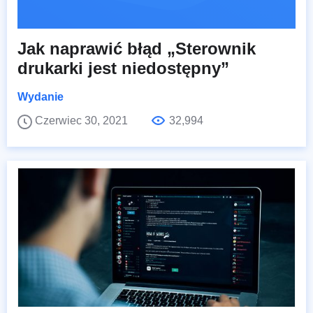
Jak naprawić błąd „Sterownik
drukarki jest niedostępny”
Wydanie
Czerwiec 30, 2021
32,994