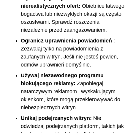
nierealistycznych ofert:
Obietnice łatwego
bogactwa lub niezwykłych okazji są często
oszustwami. Sprawdź roszczenia
niezależnie przed zaangażowaniem.
Ogranicz uprawnienia powiadomień
:
Zezwalaj tylko na powiadomienia z
zaufanych witryn. Jeśli nie jesteś pewien,
odmów uprawnień domyślnie.
Używaj niezawodnego programu
blokującego reklamy:
Zapobiegaj
natarczywym reklamom i wyskakującym
okienkom, które mogą przekierowywać do
niebezpiecznych witryn.
Unikaj podejrzanych witryn:
Nie
odwiedzaj podejrzanych platform, takich jak