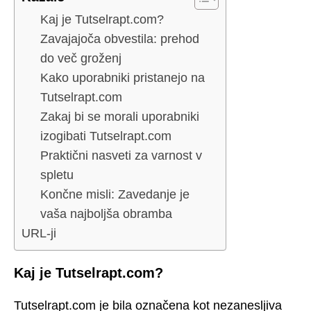
Kaj je Tutselrapt.com?
Zavajajoča obvestila: prehod
do več groženj
Kako uporabniki pristanejo na
Tutselrapt.com
Zakaj bi se morali uporabniki
izogibati Tutselrapt.com
Praktični nasveti za varnost v
spletu
Končne misli: Zavedanje je
vaša najboljša obramba
URL-ji
Kaj je Tutselrapt.com?
Tutselrapt.com je bila označena kot nezanesljiva