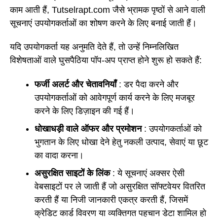
काम आती हैं, Tutselrapt.com जैसे भ्रामक पृष्ठों से आने वाली
सूचनाएं उपयोगकर्ताओं का शोषण करने के लिए बनाई जाती हैं।
यदि उपयोगकर्ता यह अनुमति देते हैं, तो उन्हें निम्नलिखित
विशेषताओं वाले घुसपैठिया पॉप-अप प्राप्त होने शुरू हो सकते हैं:
फर्जी अलर्ट और चेतावनियाँ
: डर पैदा करने और
उपयोगकर्ताओं को आवेगपूर्ण कार्य करने के लिए मजबूर
करने के लिए डिज़ाइन की गई हैं।
धोखाधड़ी वाले ऑफर और प्रमोशन
: उपयोगकर्ताओं को
भुगतान के लिए धोखा देने हेतु नकली उत्पाद, सेवाएं या छूट
का वादा करना।
असुरक्षित साइटों के लिंक
: ये सूचनाएं अक्सर ऐसी
वेबसाइटों पर ले जाती हैं जो असुरक्षित सॉफ्टवेयर वितरित
करती हैं या निजी जानकारी एकत्र करती हैं, जिसमें
क्रेडिट कार्ड विवरण या व्यक्तिगत पहचान डेटा शामिल हो