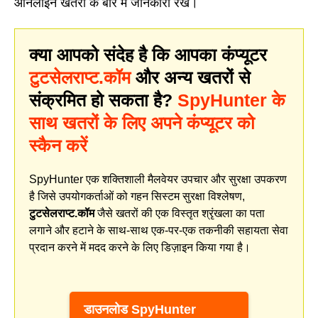
ऑनलाइन खतरों के बारे में जानकारी रखें।
क्या आपको संदेह है कि आपका कंप्यूटर
टुटसेलराप्ट.कॉम
और अन्य खतरों से
संक्रमित हो सकता है?
SpyHunter के
साथ खतरों के लिए अपने कंप्यूटर को
स्कैन करें
SpyHunter एक शक्तिशाली मैलवेयर उपचार और सुरक्षा उपकरण
है जिसे उपयोगकर्ताओं को गहन सिस्टम सुरक्षा विश्लेषण,
टुटसेलराप्ट.कॉम
जैसे खतरों की एक विस्तृत श्रृंखला का पता
लगाने और हटाने के साथ-साथ एक-पर-एक तकनीकी सहायता सेवा
प्रदान करने में मदद करने के लिए डिज़ाइन किया गया है।
डाउनलोड SpyHunter