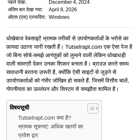
पहले देखा:
December 4, 2024
अंतिम बार देखा गया:
April 8, 2026
ओएस (एस) प्रभावित:
Windows
धोखेबाज वेबसाइटें भ्रामक तरीकों से उपयोगकर्ताओं के भरोसे का
फ़ायदा उठाना जारी रखती हैं। Tutselrapt.com एक ऐसा पेज है
जो बिना सोचे-समझे आगंतुकों को लुभाने वाली लेकिन धोखाधड़ी
वाली सामग्री देकर उनका शिकार बनाता है। ब्राउज़ करते समय
सावधानी बरतना ज़रूरी है, क्योंकि ऐसी साइटों से जुड़ने से
उपयोगकर्ताओं को गंभीर जोखिम हो सकते हैं, जिसमें वित्तीय चालें,
गोपनीयता का उल्लंघन और सिस्टम से समझौता शामिल है।
विषयसूची
Tutselrapt.com क्या है?
भ्रामक सूचनाएं: अधिक खतरों का
प्रवेश द्वार