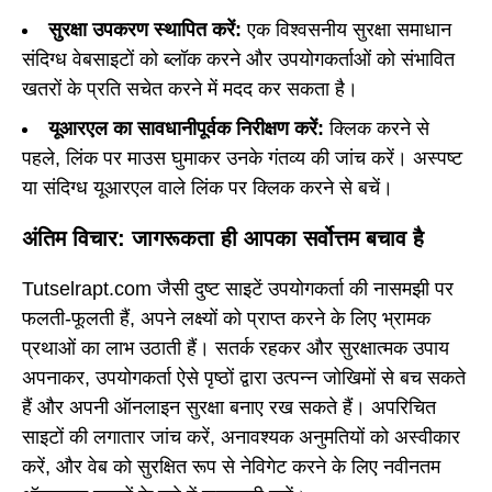
सुरक्षा उपकरण स्थापित करें:
एक विश्वसनीय सुरक्षा समाधान
संदिग्ध वेबसाइटों को ब्लॉक करने और उपयोगकर्ताओं को संभावित
खतरों के प्रति सचेत करने में मदद कर सकता है।
यूआरएल का सावधानीपूर्वक निरीक्षण करें:
क्लिक करने से
पहले, लिंक पर माउस घुमाकर उनके गंतव्य की जांच करें। अस्पष्ट
या संदिग्ध यूआरएल वाले लिंक पर क्लिक करने से बचें।
अंतिम विचार: जागरूकता ही आपका सर्वोत्तम बचाव है
Tutselrapt.com जैसी दुष्ट साइटें उपयोगकर्ता की नासमझी पर
फलती-फूलती हैं, अपने लक्ष्यों को प्राप्त करने के लिए भ्रामक
प्रथाओं का लाभ उठाती हैं। सतर्क रहकर और सुरक्षात्मक उपाय
अपनाकर, उपयोगकर्ता ऐसे पृष्ठों द्वारा उत्पन्न जोखिमों से बच सकते
हैं और अपनी ऑनलाइन सुरक्षा बनाए रख सकते हैं। अपरिचित
साइटों की लगातार जांच करें, अनावश्यक अनुमतियों को अस्वीकार
करें, और वेब को सुरक्षित रूप से नेविगेट करने के लिए नवीनतम