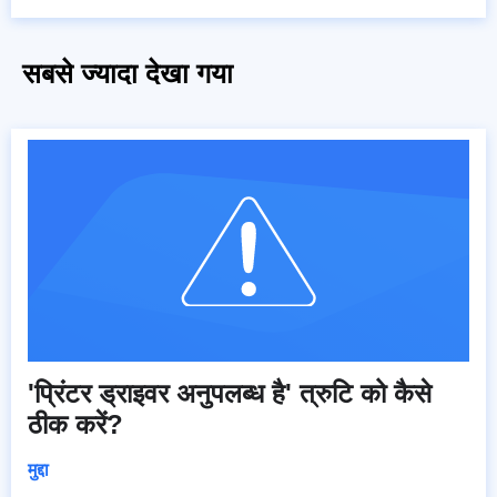
सबसे ज्यादा देखा गया
'प्रिंटर ड्राइवर अनुपलब्ध है' त्रुटि को कैसे
ठीक करें?
मुद्दा