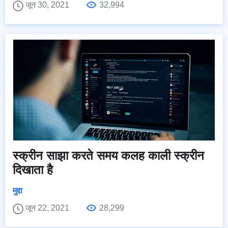
जून 30, 2021
32,994
स्क्रीन साझा करते समय कलह काली स्क्रीन
दिखाता है
मुद्दा
जून 22, 2021
28,299