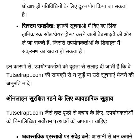
धोखाधड़ी गतिविधियों के लिए दुरुपयोग किया जा सकता
है।
सिस्टम समझौता:
इसकी सूचनाओं में दिए गए लिंक
हानिकारक सॉफ़्टवेयर होस्ट करने वाली वेबसाइटों की ओर
ले जा सकते हैं, जिससे उपयोगकर्ताओं के डिवाइस में
संक्रमण का खतरा हो सकता है।
इन कारणों से, उपयोगकर्ताओं को दृढ़ता से सलाह दी जाती है कि वे
Tutselrapt.com की सामग्री से न जुड़ें या उसे सूचनाएं भेजने की
अनुमति न दें।
ऑनलाइन सुरक्षित रहने के लिए व्यावहारिक सुझाव
Tutselrapt.com जैसे दुष्ट पृष्ठों से बचाव के लिए, उपयोगकर्ताओं
को निम्नलिखित सर्वोत्तम प्रथाओं को अपनाना चाहिए:
अवास्तविक प्रस्तावों पर संदेह करें:
आसानी से धन कमाने