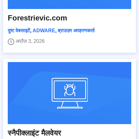
Forestrievic.com
दुष्ट वेबसाइटें
,
ADWARE
,
ब्राउज़र अपहरणकर्ता
अप्रैल 3, 2026
स्नैपीक्लाइंट मैलवेयर