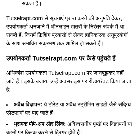
सकता है।
Tutselrapt.com से सूचनाएं प्राप्त करने की अनुमति देकर,
उपयोगकर्ता अनजाने में ऑनलाइन खतरों के निरंतर संपर्क में आ
सकते हैं, जिनमें फ़िशिंग प्रयासों से लेकर हानिकारक अनुप्रयोगों
के साथ संभावित संक्रमण तक शामिल हो सकते हैं।
उपयोगकर्ता Tutselrapt.com पर कैसे पहुंचते हैं
अधिकांश उपयोगकर्ता Tutselrapt.com पर जानबूझकर नहीं
जाते हैं। इसके बजाय, उन्हें अक्सर इस पर रीडायरेक्ट किया जाता
है:
अवैध विज्ञापन:
ये टोरेंट या अवैध स्ट्रीमिंग साइटों जैसे संदिग्ध
प्लेटफार्मों पर पाए जाते हैं।
भ्रामक पॉप-अप और लिंक:
अविश्वसनीय पृष्ठों पर विज्ञापनों या
बटनों पर क्लिक करने से ट्रिगर होते हैं।