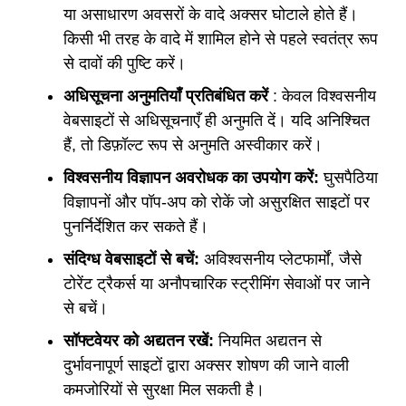
या असाधारण अवसरों के वादे अक्सर घोटाले होते हैं।
किसी भी तरह के वादे में शामिल होने से पहले स्वतंत्र रूप
से दावों की पुष्टि करें।
अधिसूचना अनुमतियाँ प्रतिबंधित करें
: केवल विश्वसनीय
वेबसाइटों से अधिसूचनाएँ ही अनुमति दें। यदि अनिश्चित
हैं, तो डिफ़ॉल्ट रूप से अनुमति अस्वीकार करें।
विश्वसनीय विज्ञापन अवरोधक का उपयोग करें:
घुसपैठिया
विज्ञापनों और पॉप-अप को रोकें जो असुरक्षित साइटों पर
पुनर्निर्देशित कर सकते हैं।
संदिग्ध वेबसाइटों से बचें:
अविश्वसनीय प्लेटफार्मों, जैसे
टोरेंट ट्रैकर्स या अनौपचारिक स्ट्रीमिंग सेवाओं पर जाने
से बचें।
सॉफ्टवेयर को अद्यतन रखें:
नियमित अद्यतन से
दुर्भावनापूर्ण साइटों द्वारा अक्सर शोषण की जाने वाली
कमजोरियों से सुरक्षा मिल सकती है।