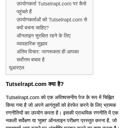
उपयोगकर्ता Tutselrapt.com पर कैसे
पहुंचते हैं
उपयोगकर्ताओं को Tutselrapt.com से
क्यों बचना चाहिए?
ऑनलाइन सुरक्षित रहने के लिए
व्यावहारिक सुझाव
अंतिम विचार: जागरूकता ही आपका
सर्वोत्तम बचाव है
यूआरएल
Tutselrapt.com क्या है?
Tutselrapt.com को एक अविश्वसनीय पेज के रूप में चिह्नित
किया गया है जो अपने आगंतुकों को हेरफेर करने के लिए भ्रामक
रणनीतियों का उपयोग करता है। इसकी प्राथमिक रणनीति में एक
नकली सर्वेक्षण या 'मुफ़्त' ऑनलाइन परीक्षण प्रस्तुत करना है, जो