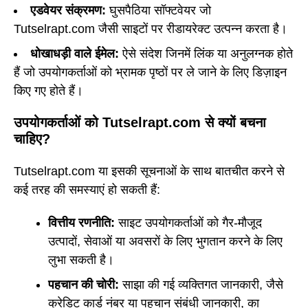
एडवेयर संक्रमण:
घुसपैठिया सॉफ्टवेयर जो
Tutselrapt.com जैसी साइटों पर रीडायरेक्ट उत्पन्न करता है।
धोखाधड़ी वाले ईमेल:
ऐसे संदेश जिनमें लिंक या अनुलग्नक होते
हैं जो उपयोगकर्ताओं को भ्रामक पृष्ठों पर ले जाने के लिए डिज़ाइन
किए गए होते हैं।
उपयोगकर्ताओं को Tutselrapt.com से क्यों बचना
चाहिए?
Tutselrapt.com या इसकी सूचनाओं के साथ बातचीत करने से
कई तरह की समस्याएं हो सकती हैं:
वित्तीय रणनीति:
साइट उपयोगकर्ताओं को गैर-मौजूद
उत्पादों, सेवाओं या अवसरों के लिए भुगतान करने के लिए
लुभा सकती है।
पहचान की चोरी:
साझा की गई व्यक्तिगत जानकारी, जैसे
क्रेडिट कार्ड नंबर या पहचान संबंधी जानकारी, का