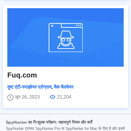
Fuq.com
दुष्ट एंटी-स्पाइवेयर प्रोग्राम
,
मैक मैलवेयर
जून 26, 2023
21,204
SpyHunter का निःशुल्क परीक्षण: महत्वपूर्ण नियम और शर्तें
SpyHunter ट्रायल SpyHunter Pro या SpyHunter for Mac के लिए है और इसमें