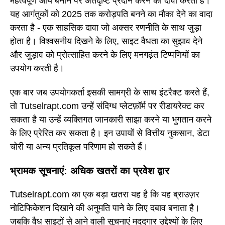
महत्वपूर्ण आय बनाने पर अंतर्दृष्टि प्रदान करने का दावा करता है।
यह आगंतुकों को 2025 तक करोड़पति बनने का मौका देने का वादा
करता है - एक साहसिक दावा जो अक्सर रणनीति के साथ जुड़ा
होता है। विश्वसनीय दिखने के लिए, साइट वैधता का सुझाव देने
और जुड़ाव को प्रोत्साहित करने के लिए मनगढ़ंत टिप्पणियों का
उपयोग करती है।
एक बार जब उपयोगकर्ता इसकी सामग्री के साथ इंटरैक्ट करते हैं,
तो Tutselrapt.com उन्हें संदिग्ध प्लेटफ़ॉर्म पर रीडायरेक्ट कर
सकता है या उन्हें व्यक्तिगत जानकारी साझा करने या भुगतान करने
के लिए प्रेरित कर सकता है। इन उपायों से वित्तीय नुकसान, डेटा
चोरी या अन्य प्रतिकूल परिणाम हो सकते हैं।
भ्रामक सूचनाएं: अधिक खतरों का प्रवेश द्वार
Tutselrapt.com का एक बड़ा खतरा यह है कि यह ब्राउज़र
नोटिफिकेशन दिखाने की अनुमति पाने के लिए दबाव बनाता है।
जबकि वैध साइटों से आने वाली सूचनाएं मददगार उद्देश्यों के लिए