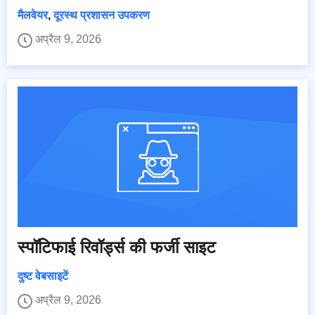
मैलवेयर
,
दूरस्थ प्रशासन उपकरण
अप्रैल 9, 2026
स्पॉटिफाई रिवॉर्ड्स की फर्जी साइट
दुष्ट वेबसाइटें
अप्रैल 9, 2026