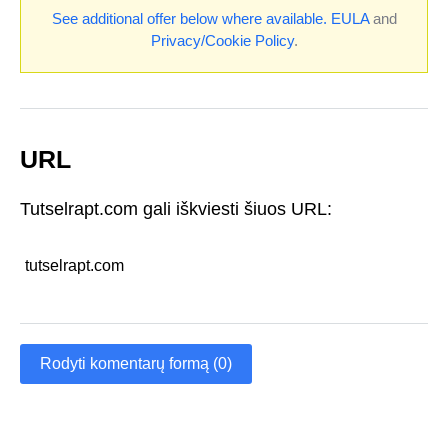
See additional offer below where available.
EULA
and
Privacy/Cookie Policy
.
URL
Tutselrapt.com gali iškviesti šiuos URL:
tutselrapt.com
Rodyti komentarų formą (0)