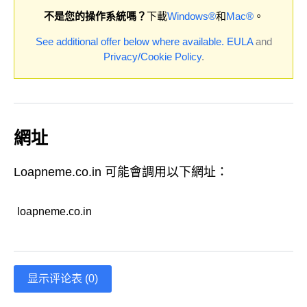
不是您的操作系統嗎？
下載
Windows®
和
Mac®
。
See additional offer below where available.
EULA
and
Privacy/Cookie Policy
.
網址
Loapneme.co.in 可能會調用以下網址：
loapneme.co.in
显示评论表 (0)