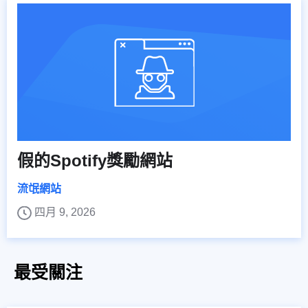
假的Spotify獎勵網站
流氓網站
四月 9, 2026
最受關注