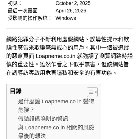
初见：
October 2, 2025
最后一次露面：
April 26, 2026
受影响的操作系统：
Windows
網路犯罪分子不斷利用虛假網站、誤導性提示和欺
騙性廣告來欺騙毫無戒心的用戶。其中一個被追蹤
的惡意頁面 Loapneme.co.in 就強調了瀏覽網路時謹
慎的重要性。雖然乍看之下似乎無害，但該網站旨
在誘導訪客啟用危害隱私和安全的有害功能。
目錄
是什麼讓 Loapneme.co.in 變得
危險？
假驗證碼陷阱的警訊
與 Loapneme.co.in 相關的風險
最後的想法