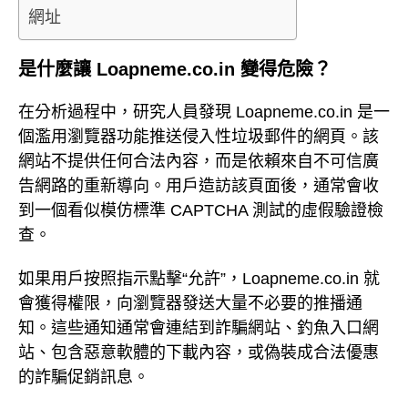
網址
是什麼讓 Loapneme.co.in 變得危險？
在分析過程中，研究人員發現 Loapneme.co.in 是一
個濫用瀏覽器功能推送侵入性垃圾郵件的網頁。該
網站不提供任何合法內容，而是依賴來自不可信廣
告網路的重新導向。用戶造訪該頁面後，通常會收
到一個看似模仿標準 CAPTCHA 測試的虛假驗證檢
查。
如果用戶按照指示點擊“允許”，Loapneme.co.in 就
會獲得權限，向瀏覽器發送大量不必要的推播通
知。這些通知通常會連結到詐騙網站、釣魚入口網
站、包含惡意軟體的下載內容，或偽裝成合法優惠
的詐騙促銷訊息。