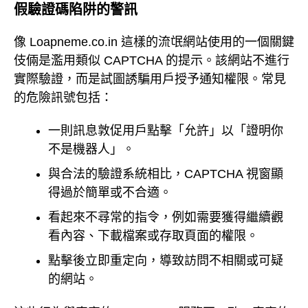
假驗證碼陷阱的警訊
像 Loapneme.co.in 這樣的流氓網站使用的一個關鍵
伎倆是濫用類似 CAPTCHA 的提示。該網站不進行
實際驗證，而是試圖誘騙用戶授予通知權限。常見
的危險訊號包括：
一則訊息敦促用戶點擊「允許」以「證明你
不是機器人」。
與合法的驗證系統相比，CAPTCHA 視窗顯
得過於簡單或不合適。
看起來不尋常的指令，例如需要獲得繼續觀
看內容、下載檔案或存取頁面的權限。
點擊後立即重定向，導致訪問不相關或可疑
的網站。