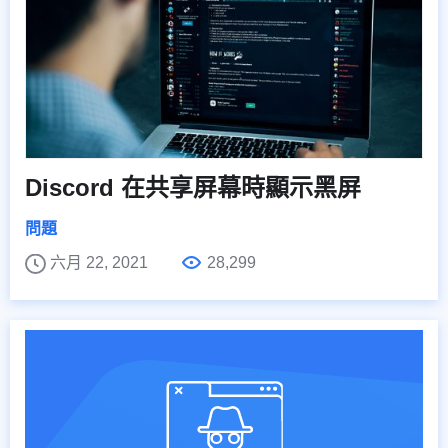
Discord 在共享屏幕時顯示黑屏
問題
六月 22, 2021
28,299