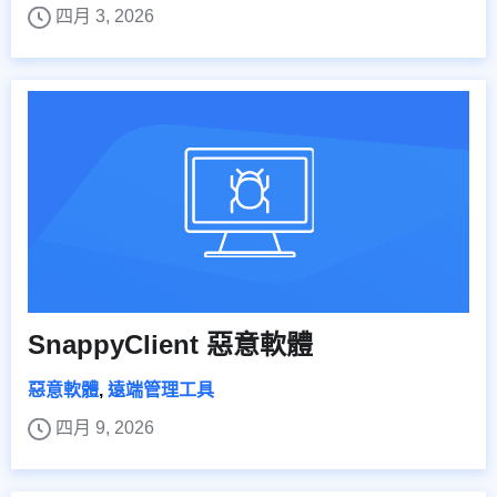
四月 3, 2026
SnappyClient 惡意軟體
惡意軟體
,
遠端管理工具
四月 9, 2026