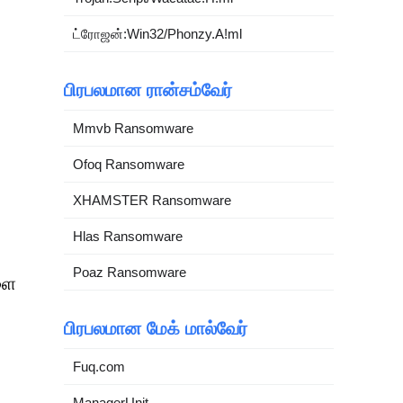
ட்ரோஜன்:Win32/Phonzy.A!ml
பிரபலமான ரான்சம்வேர்
Mmvb Ransomware
Ofoq Ransomware
XHAMSTER Ransomware
Hlas Ransomware
Poaz Ransomware
ளை
பிரபலமான மேக் மால்வேர்
Fuq.com
ManagerUnit