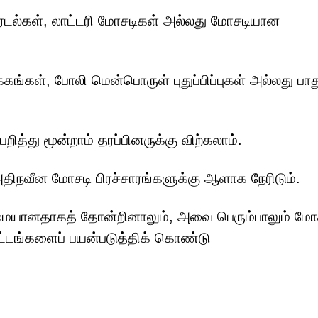
்டல்கள், லாட்டரி மோசடிகள் அல்லது மோசடியான
கங்கள், போலி மென்பொருள் புதுப்பிப்புகள் அல்லது பாது
றித்து மூன்றாம் தரப்பினருக்கு விற்கலாம்.
திநவீன மோசடி பிரச்சாரங்களுக்கு ஆளாக நேரிடும்.
உண்மையானதாகத் தோன்றினாலும், அவை பெரும்பாலும் மோ
ிட்டங்களைப் பயன்படுத்திக் கொண்டு