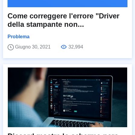
Come correggere l'errore "Driver
della stampante non...
Problema
Giugno 30, 2021
32,994