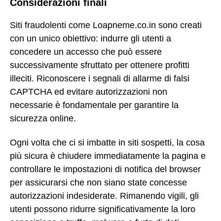
Considerazioni finali
Siti fraudolenti come Loapneme.co.in sono creati
con un unico obiettivo: indurre gli utenti a
concedere un accesso che può essere
successivamente sfruttato per ottenere profitti
illeciti. Riconoscere i segnali di allarme di falsi
CAPTCHA ed evitare autorizzazioni non
necessarie è fondamentale per garantire la
sicurezza online.
Ogni volta che ci si imbatte in siti sospetti, la cosa
più sicura è chiudere immediatamente la pagina e
controllare le impostazioni di notifica del browser
per assicurarsi che non siano state concesse
autorizzazioni indesiderate. Rimanendo vigili, gli
utenti possono ridurre significativamente la loro