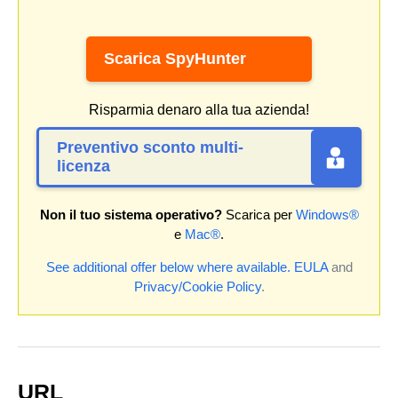
Scarica SpyHunter
Risparmia denaro alla tua azienda!
Preventivo sconto multi-
licenza
Non il tuo sistema operativo?
Scarica per
Windows®
e
Mac®
.
See additional offer below where available.
EULA
and
Privacy/Cookie Policy
.
URL