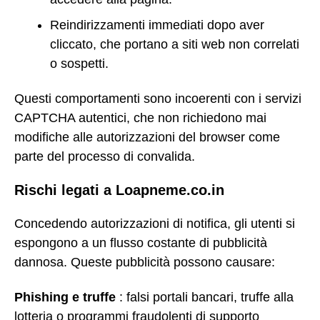
Reindirizzamenti immediati dopo aver
cliccato, che portano a siti web non correlati
o sospetti.
Questi comportamenti sono incoerenti con i servizi
CAPTCHA autentici, che non richiedono mai
modifiche alle autorizzazioni del browser come
parte del processo di convalida.
Rischi legati a Loapneme.co.in
Concedendo autorizzazioni di notifica, gli utenti si
espongono a un flusso costante di pubblicità
dannosa. Queste pubblicità possono causare:
Phishing e truffe
: falsi portali bancari, truffe alla
lotteria o programmi fraudolenti di supporto