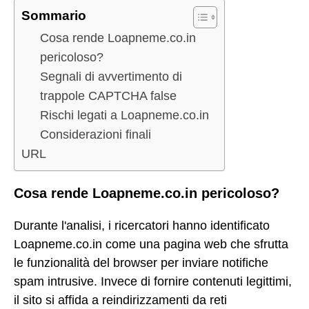
Sommario
Cosa rende Loapneme.co.in
pericoloso?
Segnali di avvertimento di
trappole CAPTCHA false
Rischi legati a Loapneme.co.in
Considerazioni finali
URL
Cosa rende Loapneme.co.in pericoloso?
Durante l'analisi, i ricercatori hanno identificato
Loapneme.co.in come una pagina web che sfrutta
le funzionalità del browser per inviare notifiche
spam intrusive. Invece di fornire contenuti legittimi,
il sito si affida a reindirizzamenti da reti