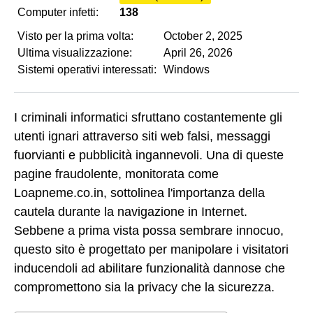
Computer infetti:
138
Visto per la prima volta:
October 2, 2025
Ultima visualizzazione:
April 26, 2026
Sistemi operativi interessati:
Windows
I criminali informatici sfruttano costantemente gli
utenti ignari attraverso siti web falsi, messaggi
fuorvianti e pubblicità ingannevoli. Una di queste
pagine fraudolente, monitorata come
Loapneme.co.in, sottolinea l'importanza della
cautela durante la navigazione in Internet.
Sebbene a prima vista possa sembrare innocuo,
questo sito è progettato per manipolare i visitatori
inducendoli ad abilitare funzionalità dannose che
compromettono sia la privacy che la sicurezza.