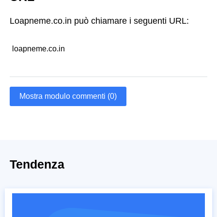
Loapneme.co.in può chiamare i seguenti URL:
loapneme.co.in
Mostra modulo commenti (0)
Tendenza