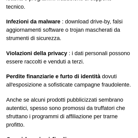
tecnico.
Infezioni da malware
: download drive-by, falsi
aggiornamenti software o trojan mascherati da
strumenti di sicurezza.
Violazioni della privacy
: i dati personali possono
essere raccolti e venduti a terzi.
Perdite finanziarie e furto di identità
dovuti
all'esposizione a sofisticate campagne fraudolente.
Anche se alcuni prodotti pubblicizzati sembrano
autentici, spesso sono promossi da truffatori che
sfruttano i programmi di affiliazione per trarne
profitto.