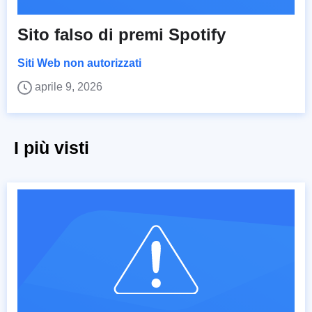
Sito falso di premi Spotify
Siti Web non autorizzati
aprile 9, 2026
I più visti