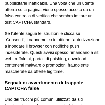
pubblicitarie inaffidabili. Una volta che un utente
atterra sulla pagina, viene spesso accolto da un
falso controllo di verifica che sembra imitare un
test CAPTCHA standard.
Se l'utente segue le istruzioni e clicca su
"Consenti", Loapneme.co.in ottiene l'autorizzazione
a inondare il browser con notifiche push
indesiderate. Questi avvisi spesso rimandano a siti
web truffaldini, portali di phishing, download
contenenti malware o promozioni fraudolente
mascherate da offerte legittime.
Segnali di avvertimento di trappole
CAPTCHA false
Uno dei trucchi più comuni utilizzati da siti