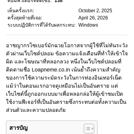
คอมพิวเตอร์ที่ติดเชื้อ:
138
เห็นครั้งแรก:
October 2, 2025
ครั้งสุดท้ายที่เจอ:
April 26, 2026
ระบบปฏิบัติการที่ได้รับผลกระทบ:
Windows
อาชญากรไซเบอร์มักฉวยโอกาสจากผู้ใช้ที่ไม่ทันระวัง
ตัวผ่านเว็บไซต์ปลอม ข้อความแจ้งเตือนที่ทำให้เข้าใจ
ผิด และโฆษณาที่หลอกลวง หนึ่งในเว็บไซต์ปลอมที่
ติดตามชื่อ Loapneme.co.in เน้นย้ำถึงความสำคัญ
ของการใช้ความระมัดระวังในการท่องอินเทอร์เน็ต
แม้ว่าในตอนแรกอาจดูเหมือนไม่เป็นอันตราย แต่
เว็บไซต์นี้ถูกออกแบบมาเพื่อหลอกล่อให้ผู้เข้าชมเปิด
ใช้งานฟีเจอร์ที่เป็นอันตรายซึ่งกระทบต่อทั้งความเป็น
ส่วนตัวและความปลอดภัย
สารบัญ