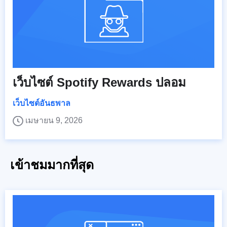
เว็บไซต์ Spotify Rewards ปลอม
เว็บไซต์อันธพาล
เมษายน 9, 2026
เข้าชมมากที่สุด