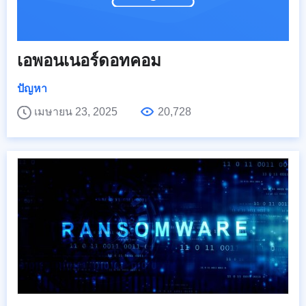
เอพอนเนอร์ดอทคอม
ปัญหา
เมษายน 23, 2025
20,728