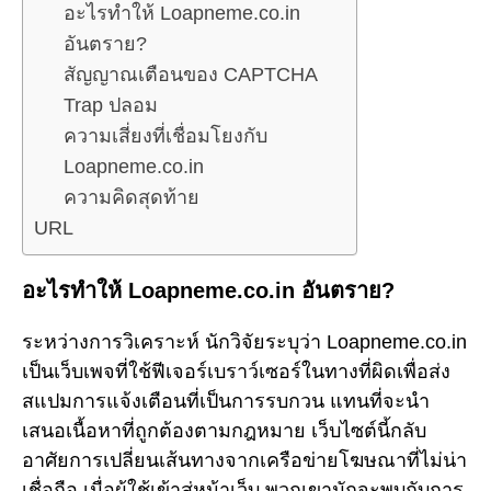
อะไรทำให้ Loapneme.co.in
อันตราย?
สัญญาณเตือนของ CAPTCHA
Trap ปลอม
ความเสี่ยงที่เชื่อมโยงกับ
Loapneme.co.in
ความคิดสุดท้าย
URL
อะไรทำให้ Loapneme.co.in อันตราย?
ระหว่างการวิเคราะห์ นักวิจัยระบุว่า Loapneme.co.in
เป็นเว็บเพจที่ใช้ฟีเจอร์เบราว์เซอร์ในทางที่ผิดเพื่อส่ง
สแปมการแจ้งเตือนที่เป็นการรบกวน แทนที่จะนำ
เสนอเนื้อหาที่ถูกต้องตามกฎหมาย เว็บไซต์นี้กลับ
อาศัยการเปลี่ยนเส้นทางจากเครือข่ายโฆษณาที่ไม่น่า
เชื่อถือ เมื่อผู้ใช้เข้าสู่หน้าเว็บ พวกเขามักจะพบกับการ