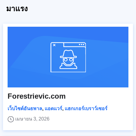
มาแรง
Forestrievic.com
เว็บไซต์อันธพาล
,
แอดแวร์
,
แฮกเกอร์เบราว์เซอร์
เมษายน 3, 2026