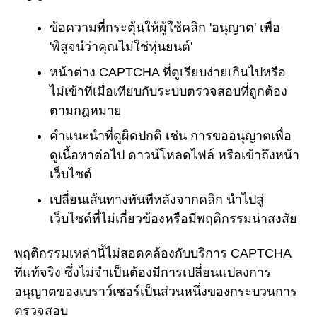
ข้อความที่กระตุ้นให้ผู้ใช้คลิก 'อนุญาต' เพื่อ
'พิสูจน์ว่าคุณไม่ใช่หุ่นยนต์'
หน้าต่าง CAPTCHA ที่ดูเรียบง่ายเกินไปหรือ
ไม่เข้าที่เมื่อเทียบกับระบบตรวจสอบที่ถูกต้อง
ตามกฎหมาย
คำแนะนำที่ดูผิดปกติ เช่น การขออนุญาตเพื่อ
ดูเนื้อหาต่อไป ดาวน์โหลดไฟล์ หรือเข้าถึงหน้า
เว็บไซต์
เปลี่ยนเส้นทางทันทีหลังจากคลิก นำไปสู่
เว็บไซต์ที่ไม่เกี่ยวข้องหรือมีพฤติกรรมน่าสงสัย
พฤติกรรมเหล่านี้ไม่สอดคล้องกับบริการ CAPTCHA
ที่แท้จริง ซึ่งไม่จำเป็นต้องมีการเปลี่ยนแปลงการ
อนุญาตของเบราว์เซอร์เป็นส่วนหนึ่งของกระบวนการ
ตรวจสอบ