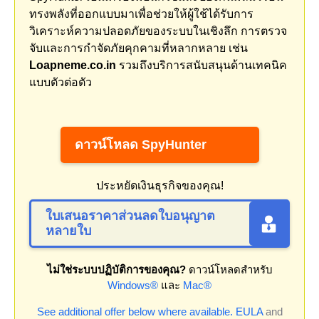
ทรงพลังที่ออกแบบมาเพื่อช่วยให้ผู้ใช้ได้รับการ
วิเคราะห์ความปลอดภัยของระบบในเชิงลึก การตรวจ
จับและการกำจัดภัยคุกคามที่หลากหลาย เช่น
Loapneme.co.in
รวมถึงบริการสนับสนุนด้านเทคนิค
แบบตัวต่อตัว
ดาวน์โหลด SpyHunter
ประหยัดเงินธุรกิจของคุณ!
ใบเสนอราคาส่วนลดใบอนุญาต
หลายใบ
ไม่ใช่ระบบปฏิบัติการของคุณ?
ดาวน์โหลดสำหรับ
Windows®
และ
Mac®
See additional offer below where available.
EULA
and