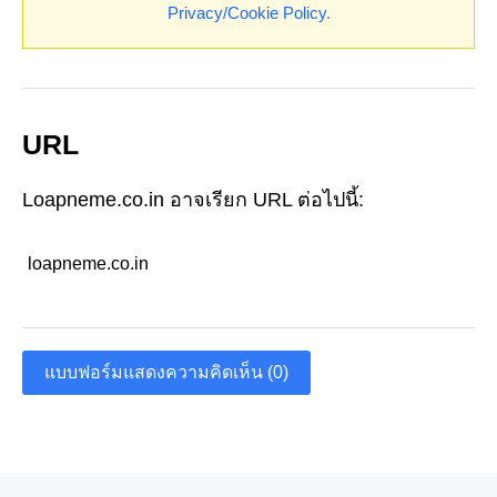
Privacy/Cookie Policy
.
URL
Loapneme.co.in อาจเรียก URL ต่อไปนี้:
loapneme.co.in
แบบฟอร์มแสดงความคิดเห็น (0)