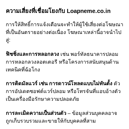
ความเสี่ยงที่เชื่อมโยงกับ Loapneme.co.in
การให้สิทธิ์การแจ้งเตือนจะทำให้ผู้ใช้เสี่ยงต่อโฆษณา
ที่เป็นอันตรายอย่างต่อเนื่อง โฆษณาเหล่านี้อาจนำไป
สู่:
ฟิชชิ่งและการหลอกลวง
เช่น พอร์ทัลธนาคารปลอม
การหลอกลวงลอตเตอรี หรือโครงการสนับสนุนด้าน
เทคนิคที่ฉ้อโกง
การติดมัลแวร์ เช่น การดาวน์โหลดแบบไม่ทันตั้ง
ตัว
การอัปเดตซอฟต์แวร์ปลอม หรือโทรจันที่แอบอ้างตัว
เป็นเครื่องมือรักษาความปลอดภัย
การละเมิดความเป็นส่วนตัว
– ข้อมูลส่วนบุคคลอาจ
ถูกเก็บรวบรวมและขายให้กับบุคคลที่สาม