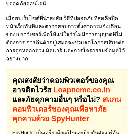
ปลอดภัยออนไลน์
เมื่อพบเว็บไซต์ที่น่าสงสัย วิธีที่ปลอดภัยที่สุดคือปิด
หน้าเว็บทันทีและตรวจสอบการตั้งค่าการแจ้งเตือน
ของเบราว์เซอร์เพื่อให้แน่ใจว่าไม่มีการอนุญาตที่ไม่
ต้องการ การตื่นตัวอยู่เสมอจะช่วยลดโอกาสเสี่ยงต่อ
การถูกหลอกลวง มัลแวร์ และการโจรกรรมข้อมูลได้
อย่างมาก
คุณสงสัยว่าคอมพิวเตอร์ของคุณ
อาจติดไวรัส
Loapneme.co.in
และภัยคุกคามอื่นๆ หรือไม่?
สแกน
คอมพิวเตอร์ของคุณเพื่อหาภัย
คุกคามด้วย SpyHunter
SpyHunter เป็นเครื่องมือแก้ไขและป้องกันมัลแวร์อัน