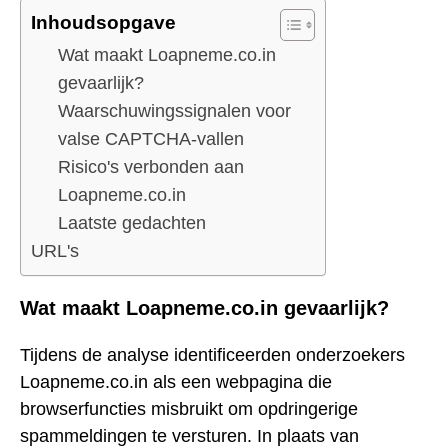
Inhoudsopgave
Wat maakt Loapneme.co.in
gevaarlijk?
Waarschuwingssignalen voor
valse CAPTCHA-vallen
Risico's verbonden aan
Loapneme.co.in
Laatste gedachten
URL's
Wat maakt Loapneme.co.in gevaarlijk?
Tijdens de analyse identificeerden onderzoekers
Loapneme.co.in als een webpagina die
browserfuncties misbruikt om opdringerige
spammeldingen te versturen. In plaats van