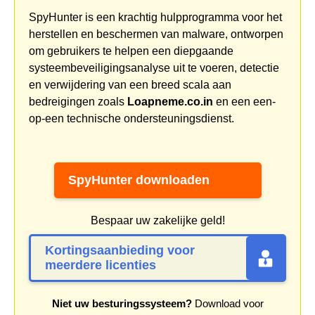
SpyHunter is een krachtig hulpprogramma voor het
herstellen en beschermen van malware, ontworpen
om gebruikers te helpen een diepgaande
systeembeveiligingsanalyse uit te voeren, detectie
en verwijdering van een breed scala aan
bedreigingen zoals
Loapneme.co.in
en een een-
op-een technische ondersteuningsdienst.
SpyHunter downloaden
Bespaar uw zakelijke geld!
Kortingsaanbieding voor
meerdere licenties
Niet uw besturingssysteem?
Download voor