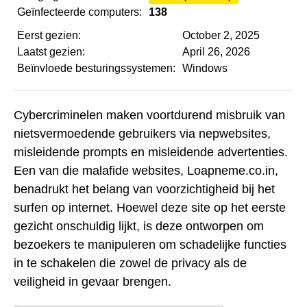
Geïnfecteerde computers:
138
Eerst gezien:
October 2, 2025
Laatst gezien:
April 26, 2026
Beïnvloede besturingssystemen:
Windows
Cybercriminelen maken voortdurend misbruik van
nietsvermoedende gebruikers via nepwebsites,
misleidende prompts en misleidende advertenties.
Een van die malafide websites, Loapneme.co.in,
benadrukt het belang van voorzichtigheid bij het
surfen op internet. Hoewel deze site op het eerste
gezicht onschuldig lijkt, is deze ontworpen om
bezoekers te manipuleren om schadelijke functies
in te schakelen die zowel de privacy als de
veiligheid in gevaar brengen.