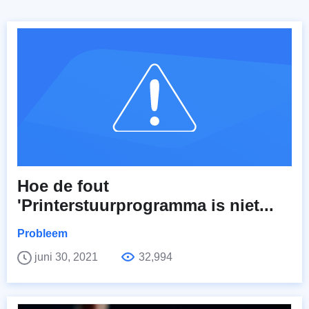
Hoe de fout
'Printerstuurprogramma is niet...
Probleem
juni 30, 2021
32,994