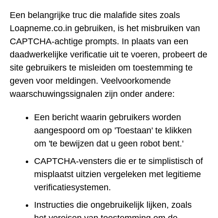
Een belangrijke truc die malafide sites zoals
Loapneme.co.in gebruiken, is het misbruiken van
CAPTCHA-achtige prompts. In plaats van een
daadwerkelijke verificatie uit te voeren, probeert de
site gebruikers te misleiden om toestemming te
geven voor meldingen. Veelvoorkomende
waarschuwingssignalen zijn onder andere:
Een bericht waarin gebruikers worden
aangespoord om op 'Toestaan' te klikken
om 'te bewijzen dat u geen robot bent.'
CAPTCHA-vensters die er te simplistisch of
misplaatst uitzien vergeleken met legitieme
verificatiesystemen.
Instructies die ongebruikelijk lijken, zoals