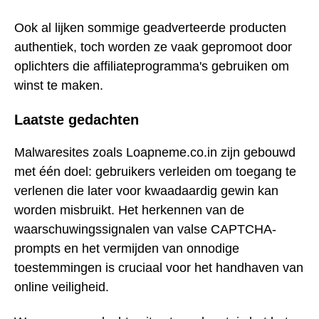
Ook al lijken sommige geadverteerde producten
authentiek, toch worden ze vaak gepromoot door
oplichters die affiliateprogramma's gebruiken om
winst te maken.
Laatste gedachten
Malwaresites zoals Loapneme.co.in zijn gebouwd
met één doel: gebruikers verleiden om toegang te
verlenen die later voor kwaadaardig gewin kan
worden misbruikt. Het herkennen van de
waarschuwingssignalen van valse CAPTCHA-
prompts en het vermijden van onnodige
toestemmingen is cruciaal voor het handhaven van
online veiligheid.