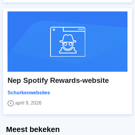
Nep Spotify Rewards-website
Schurkenwebsites
april 9, 2026
Meest bekeken