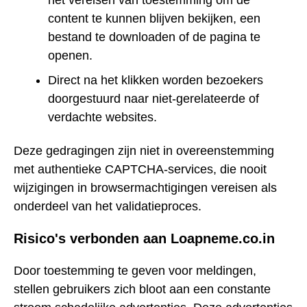
het vereisen van toestemming om de
content te kunnen blijven bekijken, een
bestand te downloaden of de pagina te
openen.
Direct na het klikken worden bezoekers
doorgestuurd naar niet-gerelateerde of
verdachte websites.
Deze gedragingen zijn niet in overeenstemming
met authentieke CAPTCHA-services, die nooit
wijzigingen in browsermachtigingen vereisen als
onderdeel van het validatieproces.
Risico's verbonden aan Loapneme.co.in
Door toestemming te geven voor meldingen,
stellen gebruikers zich bloot aan een constante