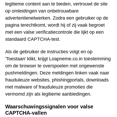
legitieme content aan te bieden, vertrouwt de site
op omleidingen van onbetrouwbare
advertentienetwerken. Zodra een gebruiker op de
pagina terechtkomt, wordt hij of zij vaak begroet
met een valse verificatiecontrole die lijkt op een
standaard CAPTCHA-test.
Als de gebruiker de instructies volgt en op
'Toestaan' klikt, krijgt Loapneme.co.in toestemming
om de browser te overspoelen met ongewenste
pushmeldingen. Deze meldingen linken vaak naar
frauduleuze websites, phishingportals, downloads
met malware of frauduleuze promoties die
vermomd zijn als legitieme aanbiedingen.
Waarschuwingssignalen voor valse
CAPTCHA-vallen