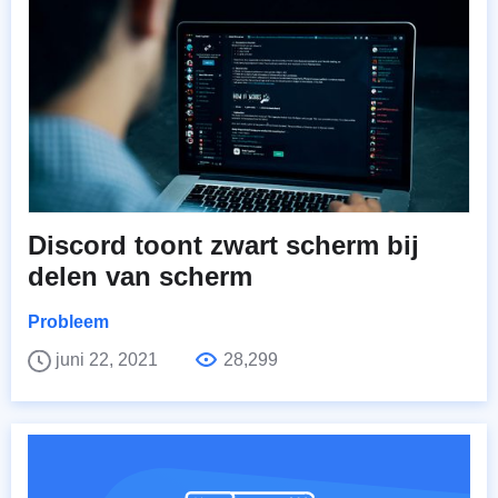
Discord toont zwart scherm bij
delen van scherm
Probleem
juni 22, 2021
28,299