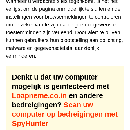
Wanneer u verdachte sites tegenkomt, is het het
veiligst om de pagina onmiddellijk te sluiten en de
instellingen voor browsermeldingen te controleren
om er zeker van te zijn dat er geen ongewenste
toestemmingen zijn verleend. Door alert te blijven,
kunnen gebruikers hun blootstelling aan oplichting,
malware en gegevensdiefstal aanzienlijk
verminderen.
Denkt u dat uw computer
mogelijk is geïnfecteerd met
Loapneme.co.in
en andere
bedreigingen?
Scan uw
computer op bedreigingen met
SpyHunter