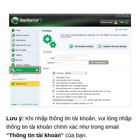
Lưu ý:
Khi nhập thông tin tài khoản, vui lòng nhập
thông tin tài khoản chính xác như trong email
"Thông tin tài khoản"
của bạn.