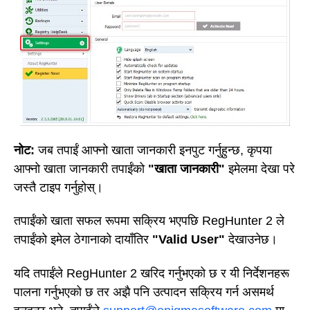
नोट:
जब तपाईं आफ्नो खाता जानकारी इनपुट गर्नुहुन्छ, कृपया
आफ्नो खाता जानकारी तपाईंको
"खाता जानकारी"
इमेलमा देखा परे
जस्तै टाइप गर्नुहोस्।
तपाईंको खाता सफल रूपमा सक्रिय भएपछि RegHunter 2 ले
तपाईंको इमेल ठेगानाको दायाँतिर
"Valid User"
देखाउनेछ।
यदि तपाईंले RegHunter 2 खरिद गर्नुभएको छ र यी निर्देशनहरू
पालना गर्नुभएको छ तर अझै पनि उत्पादन सक्रिय गर्न असमर्थ