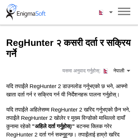
Skip
to
नेपाली
content
RegHunter २ कसरी दर्ता र सक्रिय
गर्ने
यसमा अनुवाद गर्नुहोस्:
नेपाली
यदि तपाईंले RegHunter 2 डाउनलोड गर्नुभएको छ भने, आफ्नो
खाता दर्ता गर्न र सक्रिय गर्न यी निर्देशनहरू पालना गर्नुहोस्।
यदि तपाईंले अहिलेसम्म RegHunter 2 खरिद गर्नुभएको छैन भने,
तपाईंले RegHunter 2 खोलेर र मुख्य विन्डोको माथिल्लो दायाँ
कुनामा रहेको
"अहिले दर्ता गर्नुहोस्!"
बटनमा क्लिक गरेर
RegHunter 2 दर्ता गर्न सक्नुहुन्छ। तपाईंलाई हाम्रो खरिद