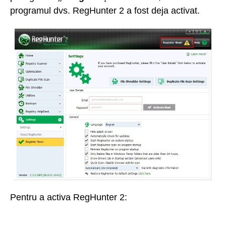
programul dvs. RegHunter 2 a fost deja activat.
Pentru a activa RegHunter 2: