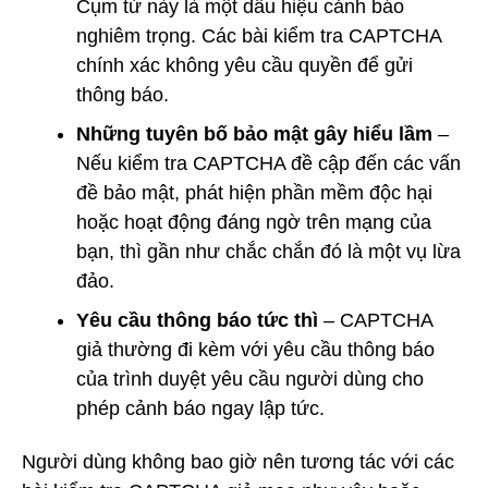
Cụm từ này là một dấu hiệu cảnh báo
nghiêm trọng. Các bài kiểm tra CAPTCHA
chính xác không yêu cầu quyền để gửi
thông báo.
Những tuyên bố bảo mật gây hiểu lầm
–
Nếu kiểm tra CAPTCHA đề cập đến các vấn
đề bảo mật, phát hiện phần mềm độc hại
hoặc hoạt động đáng ngờ trên mạng của
bạn, thì gần như chắc chắn đó là một vụ lừa
đảo.
Yêu cầu thông báo tức thì
– CAPTCHA
giả thường đi kèm với yêu cầu thông báo
của trình duyệt yêu cầu người dùng cho
phép cảnh báo ngay lập tức.
Người dùng không bao giờ nên tương tác với các