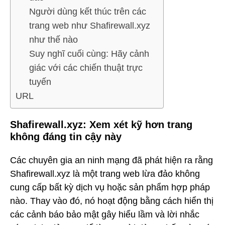
Người dùng kết thúc trên các
trang web như Shafirewall.xyz
như thế nào
Suy nghĩ cuối cùng: Hãy cảnh
giác với các chiến thuật trực
tuyến
URL
Shafirewall.xyz: Xem xét kỹ hơn trang
không đáng tin cậy này
Các chuyên gia an ninh mạng đã phát hiện ra rằng
Shafirewall.xyz là một trang web lừa đảo không
cung cấp bất kỳ dịch vụ hoặc sản phẩm hợp pháp
nào. Thay vào đó, nó hoạt động bằng cách hiển thị
các cảnh báo bảo mật gây hiểu lầm và lời nhắc