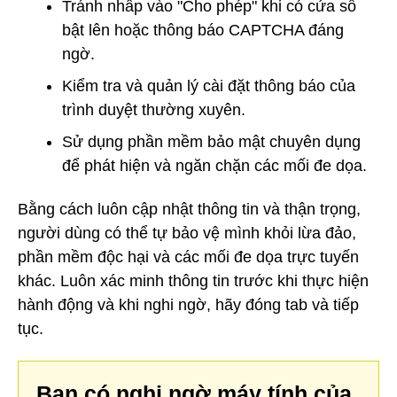
Tránh nhấp vào "Cho phép" khi có cửa sổ
bật lên hoặc thông báo CAPTCHA đáng
ngờ.
Kiểm tra và quản lý cài đặt thông báo của
trình duyệt thường xuyên.
Sử dụng phần mềm bảo mật chuyên dụng
để phát hiện và ngăn chặn các mối đe dọa.
Bằng cách luôn cập nhật thông tin và thận trọng,
người dùng có thể tự bảo vệ mình khỏi lừa đảo,
phần mềm độc hại và các mối đe dọa trực tuyến
khác. Luôn xác minh thông tin trước khi thực hiện
hành động và khi nghi ngờ, hãy đóng tab và tiếp
tục.
Bạn có nghi ngờ máy tính của