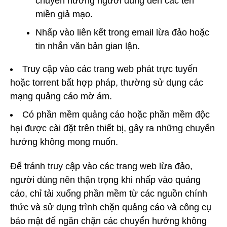
chuyển hướng người dùng đến các tên
miền giả mạo.
Nhấp vào liên kết trong email lừa đảo hoặc
tin nhắn văn bản gian lận.
Truy cập vào các trang web phát trực tuyến
hoặc torrent bất hợp pháp, thường sử dụng các
mạng quảng cáo mờ ám.
Có phần mềm quảng cáo hoặc phần mềm độc
hại được cài đặt trên thiết bị, gây ra những chuyển
hướng không mong muốn.
Để tránh truy cập vào các trang web lừa đảo,
người dùng nên thận trọng khi nhấp vào quảng
cáo, chỉ tải xuống phần mềm từ các nguồn chính
thức và sử dụng trình chặn quảng cáo và công cụ
bảo mật để ngăn chặn các chuyển hướng không