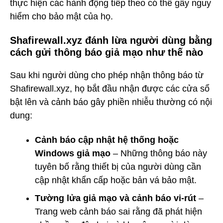
thực hiện các hành động tiếp theo có thể gây nguy
hiểm cho bảo mật của họ.
Shafirewall.xyz đánh lừa người dùng bằng
cách gửi thông báo giả mạo như thế nào
Sau khi người dùng cho phép nhận thông báo từ
Shafirewall.xyz, họ bắt đầu nhận được các cửa sổ
bật lên và cảnh báo gây phiền nhiễu thường có nội
dung:
Cảnh báo cập nhật hệ thống hoặc
Windows giả mạo
– Những thông báo này
tuyên bố rằng thiết bị của người dùng cần
cập nhật khẩn cấp hoặc bản vá bảo mật.
Tường lửa giả mạo và cảnh báo vi-rút
–
Trang web cảnh báo sai rằng đã phát hiện