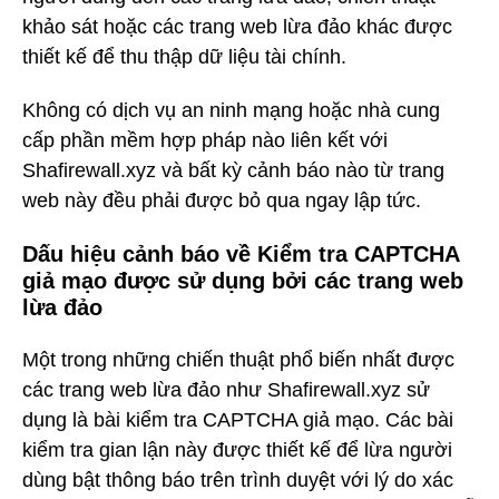
khảo sát hoặc các trang web lừa đảo khác được
thiết kế để thu thập dữ liệu tài chính.
Không có dịch vụ an ninh mạng hoặc nhà cung
cấp phần mềm hợp pháp nào liên kết với
Shafirewall.xyz và bất kỳ cảnh báo nào từ trang
web này đều phải được bỏ qua ngay lập tức.
Dấu hiệu cảnh báo về Kiểm tra CAPTCHA
giả mạo được sử dụng bởi các trang web
lừa đảo
Một trong những chiến thuật phổ biến nhất được
các trang web lừa đảo như Shafirewall.xyz sử
dụng là bài kiểm tra CAPTCHA giả mạo. Các bài
kiểm tra gian lận này được thiết kế để lừa người
dùng bật thông báo trên trình duyệt với lý do xác