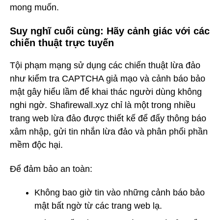
mong muốn.
Suy nghĩ cuối cùng: Hãy cảnh giác với các
chiến thuật trực tuyến
Tội phạm mạng sử dụng các chiến thuật lừa đảo
như kiểm tra CAPTCHA giả mạo và cảnh báo bảo
mật gây hiểu lầm để khai thác người dùng không
nghi ngờ. Shafirewall.xyz chỉ là một trong nhiều
trang web lừa đảo được thiết kế để đẩy thông báo
xâm nhập, gửi tin nhắn lừa đảo và phân phối phần
mềm độc hại.
Để đảm bảo an toàn:
Không bao giờ tin vào những cảnh báo bảo
mật bất ngờ từ các trang web lạ.