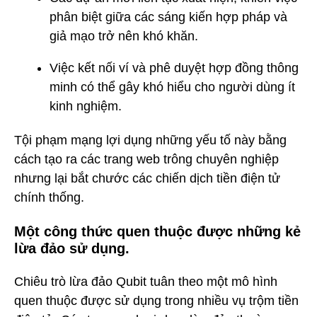
phân biệt giữa các sáng kiến hợp pháp và
giả mạo trở nên khó khăn.
Việc kết nối ví và phê duyệt hợp đồng thông
minh có thể gây khó hiểu cho người dùng ít
kinh nghiệm.
Tội phạm mạng lợi dụng những yếu tố này bằng
cách tạo ra các trang web trông chuyên nghiệp
nhưng lại bắt chước các chiến dịch tiền điện tử
chính thống.
Một công thức quen thuộc được những kẻ
lừa đảo sử dụng.
Chiêu trò lừa đảo Qubit tuân theo một mô hình
quen thuộc được sử dụng trong nhiều vụ trộm tiền