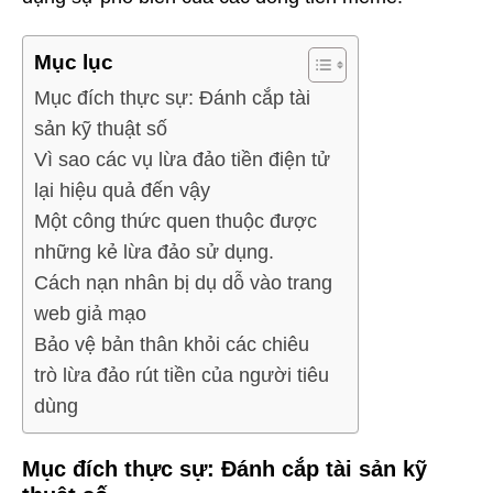
Mục lục
Mục đích thực sự: Đánh cắp tài
sản kỹ thuật số
Vì sao các vụ lừa đảo tiền điện tử
lại hiệu quả đến vậy
Một công thức quen thuộc được
những kẻ lừa đảo sử dụng.
Cách nạn nhân bị dụ dỗ vào trang
web giả mạo
Bảo vệ bản thân khỏi các chiêu
trò lừa đảo rút tiền của người tiêu
dùng
Mục đích thực sự: Đánh cắp tài sản kỹ