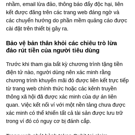
nhầm, email lừa đảo, thông báo đẩy độc hại, liên
kết được đăng trên các trang web đáng ngờ và
các chuyển hướng do phần mềm quảng cáo được
cài đặt trên thiết bị gây ra.
Bảo vệ bản thân khỏi các chiêu trò lừa
đảo rút tiền của người tiêu dùng
Trước khi tham gia bất kỳ chương trình tặng tiền
điện tử nào, người dùng nên xác minh rằng
chương trình khuyến mãi đó được liên kết trực tiếp
từ trang web chính thức hoặc các kênh truyền
thông xã hội đã được xác minh của dự án liên
quan. Việc kết nối ví với một nền tảng chưa được
xác minh có thể khiến tất cả tài sản được lưu trữ
trong ví đó có nguy cơ bị đánh cắp.