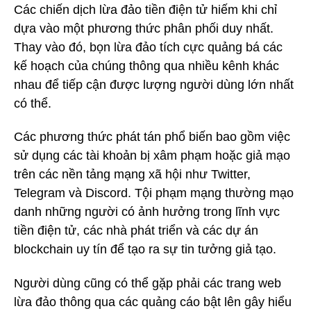
Các chiến dịch lừa đảo tiền điện tử hiếm khi chỉ
dựa vào một phương thức phân phối duy nhất.
Thay vào đó, bọn lừa đảo tích cực quảng bá các
kế hoạch của chúng thông qua nhiều kênh khác
nhau để tiếp cận được lượng người dùng lớn nhất
có thể.
Các phương thức phát tán phổ biến bao gồm việc
sử dụng các tài khoản bị xâm phạm hoặc giả mạo
trên các nền tảng mạng xã hội như Twitter,
Telegram và Discord. Tội phạm mạng thường mạo
danh những người có ảnh hưởng trong lĩnh vực
tiền điện tử, các nhà phát triển và các dự án
blockchain uy tín để tạo ra sự tin tưởng giả tạo.
Người dùng cũng có thể gặp phải các trang web
lừa đảo thông qua các quảng cáo bật lên gây hiểu