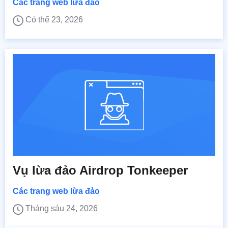
Các trang web lừa đảo
Có thể 23, 2026
Vụ lừa đảo Airdrop Tonkeeper
Các trang web lừa đảo
Tháng sáu 24, 2026