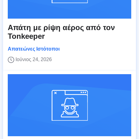
Απάτη με ρίψη αέρος από τον
Tonkeeper
Απατεώνες Ιστότοποι
Ιούνιος 24, 2026