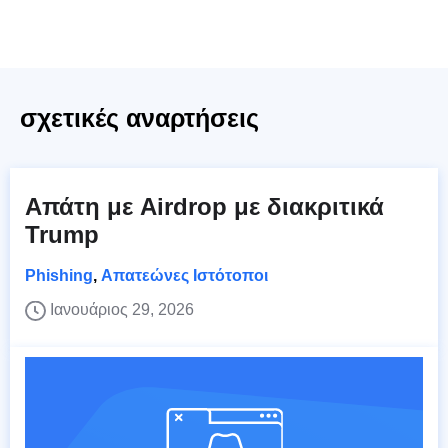
σχετικές αναρτήσεις
Απάτη με Airdrop με διακριτικά
Trump
Phishing
,
Απατεώνες Ιστότοποι
Ιανουάριος 29, 2026