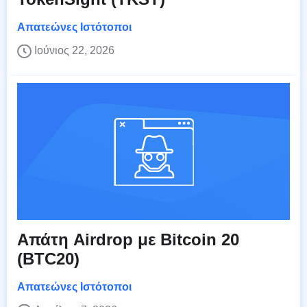
Απατεώνες Ιστότοποι
Ιούνιος 22, 2026
Απάτη Airdrop με Bitcoin 20
(BTC20)
Απατεώνες Ιστότοποι