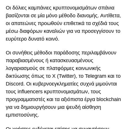
Οι δόλιες καμπάνιες κρυπτονομισμάτων σπάνια
βασίζονται σε μία μόνο μέθοδο διανομής. Αντίθετα,
οι απατεώνες προωθούν επιθετικά τα σχέδιά τους
μέσω διαφόρων καναλιών για να προσεγγίσουν το
ευρύτερο δυνατό κοινό.
Οι συνήθεις μέθοδοι παράδοσης περιλαμβάνουν
παραβιασμένους ή κατασκευασμένους
λογαριασμούς σε πλατφόρμες κοινωνικής
δικτύωσης όπως το X (Twitter), το Telegram και το
Discord. Οι κυβερνοεγκληματίες συχνά μιμούνται
τους influencers κρυπτονομισμάτων, τους
προγραμματιστές και τα αξιόπιστα έργα blockchain
για να δημιουργήσουν μια ψευδή αίσθηση
εμπιστοσύνης.