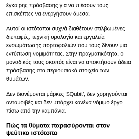
έγκαιρης πρόσβασης για να πιέσουν τους
επισκέπτες να ενεργήσουν άμεσα.
Αυτοί οι ιστότοποι συχνά διαθέτουν στιλβωμένες
διεπαφές, τεχνική ορολογία και εργαλεία
ενσωμάτωσης πορτοφολιών που τους δίνουν μια
εντύπωση νομιμότητας. Στην πραγματικότητα, ο
μοναδικός τους σκοπός είναι να αποκτήσουν άδεια
πρόσβασης στα περιουσιακά στοιχεία των
θυμάτων.
Δεν διανέμονται μάρκες '$Qubit', δεν χορηγούνται
ανταμοιβές και δεν υπάρχει κανένα νόμιμο έργο
πίσω από την καμπάνια.
Πώς τα θύματα παρασύρονται στον
ψεύτικο ιστότοπο