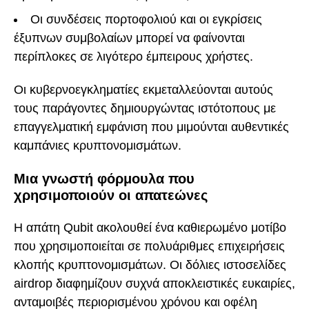
Οι συνδέσεις πορτοφολιού και οι εγκρίσεις
έξυπνων συμβολαίων μπορεί να φαίνονται
περίπλοκες σε λιγότερο έμπειρους χρήστες.
Οι κυβερνοεγκληματίες εκμεταλλεύονται αυτούς
τους παράγοντες δημιουργώντας ιστότοπους με
επαγγελματική εμφάνιση που μιμούνται αυθεντικές
καμπάνιες κρυπτονομισμάτων.
Μια γνωστή φόρμουλα που
χρησιμοποιούν οι απατεώνες
Η απάτη Qubit ακολουθεί ένα καθιερωμένο μοτίβο
που χρησιμοποιείται σε πολυάριθμες επιχειρήσεις
κλοπής κρυπτονομισμάτων. Οι δόλιες ιστοσελίδες
airdrop διαφημίζουν συχνά αποκλειστικές ευκαιρίες,
ανταμοιβές περιορισμένου χρόνου και οφέλη