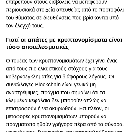
επιτρέπουν στους εισβολείς να μεταφέρουν
περιουσιακά στοιχεία απευθείας από το πορτοφόλι
του θύματος σε διευθύνσεις που βρίσκονται υπό
τον έλεγχό τους.
Γιατί οι απάτες με κρυπτονομίσματα είναι
τόσο αποτελεσματικές
Ο τομέας των κρυπτονομισμάτων έχει γίνει ένας
από τους πιο ελκυστικούς στόχους για τους
κυβερνοεγκληματίες για διάφορους λόγους. Οι
συναλλαγές Blockchain είναι γενικά μη
αναστρέψιμες, πράγμα που σημαίνει ότι τα
κλεμμένα κεφάλαια δεν μπορούν απλώς να
επιστραφούν ή να ακυρωθούν. Επιπλέον, οι
μεταφορές κρυπτονομισμάτων μπορούν να
πραγματοποιηθούν γρήγορα πέρα από τα σύνορα,