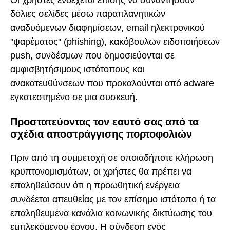
Οι χρήστες ενδέχεται επίσης να συναντήσουν
δόλιες σελίδες μέσω παραπλανητικών
αναδυόμενων διαφημίσεων, email ηλεκτρονικού
"ψαρέματος" (phishing), κακόβουλων ειδοποιήσεων
push, συνδέσμων που δημοσιεύονται σε
αμφισβητήσιμους ιστότοπους και
ανακατευθύνσεων που προκαλούνται από adware
εγκατεστημένο σε μια συσκευή.
Προστατεύοντας τον εαυτό σας από τα
σχέδια αποστράγγισης πορτοφολιών
Πριν από τη συμμετοχή σε οποιαδήποτε κλήρωση
κρυπτονομισμάτων, οι χρήστες θα πρέπει να
επαληθεύσουν ότι η προωθητική ενέργεια
συνδέεται απευθείας με τον επίσημο ιστότοπο ή τα
επαληθευμένα κανάλια κοινωνικής δικτύωσης του
εμπλεκόμενου έργου. Η σύνδεση ενός