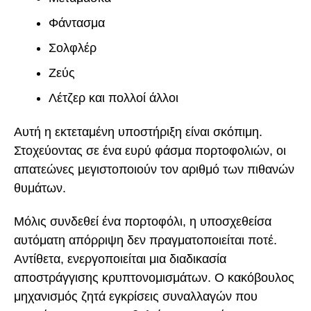
Φάντασμα
Σολφλέρ
Ζεύς
Λέτζερ και πολλοί άλλοι
Αυτή η εκτεταμένη υποστήριξη είναι σκόπιμη.
Στοχεύοντας σε ένα ευρύ φάσμα πορτοφολιών, οι
απατεώνες μεγιστοποιούν τον αριθμό των πιθανών
θυμάτων.
Μόλις συνδεθεί ένα πορτοφόλι, η υποσχεθείσα
αυτόματη απόρριψη δεν πραγματοποιείται ποτέ.
Αντίθετα, ενεργοποιείται μια διαδικασία
αποστράγγισης κρυπτονομισμάτων. Ο κακόβουλος
μηχανισμός ζητά εγκρίσεις συναλλαγών που