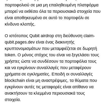
πορτοφολιού σε μια μη επαληθευμένη πλατφόρμα
μπορεί να εκθέσει όλα τα περιουσιακά στοιχεία που
είναι αποθηκευμένα σε αυτό το πορτοφόλι σε
κίνδυνο κλοπής.
Ο ιστότοπος Qubit airdrop στη διεύθυνση claim-
qubit.pages.dev είναι ένας διακινητής
κρυπτονομισμάτων που μεταμφιέζεται σε δωρητή
token. Ο μόνος στόχος του είναι να ξεγελάσει τους
χρήστες ώστε να συνδέσουν τα πορτοφόλια τους
και να εγκρίνουν συναλλαγές που μεταφέρουν
χρήματα σε εγκληματίες. Επειδή οι συναλλαγές
blockchain είναι μη αναστρέψιμες, τα θύματα που
εγκρίνουν αυτές τις μεταφορές είναι απίθανο να
ανακτήσουν τα κλεμμένα περιουσιακά τους
στοιχεία.