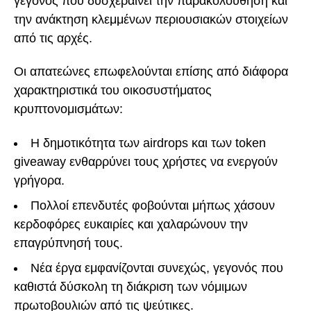
γεγονός που δυσχεραίνει την παρακολούθηση και
την ανάκτηση κλεμμένων περιουσιακών στοιχείων
από τις αρχές.
Οι απατεώνες επωφελούνται επίσης από διάφορα
χαρακτηριστικά του οικοσυστήματος
κρυπτονομισμάτων:
Η δημοτικότητα των airdrops και των token
giveaway ενθαρρύνει τους χρήστες να ενεργούν
γρήγορα.
Πολλοί επενδυτές φοβούνται μήπως χάσουν
κερδοφόρες ευκαιρίες και χαλαρώνουν την
επαγρύπνησή τους.
Νέα έργα εμφανίζονται συνεχώς, γεγονός που
καθιστά δύσκολη τη διάκριση των νόμιμων
πρωτοβουλιών από τις ψεύτικες.