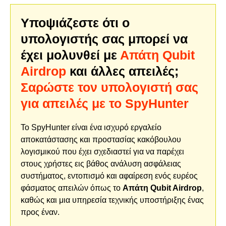
Υποψιάζεστε ότι ο
υπολογιστής σας μπορεί να
έχει μολυνθεί με
Απάτη Qubit
Airdrop
και άλλες απειλές;
Σαρώστε τον υπολογιστή σας
για απειλές με το SpyHunter
Το SpyHunter είναι ένα ισχυρό εργαλείο
αποκατάστασης και προστασίας κακόβουλου
λογισμικού που έχει σχεδιαστεί για να παρέχει
στους χρήστες εις βάθος ανάλυση ασφάλειας
συστήματος, εντοπισμό και αφαίρεση ενός ευρέος
φάσματος απειλών όπως το
Απάτη Qubit Airdrop
,
καθώς και μια υπηρεσία τεχνικής υποστήριξης ένας
προς έναν.