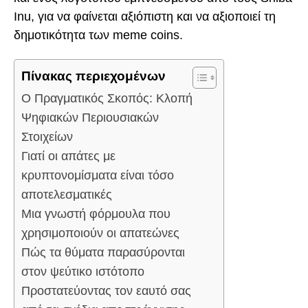
Inu, για να φαίνεται αξιόπιστη και να αξιοποιεί τη
δημοτικότητα των meme coins.
Πίνακας περιεχομένων
Ο Πραγματικός Σκοπός: Κλοπή
Ψηφιακών Περιουσιακών
Στοιχείων
Γιατί οι απάτες με
κρυπτονομίσματα είναι τόσο
αποτελεσματικές
Μια γνωστή φόρμουλα που
χρησιμοποιούν οι απατεώνες
Πώς τα θύματα παρασύρονται
στον ψεύτικο ιστότοπο
Προστατεύοντας τον εαυτό σας