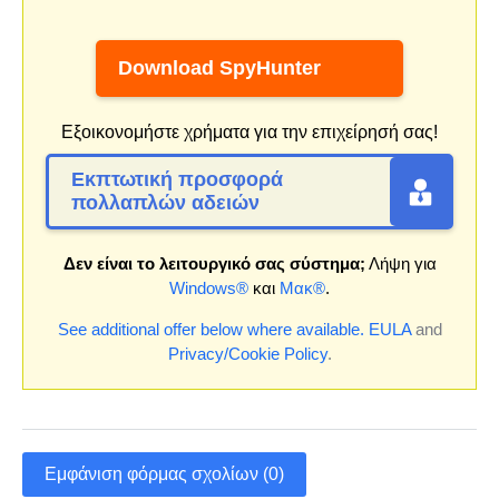
Download SpyHunter
Εξοικονομήστε χρήματα για την επιχείρησή σας!
Εκπτωτική προσφορά
πολλαπλών αδειών
Δεν είναι το λειτουργικό σας σύστημα;
Λήψη για
Windows®
και
Μακ®
.
See additional offer below where available.
EULA
and
Privacy/Cookie Policy
.
Εμφάνιση φόρμας σχολίων (0)