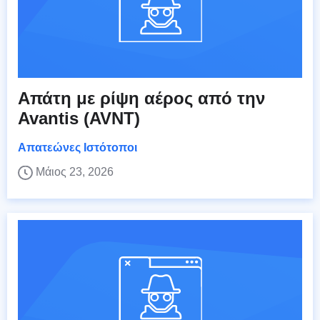
Απάτη με ρίψη αέρος από την
Avantis (AVNT)
Απατεώνες Ιστότοποι
Μάιος 23, 2026