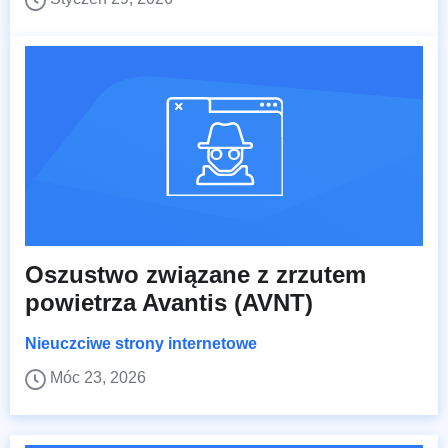
Oszustwo związane z zrzutem
powietrza Avantis (AVNT)
Nieuczciwe strony internetowe
Móc 23, 2026