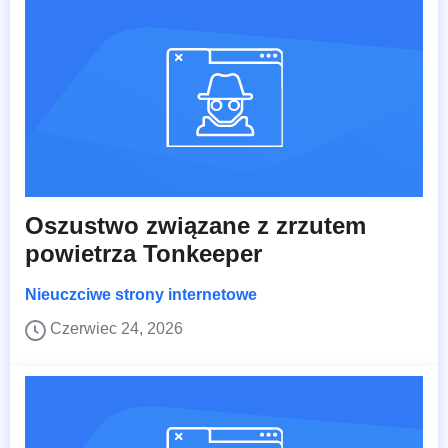
Oszustwo związane z zrzutem
powietrza Tonkeeper
Nieuczciwe strony internetowe
Czerwiec 24, 2026