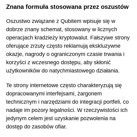
Znana formuła stosowana przez oszustów
Oszustwo związane z Qubitem wpisuje się w
dobrze znany schemat, stosowany w licznych
operacjach kradzieży kryptowalut. Fałszywe strony
oferujące zrzuty często reklamują ekskluzywne
okazje, nagrody o ograniczonym czasie trwania i
korzyści z wczesnego dostępu, aby skłonić
użytkowników do natychmiastowego działania.
Te strony internetowe często charakteryzują się
dopracowanymi interfejsami, żargonem
technicznym i narzędziami do integracji portfeli, co
nadaje im pozory legalności. W rzeczywistości ich
jedynym celem jest uzyskanie pozwolenia na
dostęp do zasobów ofiar.