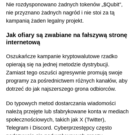
Nie rozdysponowano żadnych tokenów „$Qubit”,
nie przyznano żadnych nagród i nie stoi za tą
kampanią żaden legalny projekt.
Jak ofiary są zwabiane na fałszywą stronę
internetową
Oszukańcze kampanie kryptowalutowe rzadko
opierają się na jednej metodzie dystrybucji.
Zamiast tego oszuści agresywnie promują swoje
programy za pośrednictwem różnych kanałów, aby
dotrzeć do jak najszerszego grona odbiorców.
Do typowych metod dostarczania wiadomości
należą przejęte lub sfabrykowane konta w mediach
społecznościowych, takich jak X (Twitter),
Telegram i Discord. Cyberprzestępcy często