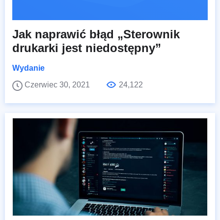
Jak naprawić błąd „Sterownik
drukarki jest niedostępny”
Wydanie
Czerwiec 30, 2021
24,122