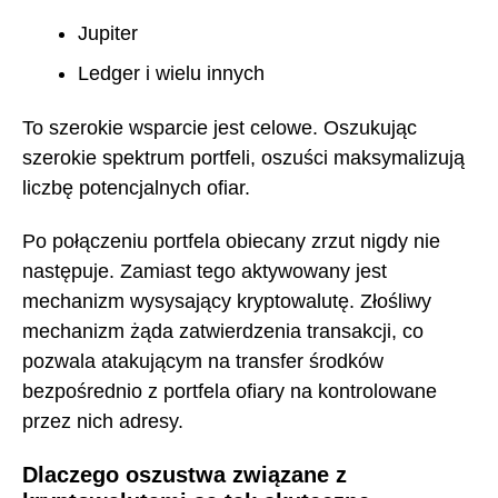
Jupiter
Ledger i wielu innych
To szerokie wsparcie jest celowe. Oszukując
szerokie spektrum portfeli, oszuści maksymalizują
liczbę potencjalnych ofiar.
Po połączeniu portfela obiecany zrzut nigdy nie
następuje. Zamiast tego aktywowany jest
mechanizm wysysający kryptowalutę. Złośliwy
mechanizm żąda zatwierdzenia transakcji, co
pozwala atakującym na transfer środków
bezpośrednio z portfela ofiary na kontrolowane
przez nich adresy.
Dlaczego oszustwa związane z