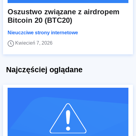
Oszustwo związane z airdropem
Bitcoin 20 (BTC20)
Nieuczciwe strony internetowe
Kwiecień 7, 2026
Najczęściej oglądane