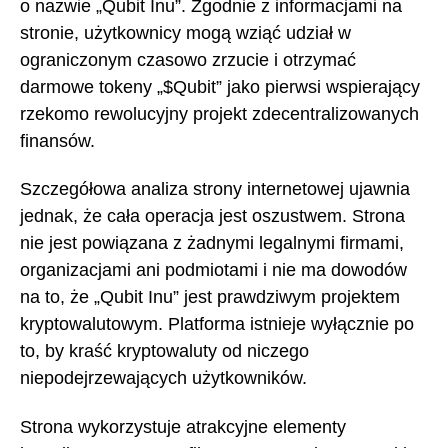
o nazwie „Qubit Inu”. Zgodnie z informacjami na
stronie, użytkownicy mogą wziąć udział w
ograniczonym czasowo zrzucie i otrzymać
darmowe tokeny „$Qubit” jako pierwsi wspierający
rzekomo rewolucyjny projekt zdecentralizowanych
finansów.
Szczegółowa analiza strony internetowej ujawnia
jednak, że cała operacja jest oszustwem. Strona
nie jest powiązana z żadnymi legalnymi firmami,
organizacjami ani podmiotami i nie ma dowodów
na to, że „Qubit Inu” jest prawdziwym projektem
kryptowalutowym. Platforma istnieje wyłącznie po
to, by kraść kryptowaluty od niczego
niepodejrzewających użytkowników.
Strona wykorzystuje atrakcyjne elementy