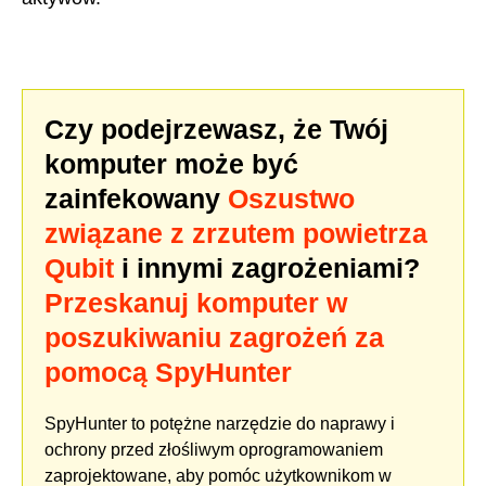
Czy podejrzewasz, że Twój
komputer może być
zainfekowany
Oszustwo
związane z zrzutem powietrza
Qubit
i innymi zagrożeniami?
Przeskanuj komputer w
poszukiwaniu zagrożeń za
pomocą SpyHunter
SpyHunter to potężne narzędzie do naprawy i
ochrony przed złośliwym oprogramowaniem
zaprojektowane, aby pomóc użytkownikom w