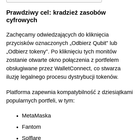
Prawdziwy cel: kradzież zasobów
cyfrowych
Zachęcamy odwiedzających do kliknięcia
przycisków oznaczonych „Odbierz Qubit” lub
„Odbierz tokeny”. Po kliknięciu tych monitów
zostanie otwarte okno połączenia z portfelem
obsługiwane przez WalletConnect, co stwarza
iluzję legalnego procesu dystrybucji tokenów.
Platforma zapewnia kompatybilność z dziesiątkami
popularnych portfeli, w tym:
MetaMaska
Fantom
Solflare