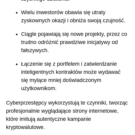
Wielu inwestorów obawia się utraty
zyskownych okazji i obniża swoją czujność.
Ciągle pojawiają się nowe projekty, przez co
trudno odróżnić prawdziwe inicjatywy od
fałszywych.
Łączenie się z portfelem i zatwierdzanie
inteligentnych kontraktów może wydawać
się mylące mniej doświadczonym
użytkownikom.
Cyberprzestępcy wykorzystują te czynniki, tworząc
profesjonalnie wyglądające strony internetowe,
które imitują autentyczne kampanie
kryptowalutowe.