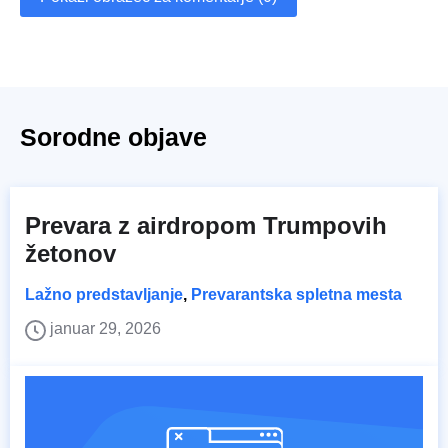
Sorodne objave
Prevara z airdropom Trumpovih
žetonov
Lažno predstavljanje
,
Prevarantska spletna mesta
januar 29, 2026