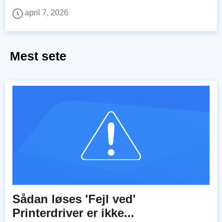
april 7, 2026
Mest sete
Sådan løses 'Fejl ved'
Printerdriver er ikke...