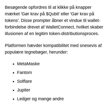
Besøgende opfordres til at klikke på knapper
mærket 'Gør krav på $Qubit' eller 'Gør krav på
tokens'. Disse prompter åbner et vindue til wallet-
forbindelse drevet af WalletConnect, hvilket skaber
illusionen af en legitim token-distributionsproces.
Platformen hævder kompatibilitet med snesevis af
populære tegnebøger, herunder:
MetaMaske
Fantom
Solflare
Jupiter
Ledger og mange andre