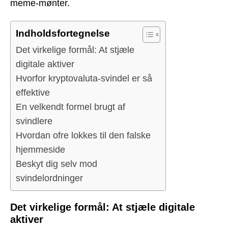
meme-mønter.
Indholdsfortegnelse
Det virkelige formål: At stjæle
digitale aktiver
Hvorfor kryptovaluta-svindel er så
effektive
En velkendt formel brugt af
svindlere
Hvordan ofre lokkes til den falske
hjemmeside
Beskyt dig selv mod
svindelordninger
Det virkelige formål: At stjæle digitale
aktiver