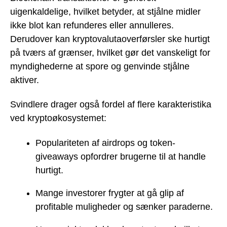
uigenkaldelige, hvilket betyder, at stjålne midler
ikke blot kan refunderes eller annulleres.
Derudover kan kryptovalutaoverførsler ske hurtigt
på tværs af grænser, hvilket gør det vanskeligt for
myndighederne at spore og genvinde stjålne
aktiver.
Svindlere drager også fordel af flere karakteristika
ved kryptoøkosystemet:
Populariteten af airdrops og token-
giveaways opfordrer brugerne til at handle
hurtigt.
Mange investorer frygter at gå glip af
profitable muligheder og sænker paraderne.