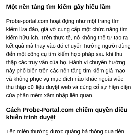
Một nền tảng tìm kiếm gây hiểu lầm
Probe-portal.com hoạt động như một trang tìm
kiếm lừa đảo, giả vờ cung cấp một chức năng tìm
kiếm hữu ích. Trên thực tế, nó không thể tự tạo ra
kết quả mà thay vào đó chuyển hướng người dùng
đến một công cụ tìm kiếm hợp pháp sau khi thu
thập các truy vấn của họ. Hành vi chuyển hướng
này phổ biến trên các nền tảng tìm kiếm giả mạo
và không phục vụ mục đích nào khác ngoài việc
thu thập dữ liệu duyệt web và củng cố sự hiện diện
của phần mềm xâm nhập liên quan.
Cách Probe-Portal.com chiếm quyền điều
khiển trình duyệt
Tên miền thường được quảng bá thông qua tiện