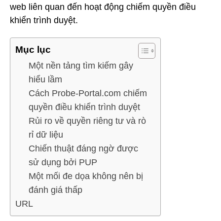
web liên quan đến hoạt động chiếm quyền điều
khiển trình duyệt.
Mục lục
Một nền tảng tìm kiếm gây
hiểu lầm
Cách Probe-Portal.com chiếm
quyền điều khiển trình duyệt
Rủi ro về quyền riêng tư và rò
rỉ dữ liệu
Chiến thuật đáng ngờ được
sử dụng bởi PUP
Một mối đe dọa không nên bị
đánh giá thấp
URL