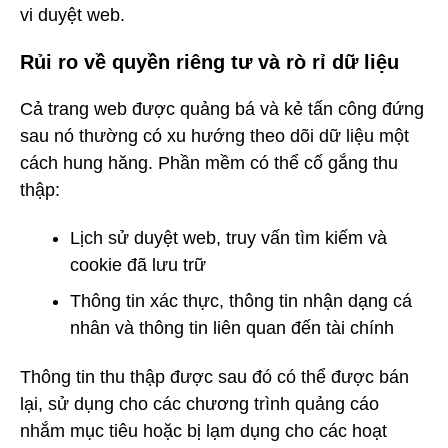
vi duyệt web.
Rủi ro về quyền riêng tư và rò rỉ dữ liệu
Cả trang web được quảng bá và kẻ tấn công đứng
sau nó thường có xu hướng theo dõi dữ liệu một
cách hung hăng. Phần mềm có thể cố gắng thu
thập:
Lịch sử duyệt web, truy vấn tìm kiếm và
cookie đã lưu trữ
Thông tin xác thực, thông tin nhận dạng cá
nhân và thông tin liên quan đến tài chính
Thông tin thu thập được sau đó có thể được bán
lại, sử dụng cho các chương trình quảng cáo
nhắm mục tiêu hoặc bị lạm dụng cho các hoạt