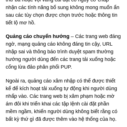
nhận các tính năng bổ sung không mong muốn ẩn
sau các tùy chọn được chọn trước hoặc thông tin
tiết lộ mơ hồ.
Quảng cáo chuyển hướng
– Các trang web đáng
ngờ, mạng quảng cáo không đáng tin cậy, URL
nhập sai và thông báo trình duyệt spam thường
hướng người dùng đến các trang tải xuống hoặc
cổng lừa đảo phân phối PUP.
Ngoài ra, quảng cáo xâm nhập có thể được thiết
kế để kích hoạt tải xuống tự động khi người dùng
nhấp vào. Các trang web bị xâm phạm hoặc mờ
ám đôi khi triển khai các tập lệnh cài đặt phần
mềm ngầm, khiến người dùng không biết rằng có
bất kỳ thứ gì đã được thêm vào hệ thống của họ.