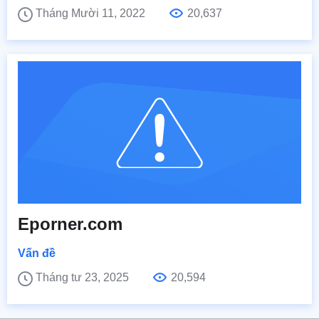
Tháng Mười 11, 2022
20,637
Eporner.com
Vấn đề
Tháng tư 23, 2025
20,594