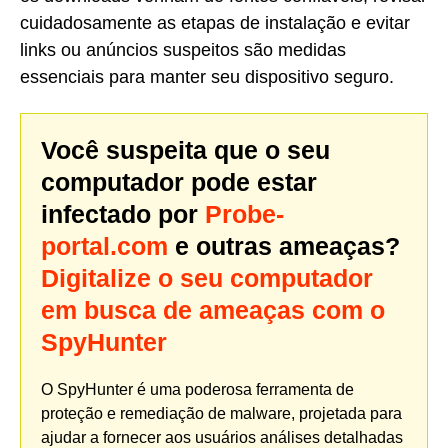
cuidadosamente as etapas de instalação e evitar
links ou anúncios suspeitos são medidas
essenciais para manter seu dispositivo seguro.
Você suspeita que o seu
computador pode estar
infectado por
Probe-
portal.com
e outras ameaças?
Digitalize o seu computador
em busca de ameaças com o
SpyHunter
O SpyHunter é uma poderosa ferramenta de
proteção e remediação de malware, projetada para
ajudar a fornecer aos usuários análises detalhadas