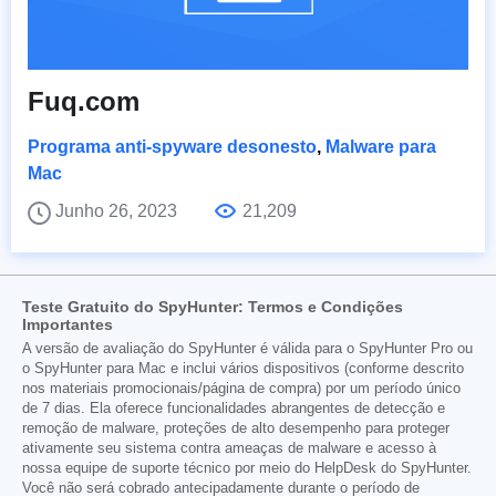
Fuq.com
Programa anti-spyware desonesto
,
Malware para
Mac
Junho 26, 2023
21,209
Teste Gratuito do SpyHunter: Termos e Condições
Importantes
A versão de avaliação do SpyHunter é válida para o SpyHunter Pro ou
o SpyHunter para Mac e inclui vários dispositivos (conforme descrito
nos materiais promocionais/página de compra) por um período único
de 7 dias. Ela oferece funcionalidades abrangentes de detecção e
remoção de malware, proteções de alto desempenho para proteger
ativamente seu sistema contra ameaças de malware e acesso à
nossa equipe de suporte técnico por meio do HelpDesk do SpyHunter.
Você não será cobrado antecipadamente durante o período de