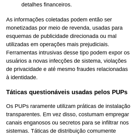
detalhes financeiros.
As informações coletadas podem então ser
monetizadas por meio de revenda, usadas para
esquemas de publicidade direcionada ou mal
utilizadas em operações mais prejudiciais.
Ferramentas intrusivas desse tipo podem expor os
usuários a novas infecções de sistema, violações
de privacidade e até mesmo fraudes relacionadas
à identidade.
Táticas questionáveis usadas pelos PUPs
Os PUPs raramente utilizam práticas de instalação
transparentes. Em vez disso, costumam empregar
canais enganosos ou secretos para se infiltrar nos
sistemas. Táticas de distribuição comumente