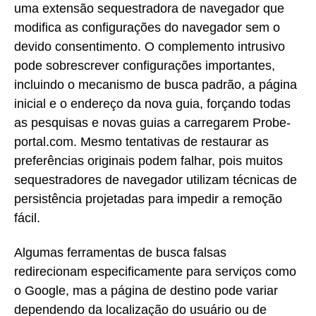
uma extensão sequestradora de navegador que
modifica as configurações do navegador sem o
devido consentimento. O complemento intrusivo
pode sobrescrever configurações importantes,
incluindo o mecanismo de busca padrão, a página
inicial e o endereço da nova guia, forçando todas
as pesquisas e novas guias a carregarem Probe-
portal.com. Mesmo tentativas de restaurar as
preferências originais podem falhar, pois muitos
sequestradores de navegador utilizam técnicas de
persistência projetadas para impedir a remoção
fácil.
Algumas ferramentas de busca falsas
redirecionam especificamente para serviços como
o Google, mas a página de destino pode variar
dependendo da localização do usuário ou de