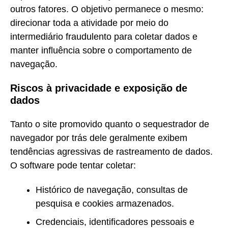
outros fatores. O objetivo permanece o mesmo:
direcionar toda a atividade por meio do
intermediário fraudulento para coletar dados e
manter influência sobre o comportamento de
navegação.
Riscos à privacidade e exposição de
dados
Tanto o site promovido quanto o sequestrador de
navegador por trás dele geralmente exibem
tendências agressivas de rastreamento de dados.
O software pode tentar coletar:
Histórico de navegação, consultas de
pesquisa e cookies armazenados.
Credenciais, identificadores pessoais e