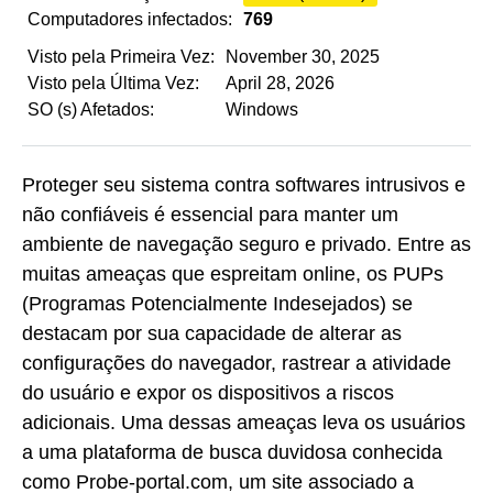
Computadores infectados:
769
Visto pela Primeira Vez:
November 30, 2025
Visto pela Última Vez:
April 28, 2026
SO (s) Afetados:
Windows
Proteger seu sistema contra softwares intrusivos e
não confiáveis é essencial para manter um
ambiente de navegação seguro e privado. Entre as
muitas ameaças que espreitam online, os PUPs
(Programas Potencialmente Indesejados) se
destacam por sua capacidade de alterar as
configurações do navegador, rastrear a atividade
do usuário e expor os dispositivos a riscos
adicionais. Uma dessas ameaças leva os usuários
a uma plataforma de busca duvidosa conhecida
como Probe-portal.com, um site associado a