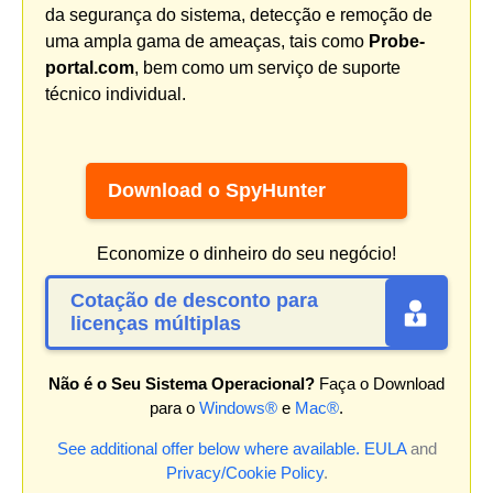
da segurança do sistema, detecção e remoção de
uma ampla gama de ameaças, tais como
Probe-
portal.com
, bem como um serviço de suporte
técnico individual.
Download o SpyHunter
Economize o dinheiro do seu negócio!
Cotação de desconto para
licenças múltiplas
Não é o Seu Sistema Operacional?
Faça o Download
para o
Windows®
e
Mac®
.
See additional offer below where available.
EULA
and
Privacy/Cookie Policy
.