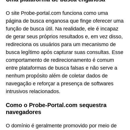
O site Probe-portal.com funciona como uma
página de busca enganosa que finge oferecer uma
função de busca útil. Na realidade, ele é incapaz
de gerar seus próprios resultados e, em vez disso,
redireciona os usuários para um mecanismo de
busca legítimo após capturar suas consultas. Esse
comportamento de redirecionamento é comum
entre plataformas de busca falsas e não serve a
nenhum propósito além de coletar dados de
navegação e reforçar a presença de softwares
intrusivos relacionados.
Como o Probe-Portal.com sequestra
navegadores
O domínio é geralmente promovido por meio de