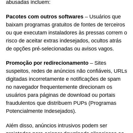
abusadas incluem:
Pacotes com outros softwares
– Usuários que
baixam programas gratuitos de fontes de terceiros
ou que executam instaladores às pressas correm o
risco de aceitar extras indesejados, ocultos atrás
de opções pré-selecionadas ou avisos vagos.
Promoção por redirecionamento
– Sites
suspeitos, redes de anúncios não confiáveis, URLs
digitadas incorretamente e notificações de spam
no navegador frequentemente direcionam os
usuários para páginas de download ou portais
fraudulentos que distribuem PUPs (Programas
Potencialmente Indesejados).
Além disso, anúncios intrusivos podem ser