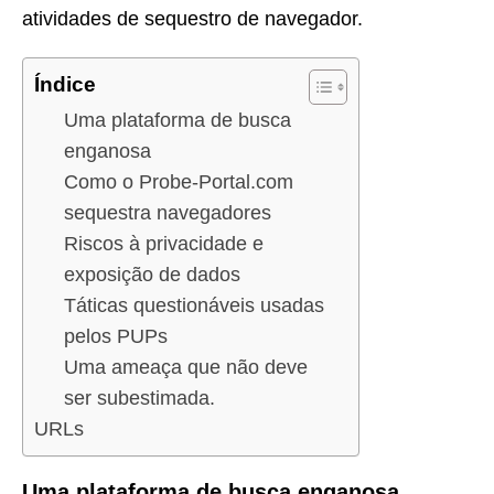
atividades de sequestro de navegador.
Índice
Uma plataforma de busca
enganosa
Como o Probe-Portal.com
sequestra navegadores
Riscos à privacidade e
exposição de dados
Táticas questionáveis usadas
pelos PUPs
Uma ameaça que não deve
ser subestimada.
URLs
Uma plataforma de busca enganosa