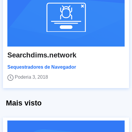
Searchdims.network
Sequestradores de Navegador
Poderia 3, 2018
Mais visto