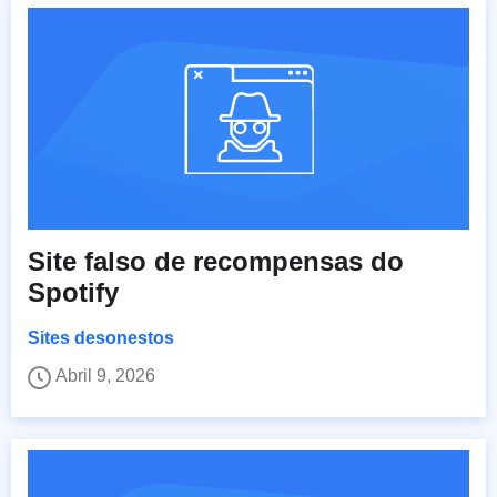
Site falso de recompensas do
Spotify
Sites desonestos
Abril 9, 2026