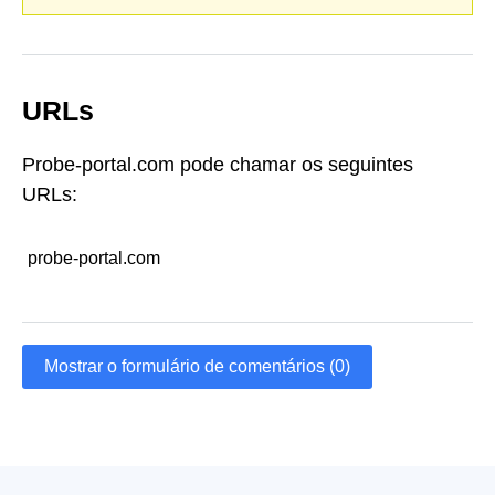
URLs
Probe-portal.com pode chamar os seguintes
URLs:
probe-portal.com
Mostrar o formulário de comentários (0)