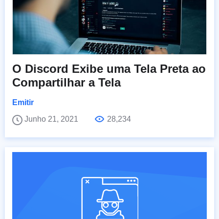
O Discord Exibe uma Tela Preta ao
Compartilhar a Tela
Emitir
Junho 21, 2021
28,234