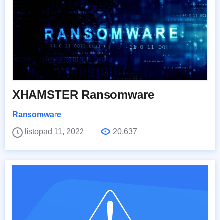
XHAMSTER Ransomware
Ransomware
listopad 11, 2022
20,637