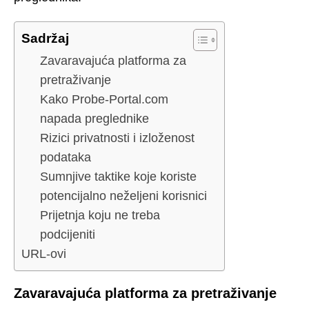
Sadržaj
Zavaravajuća platforma za
pretraživanje
Kako Probe-Portal.com
napada preglednike
Rizici privatnosti i izloženost
podataka
Sumnjive taktike koje koriste
potencijalno neželjeni korisnici
Prijetnja koju ne treba
podcijeniti
URL-ovi
Zavaravajuća platforma za pretraživanje