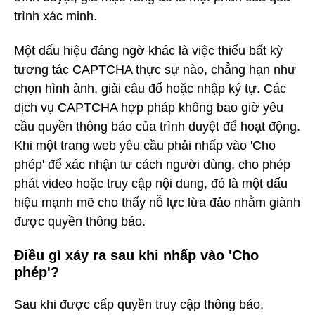
trình xác minh.
Một dấu hiệu đáng ngờ khác là việc thiếu bất kỳ
tương tác CAPTCHA thực sự nào, chẳng hạn như
chọn hình ảnh, giải câu đố hoặc nhập ký tự. Các
dịch vụ CAPTCHA hợp pháp không bao giờ yêu
cầu quyền thông báo của trình duyệt để hoạt động.
Khi một trang web yêu cầu phải nhấp vào 'Cho
phép' để xác nhận tư cách người dùng, cho phép
phát video hoặc truy cập nội dung, đó là một dấu
hiệu mạnh mẽ cho thấy nỗ lực lừa đảo nhằm giành
được quyền thông báo.
Điều gì xảy ra sau khi nhấp vào 'Cho
phép'?
Sau khi được cấp quyền truy cập thông báo,