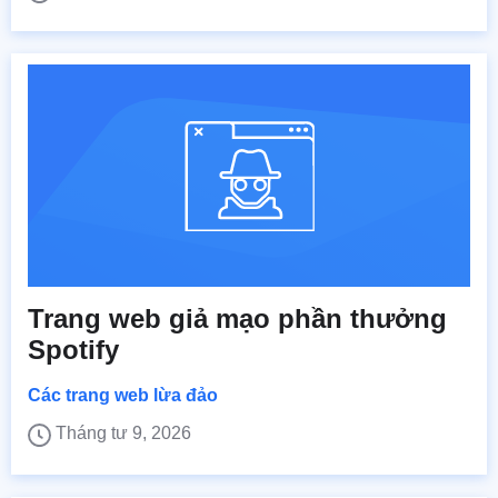
Trang web giả mạo phần thưởng
Spotify
Các trang web lừa đảo
Tháng tư 9, 2026