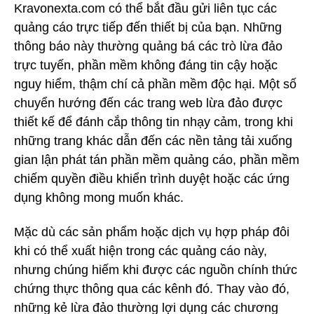
Kravonexta.com có thể bắt đầu gửi liên tục các
quảng cáo trực tiếp đến thiết bị của bạn. Những
thông báo này thường quảng bá các trò lừa đảo
trực tuyến, phần mềm không đáng tin cậy hoặc
nguy hiểm, thậm chí cả phần mềm độc hại. Một số
chuyển hướng đến các trang web lừa đảo được
thiết kế để đánh cắp thông tin nhạy cảm, trong khi
những trang khác dẫn đến các nền tảng tải xuống
gian lận phát tán phần mềm quảng cáo, phần mềm
chiếm quyền điều khiển trình duyệt hoặc các ứng
dụng không mong muốn khác.
Mặc dù các sản phẩm hoặc dịch vụ hợp pháp đôi
khi có thể xuất hiện trong các quảng cáo này,
nhưng chúng hiếm khi được các nguồn chính thức
chứng thực thông qua các kênh đó. Thay vào đó,
những kẻ lừa đảo thường lợi dụng các chương