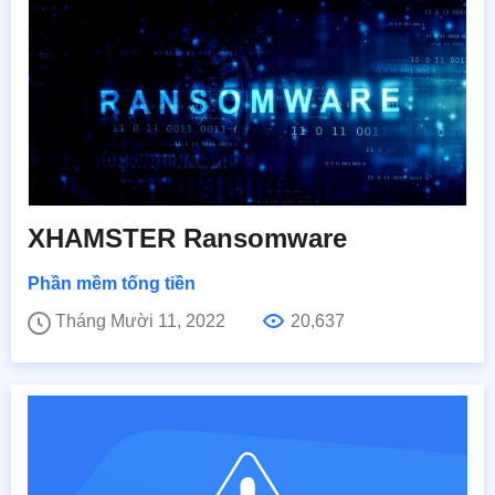
XHAMSTER Ransomware
Phần mềm tống tiền
Tháng Mười 11, 2022
20,637