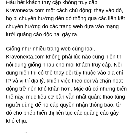
Hầu hết khách truy cập không truy cập
Kravonexta.com một cách chủ động; thay vào đó,
họ bị chuyển hướng đến đó thông qua các liên kết
chuyển hướng do các trang web dựa vào mạng
lưới quảng cáo độc hại gây ra.
Giống như nhiều trang web cùng loại,
Kravonexta.com không phải lúc nào cũng hiển thị
nội dung giống nhau cho mọi khách truy cập. Nội
dung hiển thị có thể thay đổi tùy thuộc vào địa chỉ
IP và vị trí địa lý, khiến việc theo dõi và chặn hoạt
động trở nên khó khăn hơn. Mặc dù có những biến
thể này, mục tiêu cơ bản vẫn nhất quán: thao túng
người dùng để họ cấp quyền nhận thông báo, từ
đó cho phép hiển thị liên tục các quảng cáo gây
khó chịu.