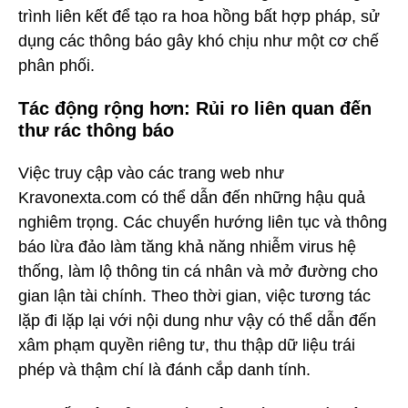
trình liên kết để tạo ra hoa hồng bất hợp pháp, sử
dụng các thông báo gây khó chịu như một cơ chế
phân phối.
Tác động rộng hơn: Rủi ro liên quan đến
thư rác thông báo
Việc truy cập vào các trang web như
Kravonexta.com có thể dẫn đến những hậu quả
nghiêm trọng. Các chuyển hướng liên tục và thông
báo lừa đảo làm tăng khả năng nhiễm virus hệ
thống, làm lộ thông tin cá nhân và mở đường cho
gian lận tài chính. Theo thời gian, việc tương tác
lặp đi lặp lại với nội dung như vậy có thể dẫn đến
xâm phạm quyền riêng tư, thu thập dữ liệu trái
phép và thậm chí là đánh cắp danh tính.