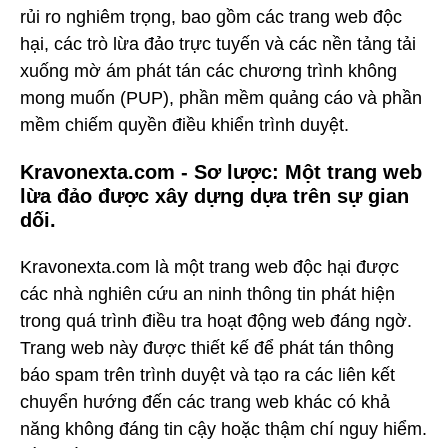
rủi ro nghiêm trọng, bao gồm các trang web độc
hại, các trò lừa đảo trực tuyến và các nền tảng tải
xuống mờ ám phát tán các chương trình không
mong muốn (PUP), phần mềm quảng cáo và phần
mềm chiếm quyền điều khiển trình duyệt.
Kravonexta.com - Sơ lược: Một trang web
lừa đảo được xây dựng dựa trên sự gian
dối.
Kravonexta.com là một trang web độc hại được
các nhà nghiên cứu an ninh thông tin phát hiện
trong quá trình điều tra hoạt động web đáng ngờ.
Trang web này được thiết kế để phát tán thông
báo spam trên trình duyệt và tạo ra các liên kết
chuyển hướng đến các trang web khác có khả
năng không đáng tin cậy hoặc thậm chí nguy hiểm.