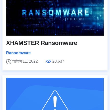
XHAMSTER Ransomware
Ransomware
অক্টোবর 11, 2022
20,637