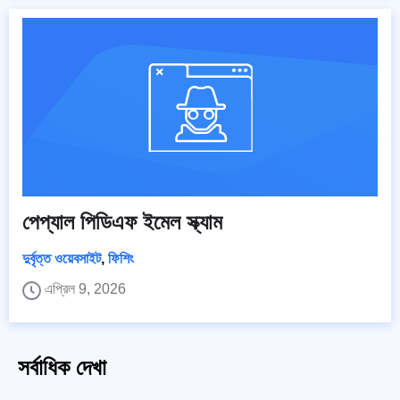
পেপ্যাল পিডিএফ ইমেল স্ক্যাম
দুর্বৃত্ত ওয়েবসাইট
,
ফিশিং
এপ্রিল 9, 2026
সর্বাধিক দেখা