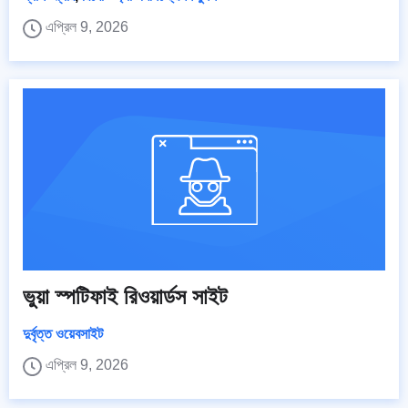
এপ্রিল 9, 2026
ভুয়া স্পটিফাই রিওয়ার্ডস সাইট
দুর্বৃত্ত ওয়েবসাইট
এপ্রিল 9, 2026