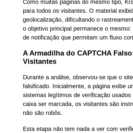
Como muitas páginas do mesmo tipo, Kr
para todos os visitantes. O material ex
geolocalização, dificultando o rastreame
o objetivo principal permanece o mesmo
de notificação que permitam um fluxo con
A Armadilha do CAPTCHA Falso
Visitantes
Durante a análise, observou-se que o s
falsificado. Inicialmente, a página exibe 
sistemas legítimos de verificação usados
caixa ser marcada, os visitantes são instr
não são robôs.
Esta etapa não tem nada a ver com verific