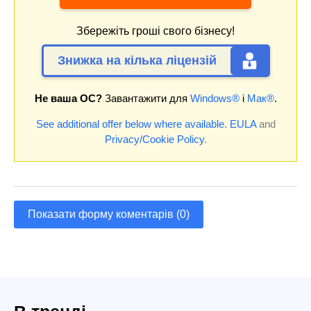
Збережіть гроші свого бізнесу!
Знижка на кілька ліцензій
Не ваша ОС?
Завантажити для
Windows®
і
Мак®
.
See additional offer below where available.
EULA
and
Privacy/Cookie Policy
.
Показати форму коментарів (0)