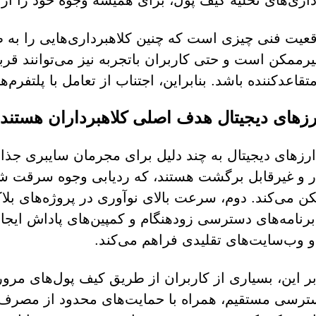
داری‌های تخلیه کیف پول، برای همیشه وجوه خود را از
قعیت فنی چیزی است که چنین کلاهبرداری‌هایی را به طو
غیرممکن است و حتی کاربران باتجربه نیز می‌توانند قر
تقاعدکننده باشد. بنابراین، اجتناب از تعامل با پلتفرم‌
رزهای دیجیتال هدف اصلی کلاهبرداران هستند
زهای دیجیتال به چند دلیل برای مجرمان سایبری جذابیت
 و غیرقابل برگشت هستند، که ردیابی وجوه سرقت شده ر
ن می‌کند. دوم، سرعت بالای نوآوری در پروژه‌های بلا
برنامه‌های دسترسی زودهنگام و کمپین‌های پاداش ایجاد
 وب‌سایت‌های تقلیدی فراهم می‌کند.
بر این، بسیاری از کاربران از طریق کیف پول‌های مرورگر
ترسی مستقیم، همراه با حمایت‌های محدود از مصرف‌کن