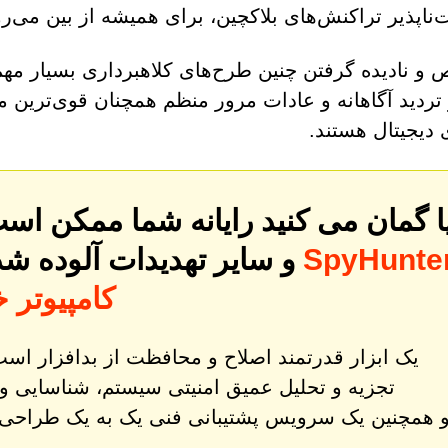
ناپذیر تراکنش‌های بلاکچین، برای همیشه از بین می‌رو
و نادیده گرفتن چنین طرح‌های کلاهبرداری بسیار مهم
ردید آگاهانه و عادات مرور منظم همچنان قوی‌ترین مح
 دیجیتال هستند.
یا گمان می کنید رایانه شما ممکن اس
و سایر تهدیدات آلوده ش
کامپیوتر خ
تجزیه و تحلیل عمیق امنیتی سیستم، شناسایی و