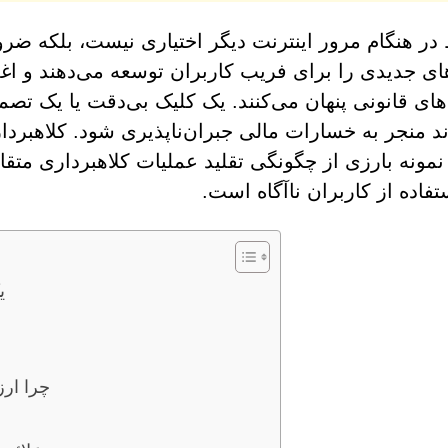
 در هنگام مرور اینترنت دیگر اختیاری نیست، بلکه 
ی جدیدی را برای فریب کاربران توسعه می‌دهند و اغ
‌های قانونی پنهان می‌کنند. یک کلیک بی‌دقت یا یک تص
ند منجر به خسارات مالی جبران‌ناپذیری شود. کلاهبرداری
مونه بارزی از چگونگی تقلید عملیات کلاهبرداری متقاع
فاده از کاربران ناآگاه است.
کل
چرا ارز