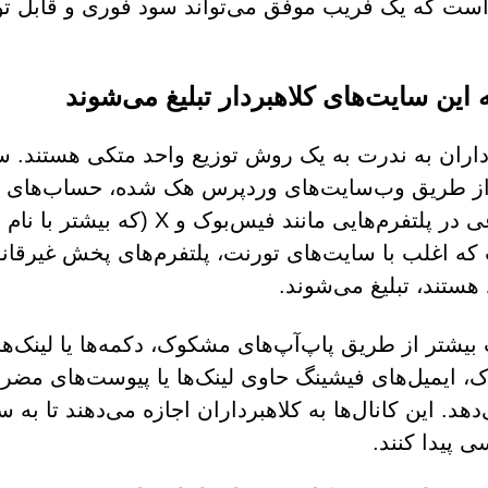
ست که یک فریب موفق می‌تواند سود فوری و قابل توج
 این سایت‌های کلاهبردار تبلیغ می‌شوند
ز طریق وب‌سایت‌های وردپرس هک شده، حساب‌های ک
اجتماعی در پلتفرم‌هایی مانند 
ه اغلب با سایت‌های تورنت، پلتفرم‌های پخش غیرقان
هستند، تبلیغ می‌شوند.
بیشتر از طریق پاپ‌آپ‌های مشکوک، دکمه‌ها یا لینک‌ه
 ایمیل‌های فیشینگ حاوی لینک‌ها یا پیوست‌های مضر و
دهد. این کانال‌ها به کلاهبرداران اجازه می‌دهند تا ب
 پیدا کنند.