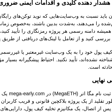
 هشدار دهنده کلیدی و اقدامات ایمنی ضروری
ن باید نسبت به وب‌سایت‌هایی که نوید توکن‌های رایگا
شده را می‌دهند، به‌شدت بدبین باشند، به‌خصوص زمانی
 همیشه دامنه رسمی هر پروژه رمزنگاری را تأیید کنید، ا
بررسی کنید و از تعامل با لینک‌های دریافتی از طریق پی
یف پول خود را به یک وب‌سایت غیرمعتبر یا غیررسمی 
 شناخته نشده‌اند، تأیید نکنید. احتیاط پیشگیرانه بسیا
ادثه است.
ی نهایی
سایت ثبت 
ور تقلید از یک پروژه بلاکچین قانونی و فریب کاربرا
س از اتصال، یک مکانیزم تخلیه کیف پول، دارایی‌های د