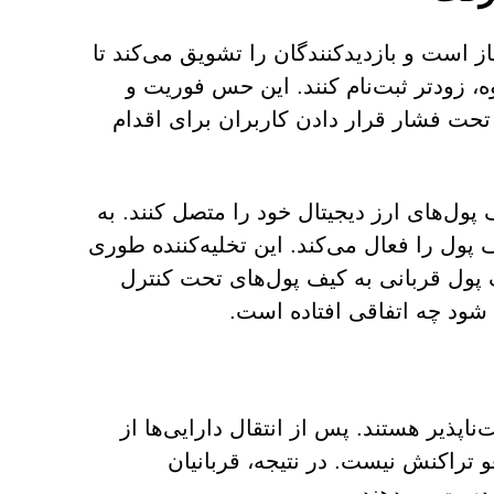
ادعا می‌کند که «ثبت‌نام $MEGA» اکنون باز است و بازدیدکنندگان را تشویق می‌کند تا
، زودتر ثبت‌نام کنند. این حس فوریت و
حت فشار قرار دادن کاربران برای اقدام
 پول‌های ارز دیجیتال خود را متصل کنند. به
ل را فعال می‌کند. این تخلیه‌کننده طوری
 پول قربانی به کیف پول‌های تحت کنترل
ه شود چه اتفاقی افتاده است.
پذیر هستند. پس از انتقال دارایی‌ها از
و تراکنش نیست. در نتیجه، قربانیان