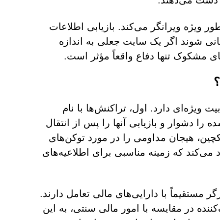
 دست می‌دهند.
ر ویژه ویرانگر می‌کند. بازیابی اطلاعات
بانی شوند اگر یک سایت جعلی به اندازه
های مشکوک تنها دفاع واقعاً مؤثر است.
؟
 ویژه‌ای دارد. اول، تراکنش‌ها با نام
ا دشوار و بازیابی آنها را پس از انتقال
کچین، هیجان مداومی را در مورد توکن‌های
 می‌کند که زمینه مناسبی برای اطلاعیه‌های
 مستقیماً با دارایی‌های مالی تعامل دارند.
نده در مقایسه با امور مالی سنتی، به این