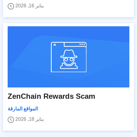
يناير 16, 2026
ZenChain Rewards Scam
المواقع المارقة
يناير 18, 2026