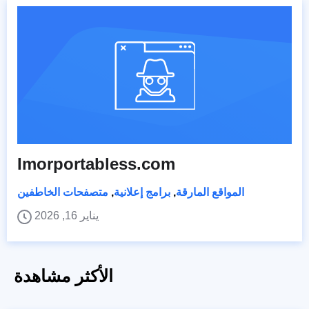
Imorportabless.com
المواقع المارقة
,
برامج إعلانية
,
متصفحات الخاطفين
يناير 16, 2026
الأكثر مشاهدة