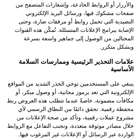
والأزرار أو الروابط الخادعة، وإشعارات المتصفح من
صفحات مشكوك فيها، ورسائل البريد الإلكتروني
التصيدية التي تحمل روابط أو مرفقات ضارة، وحتى
الإصابة ببرامج الإعلانات المتسللة. تُمكّن هذه القنوات
المحتالين من الوصول إلى جماهير واسعة بسرعة
وبشكل متكرر.
علامات التحذير الرئيسية وممارسات السلامة
الأساسية
ينبغي على المستخدمين توخي الحذر الشديد من المواقع
الإلكترونية التي تعد برموز مجانية، أو وصول مبكر، أو
مكافآت مضمونة، خاصةً عندما تتطلب هذه العروض ربط
محفظة رقمية. تحقق دائمًا من النطاق الرسمي لأي
مشروع عملات رقمية، وتأكد من صحة الإعلانات من
خلال مصادر موثوقة متعددة، وتجنب التفاعل مع الروابط
الواردة عبر الرسائل أو الإعلانات غير المرغوب فيها.