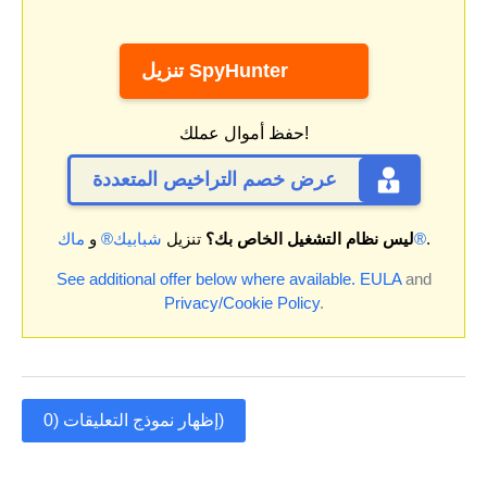
تنزيل SpyHunter
حفظ أموال عملك!
عرض خصم التراخيص المتعددة
.
ماك®
ليس نظام التشغيل الخاص بك؟
تنزيل
شبابيك®
و
See additional offer below where available.
EULA
and
Privacy/Cookie Policy
.
إظهار نموذج التعليقات (0)