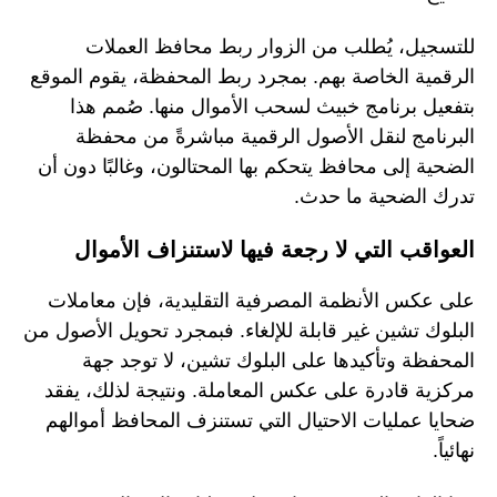
للتسجيل، يُطلب من الزوار ربط محافظ العملات
الرقمية الخاصة بهم. بمجرد ربط المحفظة، يقوم الموقع
بتفعيل برنامج خبيث لسحب الأموال منها. صُمم هذا
البرنامج لنقل الأصول الرقمية مباشرةً من محفظة
الضحية إلى محافظ يتحكم بها المحتالون، وغالبًا دون أن
تدرك الضحية ما حدث.
العواقب التي لا رجعة فيها لاستنزاف الأموال
على عكس الأنظمة المصرفية التقليدية، فإن معاملات
البلوك تشين غير قابلة للإلغاء. فبمجرد تحويل الأصول من
المحفظة وتأكيدها على البلوك تشين، لا توجد جهة
مركزية قادرة على عكس المعاملة. ونتيجة لذلك، يفقد
ضحايا عمليات الاحتيال التي تستنزف المحافظ أموالهم
نهائياً.