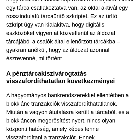
egy tárca csatlakoztatva van, az oldal aktivál egy
rosszindulatú tárcaürítő szkriptet. Ez az ürítő
szkript úgy van kialakítva, hogy digitális
eszközöket vigyen át közvetlenül az áldozat
tárcájából a csalók által ellenőrzött tárcákba –
gyakran anélkül, hogy az áldozat azonnal
észrevenné, mi történt.
A pénztárcakiszivárogtatás
visszafordíthatatlan következményei
A hagyományos bankrendszerekkel ellentétben a
blokklánc tranzakciók visszafordíthatatlanok.
Miután a vagyon átutalásra került a tárcából, és a
blokkláncon megerősítést nyert, nincs olyan
központi hatóság, amely képes lenne
visszafordítani a tranzakciót. Ennek