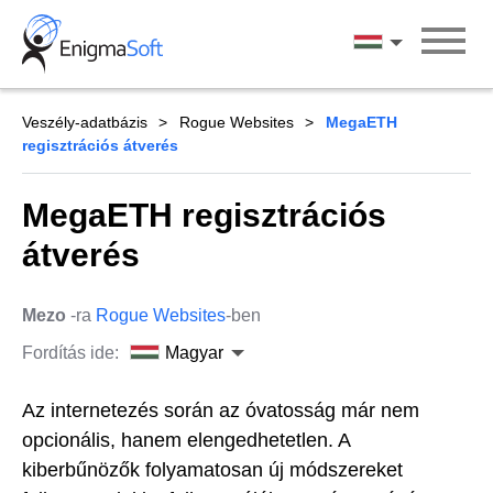
Skip
to
Magyar
content
Veszély-adatbázis
Rogue Websites
MegaETH
regisztrációs átverés
MegaETH regisztrációs
átverés
Mezo
-ra
Rogue Websites
-ben
Fordítás ide:
Magyar
Az internetezés során az óvatosság már nem
opcionális, hanem elengedhetetlen. A
kiberbűnözők folyamatosan új módszereket