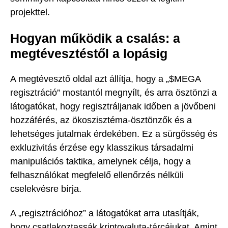
projekttel.
Hogyan működik a csalás: a
megtévesztéstől a lopásig
A megtévesztő oldal azt állítja, hogy a „$MEGA
regisztráció” mostantól megnyílt, és arra ösztönzi a
látogatókat, hogy regisztráljanak időben a jövőbeni
hozzáférés, az ökoszisztéma-ösztönzők és a
lehetséges jutalmak érdekében. Ez a sürgősség és
exkluzivitás érzése egy klasszikus társadalmi
manipulációs taktika, amelynek célja, hogy a
felhasználókat megfelelő ellenőrzés nélküli
cselekvésre bírja.
A „regisztrációhoz” a látogatókat arra utasítják,
hogy csatlakoztassák kriptovaluta-tárcájukat. Amint