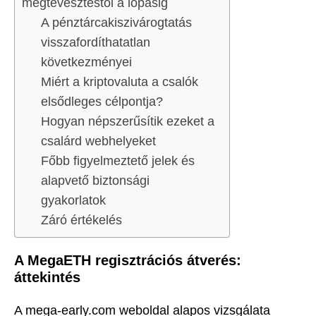
megtévesztéstől a lopásig
A pénztárcakiszivárogtatás
visszafordíthatatlan
következményei
Miért a kriptovaluta a csalók
elsődleges célpontja?
Hogyan népszerűsítik ezeket a
csalárd webhelyeket
Főbb figyelmeztető jelek és
alapvető biztonsági
gyakorlatok
Záró értékelés
A MegaETH regisztrációs átverés:
áttekintés
A mega-early.com weboldal alapos vizsgálata