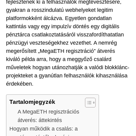
fejlesztenek ki a felhasználók megtévesztésére,
gyakran a rosszindulatú webhelyeket legitim
platformokként álcázva. Egyetlen gondatlan
kattintás vagy egy impulzív döntés egy digitális
pénztárca csatlakoztatásáról visszafordíthatatlan
pénzügyi veszteségekhez vezethet. A nemrég
megerősített „MegaETH regisztráció” átverés
kiváló példa arra, hogy a meggyőző csalárd
műveletek hogyan utánozhatják a valódi blokklánc-
projekteket a gyanútlan felhasználók kihasználása
érdekében.
Tartalomjegyzék
A MegaETH regisztrációs
átverés: áttekintés
Hogyan működik a csalás: a