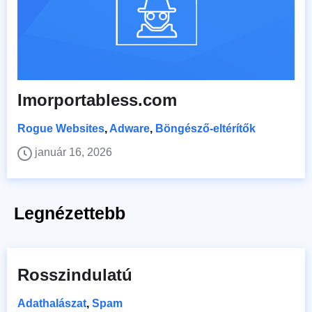
Imorportabless.com
Rogue Websites
,
Adware
,
Böngésző-eltérítők
január 16, 2026
Legnézettebb
Rosszindulatú
Adathalászat
,
Spam