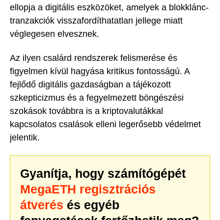
ellopja a digitális eszközöket, amelyek a blokklánc-
tranzakciók visszafordíthatatlan jellege miatt
véglegesen elvesznek.
Az ilyen csalárd rendszerek felismerése és
figyelmen kívül hagyása kritikus fontosságú. A
fejlődő digitális gazdaságban a tájékozott
szkepticizmus és a fegyelmezett böngészési
szokások továbbra is a kriptovalutákkal
kapcsolatos csalások elleni legerősebb védelmet
jelentik.
Gyanítja, hogy számítógépét
MegaETH regisztrációs
átverés
és egyéb