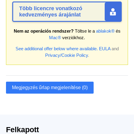
Több licencre vonatkozó
kedvezményes árajánlat
Nem az operációs rendszer?
Töltse le a
ablakok®
és
Mac®
verziókhoz.
See additional offer below where available.
EULA
and
Privacy/Cookie Policy
.
Megjegyzés űrlap megjelenítése (0)
Felkapott