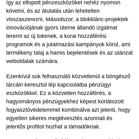
így az ellopott pénzeszközöket nehéz nyomon
követni, és az átutalás után lehetetlen
visszaszerezni. Másodszor, a blokklánc-projektek
innovációjának gyors üteme állandó izgalmat
teremt az új tokenek, a korai hozzáférési
programok és a jutalmazási kampányok körül, ami
termékeny talaj a hamis bejelentések és az utánzat
weboldalak számára.
Ezenkívül sok felhasználó közvetlenül a böngésző
tárcáin keresztül lép kapcsolatba pénzügyi
eszközökkel. Ez a közvetlen hozzáférés, a
hagyományos pénzügyekhez képest korlátozott
fogyasztóvédelemmel kombinálva azt jelenti, hogy
egyetlen sikeres megtévesztés azonnali és
jelentős profitot hozhat a támadóknak.