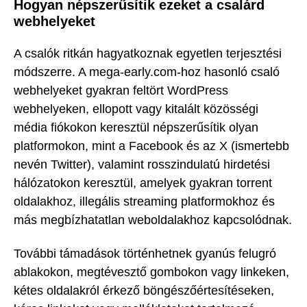
Hogyan népszerűsítik ezeket a csalárd
webhelyeket
A csalók ritkán hagyatkoznak egyetlen terjesztési
módszerre. A mega-early.com-hoz hasonló csaló
webhelyeket gyakran feltört WordPress
webhelyeken, ellopott vagy kitalált közösségi
média fiókokon keresztül népszerűsítik olyan
platformokon, mint a Facebook és az X (ismertebb
nevén Twitter), valamint rosszindulatú hirdetési
hálózatokon keresztül, amelyek gyakran torrent
oldalakhoz, illegális streaming platformokhoz és
más megbízhatatlan weboldalakhoz kapcsolódnak.
További támadások történhetnek gyanús felugró
ablakokon, megtévesztő gombokon vagy linkeken,
kétes oldalakról érkező böngészőértesítéseken,