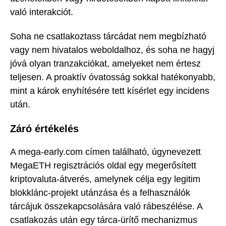
való interakciót.
Soha ne csatlakoztass tárcádat nem megbízható
vagy nem hivatalos weboldalhoz, és soha ne hagyj
jóvá olyan tranzakciókat, amelyeket nem értesz
teljesen. A proaktív óvatosság sokkal hatékonyabb,
mint a károk enyhítésére tett kísérlet egy incidens
után.
Záró értékelés
A mega-early.com címen található, úgynevezett
MegaETH regisztrációs oldal egy megerősített
kriptovaluta-átverés, amelynek célja egy legitim
blokklánc-projekt utánzása és a felhasználók
tárcájuk összekapcsolására való rábeszélése. A
csatlakozás után egy tárca-ürítő mechanizmus