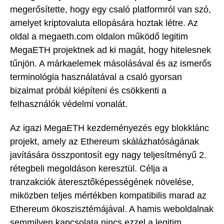
megerősítette, hogy egy csaló platformról van szó,
amelyet kriptovaluta ellopására hoztak létre. Az
oldal a megaeth.com oldalon működő legitim
MegaETH projektnek ad ki magát, hogy hitelesnek
tűnjön. A márkaelemek másolásával és az ismerős
terminológia használatával a csaló gyorsan
bizalmat próbál kiépíteni és csökkenti a
felhasználók védelmi vonalát.
Az igazi MegaETH kezdeményezés egy blokklánc
projekt, amely az Ethereum skálázhatóságának
javítására összpontosít egy nagy teljesítményű 2.
rétegbeli megoldáson keresztül. Célja a
tranzakciók áteresztőképességének növelése,
miközben teljes mértékben kompatibilis marad az
Ethereum ökoszisztémájával. A hamis weboldalnak
semmilyen kapcsolata nincs ezzel a legitim