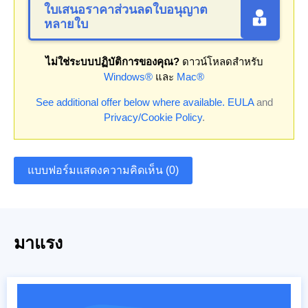
ใบเสนอราคาส่วนลดใบอนุญาต
หลายใบ
ไม่ใช่ระบบปฏิบัติการของคุณ?
ดาวน์โหลดสำหรับ
Windows®
และ
Mac®
See additional offer below where available.
EULA
and
Privacy/Cookie Policy
.
แบบฟอร์มแสดงความคิดเห็น (0)
มาแรง