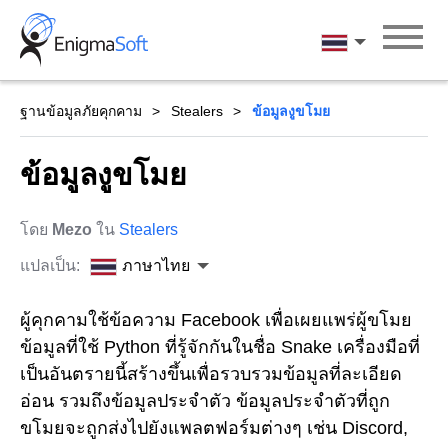
Skip
to
ภาษาไทย
content
ฐานข้อมูลภัยคุกคาม
Stealers
ข้อมูลงูขโมย
ข้อมูลงูขโมย
โดย
Mezo
ใน
Stealers
แปลเป็น:
ภาษาไทย
ผู้คุกคามใช้ข้อความ Facebook เพื่อเผยแพร่ผู้ขโมย
ข้อมูลที่ใช้ Python ที่รู้จักกันในชื่อ Snake เครื่องมือที่
เป็นอันตรายนี้สร้างขึ้นเพื่อรวบรวมข้อมูลที่ละเอียด
อ่อน รวมถึงข้อมูลประจำตัว ข้อมูลประจำตัวที่ถูก
ขโมยจะถูกส่งไปยังแพลตฟอร์มต่างๆ เช่น Discord,