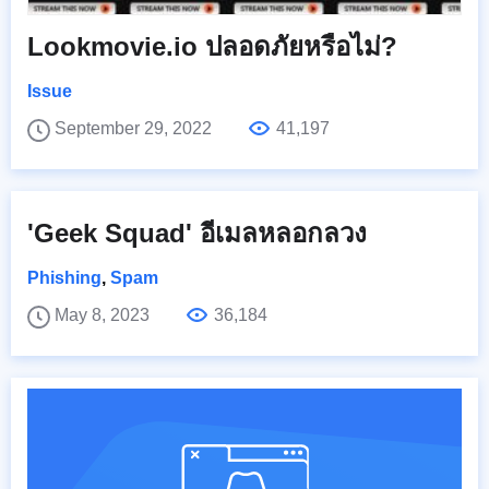
Lookmovie.io ปลอดภัยหรือไม่?
Issue
September 29, 2022
41,197
'Geek Squad' อีเมลหลอกลวง
Phishing
,
Spam
May 8, 2023
36,184