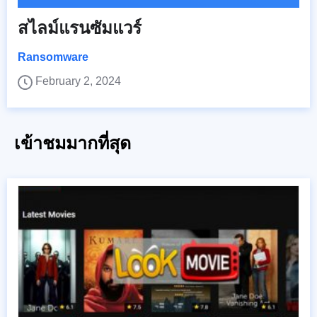
สไลม์แรนซัมแวร์
Ransomware
February 2, 2024
เข้าชมมากที่สุด