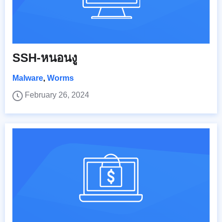
SSH-หนอนงู
Malware
,
Worms
February 26, 2024