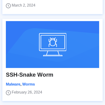
March 2, 2024
SSH-Snake Worm
Malware
,
Worms
February 26, 2024