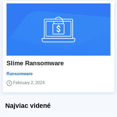
Slime Ransomware
Ransomware
February 2, 2024
Najviac videné