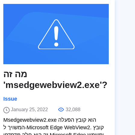
מה זה
'msedgewebview2.exe'?
Issue
January 25, 2022
32,088
Msedgewebview2.exe הוא קובץ הפעלה
המשויך ל-Microsoft Edge WebView2. קובץ