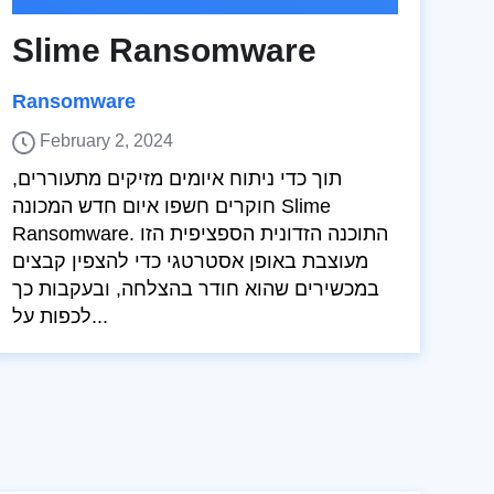
Slime Ransomware
Ransomware
February 2, 2024
תוך כדי ניתוח איומים מזיקים מתעוררים,
חוקרים חשפו איום חדש המכונה Slime
Ransomware. התוכנה הזדונית הספציפית הזו
מעוצבת באופן אסטרטגי כדי להצפין קבצים
במכשירים שהוא חודר בהצלחה, ובעקבות כך
לכפות על...