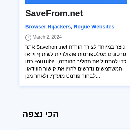
SaveFrom.net
Browser Hijackers
,
Rogue Websites
March 2, 2024
אתר Savefrom.net נוצר במיוחד לצורך הורדת
סרטונים מפלטפורמות פופולריות לשיתוף וידאו
כמו YouTube. כדי להתחיל את תהליך ההורדה,
המשתמשים נדרשים להזין את קישור הווידאו,
לבחור פורמט מועדף, ולאחר מכן...
הכי נצפה