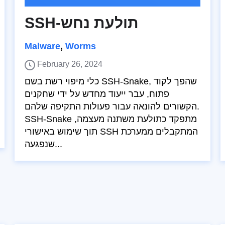
SSH-תולעת נחש
Malware
,
Worms
February 26, 2024
כלי מיפוי רשת בשם SSH-Snake, שהפך לקוד
פתוח, עבר ייעוד מחדש על ידי שחקנים
הקשורים להונאה עבור פעולות התקיפה שלהם.
SSH-Snake מתפקד כתולעת משתנה מעצמה,
תוך שימוש באישורי SSH המתקבלים ממערכת
שנפגעה...