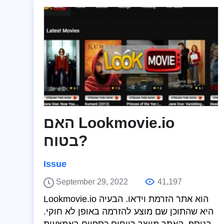
האם Lookmovie.io
בטוח?
Issue
September 29, 2022
41,197
Lookmovie.io הוא אתר הזרמת וידאו. הבעיה
היא שהתוכן שם מוצע להזרמה באופן לא חוקי.