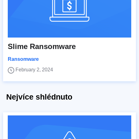
Slime Ransomware
Ransomware
February 2, 2024
Nejvíce shlédnuto