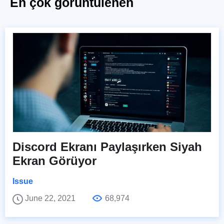
En çok görüntülenen
Discord Ekranı Paylaşırken Siyah
Ekran Görüyor
Issue
June 22, 2021
68,974