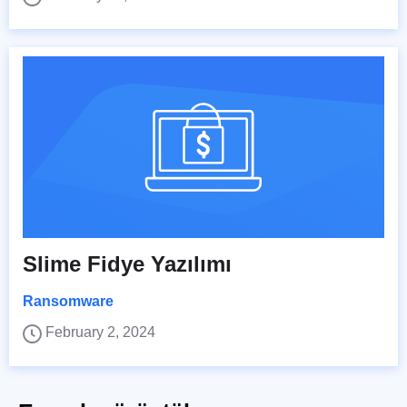
Slime Fidye Yazılımı
Ransomware
February 2, 2024