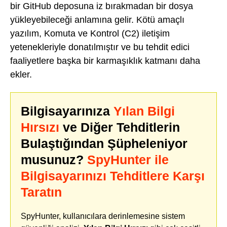
bir GitHub deposuna iz bırakmadan bir dosya
yükleyebileceği anlamına gelir. Kötü amaçlı
yazılım, Komuta ve Kontrol (C2) iletişim
yetenekleriyle donatılmıştır ve bu tehdit edici
faaliyetlere başka bir karmaşıklık katmanı daha
ekler.
Bilgisayarınıza
Yılan Bilgi
Hırsızı
ve Diğer Tehditlerin
Bulaştığından Şüpheleniyor
musunuz?
SpyHunter ile
Bilgisayarınızı Tehditlere Karşı
Taratın
SpyHunter, kullanıcılara derinlemesine sistem