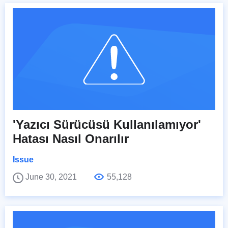
'Yazıcı Sürücüsü Kullanılamıyor'
Hatası Nasıl Onarılır
Issue
June 30, 2021
55,128