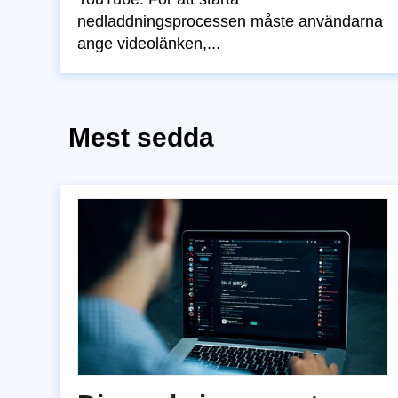
nedladdningsprocessen måste användarna
ange videolänken,...
Mest sedda