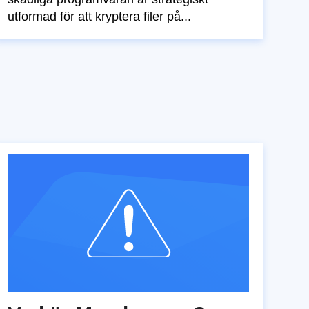
utformad för att kryptera filer på...