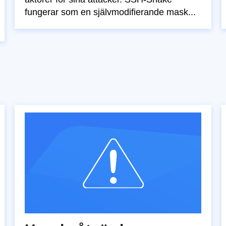
fungerar som en självmodifierande mask...