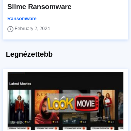
Slime Ransomware
Ransomware
February 2, 2024
Legnézettebb