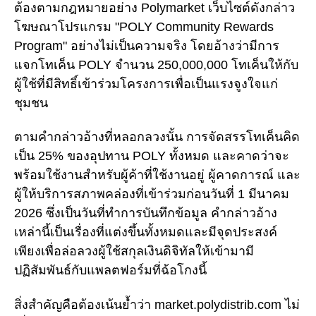
ต้องตามกฎหมายอย่าง Polymarket เว็บไซต์ดังกล่าว
โฆษณาโปรแกรม "POLY Community Rewards
Program" อย่างไม่เป็นความจริง โดยอ้างว่ามีการ
แจกโทเค็น POLY จำนวน 250,000,000 โทเค็นให้กับ
ผู้ใช้ที่มีสิทธิ์เข้าร่วมโครงการเพื่อเป็นแรงจูงใจแก่
ชุมชน
ตามคำกล่าวอ้างที่หลอกลวงนั้น การจัดสรรโทเค็นคิด
เป็น 25% ของอุปทาน POLY ทั้งหมด และคาดว่าจะ
พร้อมใช้งานสำหรับผู้ค้าที่ใช้งานอยู่ ผู้คาดการณ์ และ
ผู้ให้บริการสภาพคล่องที่เข้าร่วมก่อนวันที่ 1 มีนาคม
2026 ซึ่งเป็นวันที่ทำการบันทึกข้อมูล คำกล่าวอ้าง
เหล่านี้เป็นเรื่องที่แต่งขึ้นทั้งหมดและมีจุดประสงค์
เพียงเพื่อล่อลวงผู้ใช้สกุลเงินดิจิทัลให้เข้ามามี
ปฏิสัมพันธ์กับแพลตฟอร์มที่ฉ้อโกงนี้
สิ่งสำคัญคือต้องเน้นย้ำว่า market.polydistrib.com ไม่