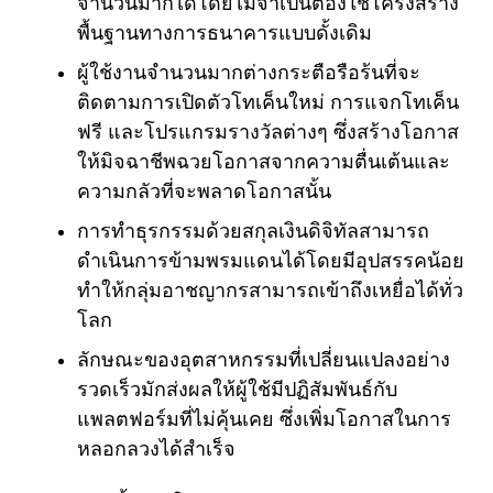
จำนวนมากได้โดยไม่จำเป็นต้องใช้โครงสร้าง
พื้นฐานทางการธนาคารแบบดั้งเดิม
ผู้ใช้งานจำนวนมากต่างกระตือรือร้นที่จะ
ติดตามการเปิดตัวโทเค็นใหม่ การแจกโทเค็น
ฟรี และโปรแกรมรางวัลต่างๆ ซึ่งสร้างโอกาส
ให้มิจฉาชีพฉวยโอกาสจากความตื่นเต้นและ
ความกลัวที่จะพลาดโอกาสนั้น
การทำธุรกรรมด้วยสกุลเงินดิจิทัลสามารถ
ดำเนินการข้ามพรมแดนได้โดยมีอุปสรรคน้อย
ทำให้กลุ่มอาชญากรสามารถเข้าถึงเหยื่อได้ทั่ว
โลก
ลักษณะของอุตสาหกรรมที่เปลี่ยนแปลงอย่าง
รวดเร็วมักส่งผลให้ผู้ใช้มีปฏิสัมพันธ์กับ
แพลตฟอร์มที่ไม่คุ้นเคย ซึ่งเพิ่มโอกาสในการ
หลอกลวงได้สำเร็จ