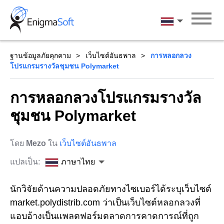
Skip
to
ภาษาไทย
content
ฐานข้อมูลภัยคุกคาม
เว็บไซต์อันธพาล
การหลอกลวง
โปรแกรมรางวัลชุมชน Polymarket
การหลอกลวงโปรแกรมรางวัล
ชุมชน Polymarket
โดย
Mezo
ใน
เว็บไซต์อันธพาล
แปลเป็น:
ภาษาไทย
นักวิจัยด้านความปลอดภัยทางไซเบอร์ได้ระบุเว็บไซต์
market.polydistrib.com ว่าเป็นเว็บไซต์หลอกลวงที่
แอบอ้างเป็นแพลตฟอร์มตลาดการคาดการณ์ที่ถูก