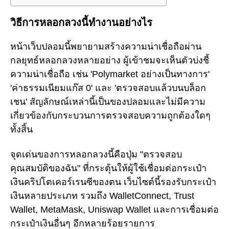
วิธีการหลอกลวงนี้ทำงานอย่างไร
หน้าเว็บปลอมนี้พยายามสร้างความน่าเชื่อถือผ่าน
กลยุทธ์หลอกลวงหลายอย่าง ผู้เข้าชมจะเห็นตัวบ่งชี้
ความน่าเชื่อถือ เช่น 'Polymarket อย่างเป็นทางการ'
'ค่าธรรมเนียมแก๊ส 0' และ 'ตรวจสอบแล้วบนบล็อก
เชน' สัญลักษณ์เหล่านี้เป็นของปลอมและไม่มีความ
เกี่ยวข้องกับกระบวนการตรวจสอบความถูกต้องใดๆ
ทั้งสิ้น
จุดเด่นของการหลอกลวงนี้คือปุ่ม "ตรวจสอบ
คุณสมบัติของฉัน" ที่กระตุ้นให้ผู้ใช้เชื่อมต่อกระเป๋า
เงินคริปโตเคอร์เรนซีของตน เว็บไซต์นี้รองรับกระเป๋า
เงินหลายประเภท รวมถึง WalletConnect, Trust
Wallet, MetaMask, Uniswap Wallet และการเชื่อมต่อ
กระเป๋าเงินอื่นๆ อีกหลายร้อยรายการ