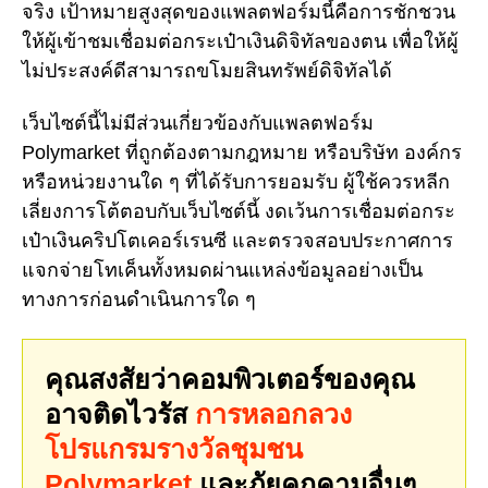
จริง เป้าหมายสูงสุดของแพลตฟอร์มนี้คือการชักชวน
ให้ผู้เข้าชมเชื่อมต่อกระเป๋าเงินดิจิทัลของตน เพื่อให้ผู้
ไม่ประสงค์ดีสามารถขโมยสินทรัพย์ดิจิทัลได้
เว็บไซต์นี้ไม่มีส่วนเกี่ยวข้องกับแพลตฟอร์ม
Polymarket ที่ถูกต้องตามกฎหมาย หรือบริษัท องค์กร
หรือหน่วยงานใด ๆ ที่ได้รับการยอมรับ ผู้ใช้ควรหลีก
เลี่ยงการโต้ตอบกับเว็บไซต์นี้ งดเว้นการเชื่อมต่อกระ
เป๋าเงินคริปโตเคอร์เรนซี และตรวจสอบประกาศการ
แจกจ่ายโทเค็นทั้งหมดผ่านแหล่งข้อมูลอย่างเป็น
ทางการก่อนดำเนินการใด ๆ
คุณสงสัยว่าคอมพิวเตอร์ของคุณ
อาจติดไวรัส
การหลอกลวง
โปรแกรมรางวัลชุมชน
Polymarket
และภัยคุกคามอื่นๆ