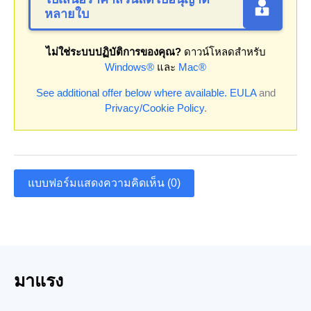
หลายใบ
ไม่ใช่ระบบปฏิบัติการของคุณ?
ดาวน์โหลดสำหรับ
Windows®
และ
Mac®
See additional offer below where available.
EULA
and
Privacy/Cookie Policy
.
แบบฟอร์มแสดงความคิดเห็น (0)
มาแรง