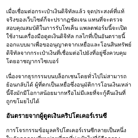
เมื่อเชื่อมต่อกระเป๋าเงินดิจิทัลแล้ว จุดประสงค์ที่แท้
จริงของเว็บไซต์ก็จะปรากฏชัดเจน แทนที่จะตรวจ
สอบคุณสมบัติในการรับโทเค็น แพลตฟอร์มนี้จะเปิด
ใช้งานเครื่องมือดูดเงินดิจิทัล กลไกที่เป็นอันตรายนี้
ออกแบบมาเพื่อขออนุญาตจากเหยื่อและโอนสินทรัพย์
ดิจิทัลจากกระเป๋าเงินที่เชื่อมต่อไปยังที่อยู่ซึ่งควบคุม
โดยอาชญากรไซเบอร์
เนื่องจากธุรกรรมบนบล็อกเชนโดยทั่วไปไม่สามารถ
ย้อนกลับได้ ผู้ที่ตกเป็นเหยื่อซึ่งอนุมัติการโอนเงินเหล่า
นี้จึงมักมีโอกาสน้อยมากหรือไม่มีเลยที่จะกู้คืนเงินที่
ถูกขโมยไปได้
อันตรายจากผู้ดูดเงินคริปโตเคอร์เรนซี
การโจรกรรมข้อมูลคริปโตเคอร์เรนซีกลายเป็นหนึ่ง