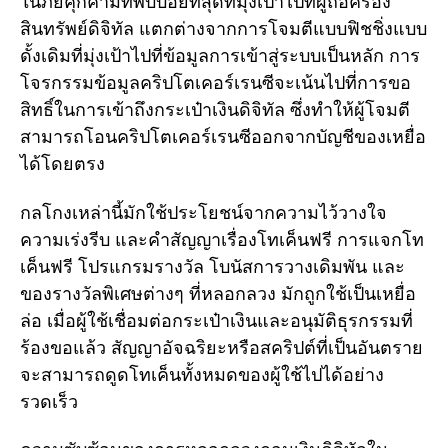
ในภัยคุกคามที่พบบ่อยที่สุดที่มุ่งเป้าไปที่ผู้ถือครอง
สินทรัพย์ดิจิทัล แตกต่างจากการโจมตีแบบฟิชชิ่งแบบ
ดั้งเดิมที่มุ่งเป้าไปที่ข้อมูลการเข้าสู่ระบบเป็นหลัก การ
โจรกรรมข้อมูลคริปโตเคอร์เรนซีจะเน้นไปที่การขอ
สิทธิ์ในการเข้าถึงกระเป๋าเงินดิจิทัล ซึ่งทำให้ผู้โจมตี
สามารถโอนคริปโตเคอร์เรนซีออกจากบัญชีของเหยื่อ
ได้โดยตรง
กลโกงเหล่านี้มักใช้ประโยชน์จากความไว้วางใจ
ความเร่งรีบ และคำสัญญาเรื่องโทเค็นฟรี การแจกโท
เค็นฟรี โปรแกรมรางวัล โบนัสการวางเดิมพัน และ
ของรางวัลพิเศษต่างๆ ที่หลอกลวง มักถูกใช้เป็นเหยื่อ
ล่อ เมื่อผู้ใช้เชื่อมต่อกระเป๋าเงินและอนุมัติธุรกรรมที่
ร้องขอแล้ว สัญญาอัจฉริยะหรือสคริปต์ที่เป็นอันตราย
จะสามารถดูดโทเค็นทั้งหมดของผู้ใช้ไปได้อย่าง
รวดเร็ว