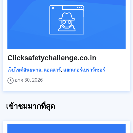
Clicksafetychallenge.co.in
เว็บไซต์อันธพาล
,
แอดแวร์
,
แฮกเกอร์เบราว์เซอร์
อาจ 30, 2026
เข้าชมมากที่สุด