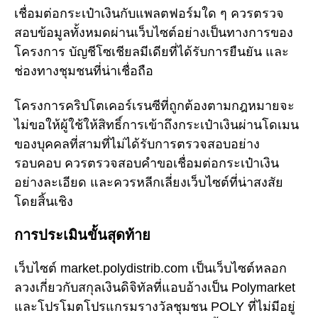
เชื่อมต่อกระเป๋าเงินกับแพลตฟอร์มใด ๆ ควรตรวจ
สอบข้อมูลทั้งหมดผ่านเว็บไซต์อย่างเป็นทางการของ
โครงการ บัญชีโซเชียลมีเดียที่ได้รับการยืนยัน และ
ช่องทางชุมชนที่น่าเชื่อถือ
โครงการคริปโตเคอร์เรนซีที่ถูกต้องตามกฎหมายจะ
ไม่ขอให้ผู้ใช้ให้สิทธิ์การเข้าถึงกระเป๋าเงินผ่านโดเมน
ของบุคคลที่สามที่ไม่ได้รับการตรวจสอบอย่าง
รอบคอบ ควรตรวจสอบคำขอเชื่อมต่อกระเป๋าเงิน
อย่างละเอียด และควรหลีกเลี่ยงเว็บไซต์ที่น่าสงสัย
โดยสิ้นเชิง
การประเมินขั้นสุดท้าย
เว็บไซต์ market.polydistrib.com เป็นเว็บไซต์หลอก
ลวงเกี่ยวกับสกุลเงินดิจิทัลที่แอบอ้างเป็น Polymarket
และโปรโมตโปรแกรมรางวัลชุมชน POLY ที่ไม่มีอยู่