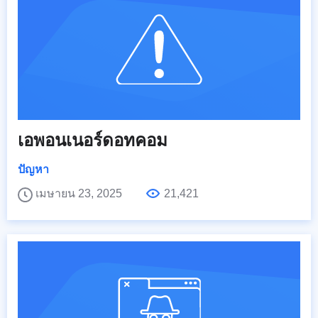
เอพอนเนอร์ดอทคอม
ปัญหา
เมษายน 23, 2025
21,421