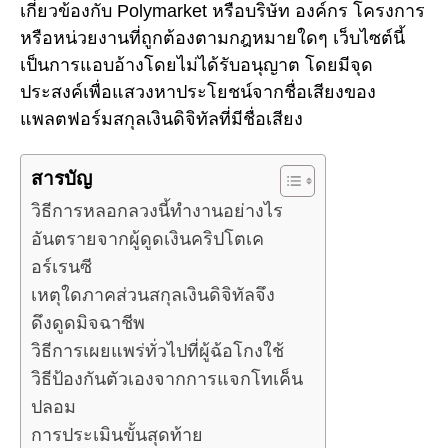
เกี่ยวข้องกับ Polymarket หรือบริษัท องค์กร โครงการ
หรือหน่วยงานที่ถูกต้องตามกฎหมายใดๆ เว็บไซต์นี้
เป็นการแอบอ้างโดยไม่ได้รับอนุญาต โดยมีจุด
ประสงค์เพื่อแสวงหาประโยชน์จากชื่อเสียงของ
แพลตฟอร์มสกุลเงินดิจิทัลที่มีชื่อเสียง
สารบัญ
วิธีการหลอกลวงนี้ทำงานอย่างไร
อันตรายจากผู้ดูดเงินคริปโตเค
อร์เรนซี
เหตุใดภาคส่วนสกุลเงินดิจิทัลจึง
ดึงดูดมิจฉาชีพ
วิธีการเผยแพร่ทั่วไปที่ผู้ฉ้อโกงใช้
วิธีป้องกันตัวเองจากการแจกโทเค็น
ปลอม
การประเมินขั้นสุดท้าย