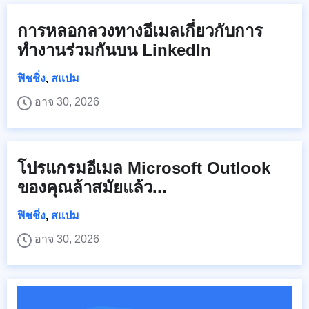
การหลอกลวงทางอีเมลเกี่ยวกับการ
ทำงานร่วมกันบน LinkedIn
ฟิชชิ่ง
,
สแปม
อาจ 30, 2026
โปรแกรมอีเมล Microsoft Outlook
ของคุณล้าสมัยแล้ว...
ฟิชชิ่ง
,
สแปม
อาจ 30, 2026