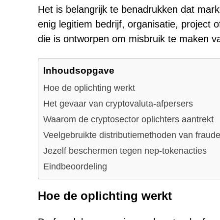
Het is belangrijk te benadrukken dat mark
enig legitiem bedrijf, organisatie, project 
die is ontworpen om misbruik te maken va
Inhoudsopgave
Hoe de oplichting werkt
Het gevaar van cryptovaluta-afpersers
Waarom de cryptosector oplichters aantrekt
Veelgebruikte distributiemethoden van fraud
Jezelf beschermen tegen nep-tokenacties
Eindbeoordeling
Hoe de oplichting werkt