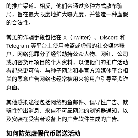
的推广渠道。相反，他们会通过多种方式散布骗
局，旨在最大限度地扩大曝光度，并营造一种虚假
的合法性。
常见的诈骗手段包括在 X（Twitter）、Discord 和
Telegram 等平台上使用被盗或虚假的社交媒体账
户。网络犯罪分子经常劫持公众人物、网红、公司
或加密货币项目的个人资料，以使他们的推广活动
看起来更可信。与种子网站和非官方流媒体平台相
关的恶意广告网络也经常被用来将用户引导至欺诈
页面。
其他感染途径包括网络钓鱼邮件、误导性广告、欺
骗性弹出消息、来自不可靠网站的浏览器通知，以
及安装在受害者设备上的广告软件生成的广告。
如何防范虚假代币赠送活动