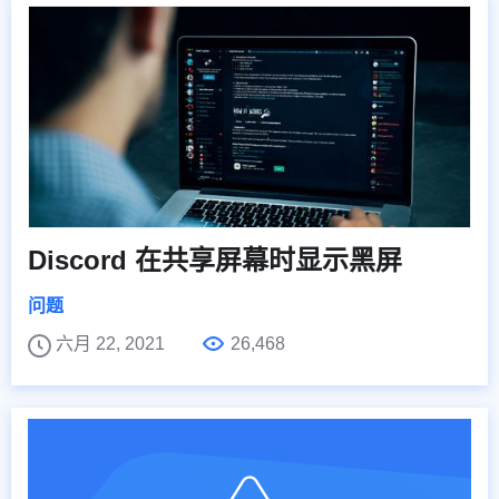
Discord 在共享屏幕时显示黑屏
问题
六月 22, 2021
26,468