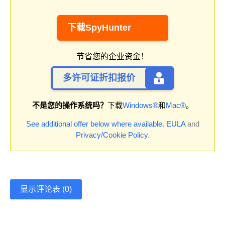
下载SpyHunter
节省您的企业资金！
多许可证折扣报价
不是您的操作系统吗？
下载
Windows®
和
Mac®
。
See additional offer below where available.
EULA
and
Privacy/Cookie Policy
.
显示评论表 (0)