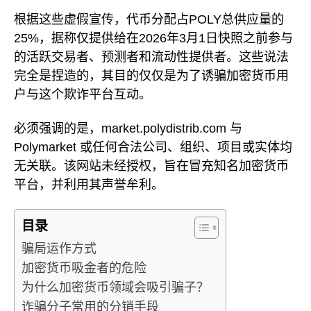
根据这些虚假宣传，代币分配占POLY总供应量的
25%，据称仅提供给在2026年3月1日快照之前参与
的活跃交易者、预测者和流动性提供者。这些说法
完全是捏造的，其目的仅仅是为了诱骗加密货币用
户与这个欺诈平台互动。
必须强调的是，market.polydistrib.com 与
Polymarket 或任何合法公司、组织、项目或实体均
无关联。该网站未经授权，旨在冒充知名加密货币
平台，并利用其声誉牟利。
目录
骗局运作方式
加密货币吸金者的危险
为什么加密货币领域会吸引骗子？
诈骗分子常用的分销手段