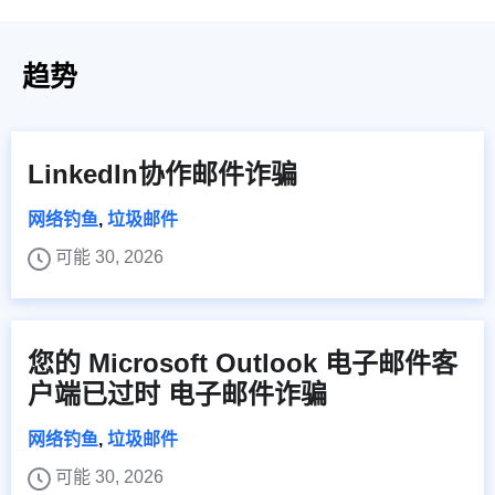
趋势
LinkedIn协作邮件诈骗
网络钓鱼
,
垃圾邮件
可能 30, 2026
您的 Microsoft Outlook 电子邮件客
户端已过时 电子邮件诈骗
网络钓鱼
,
垃圾邮件
可能 30, 2026