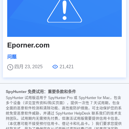
Eporner.com
问题
四月 23, 2025
21,421
SpyHunter 免费试用：重要条款和条件
SpyHunter 试用版适用于 SpyHunter Pro 或 SpyHunter for Mac，包含
多个设备（详见宣传资料/购买页面），提供一次性 7 天试用期，包含
全面的恶意软件检测和清除功能、高性能防护措施，可主动保护您的系
统免受恶意软件威胁，并通过 SpyHunter HelpDesk 联系我们的技术支
持团队。试用期内无需预先付费，但激活试用版需要提供信用卡信息。
（本优惠可能不接受预付信用卡、借记卡和礼品卡。）我们要求您提供