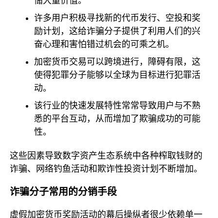
储大量价值。
许多用户积极寻找新的代币发行、空投和奖
励计划，这给诈骗分子提供了利用人们的兴
奋心理和害怕错过机会的可乘之机。
加密货币交易可以跨境进行，障碍有限，这
使得犯罪分子能够以全球为目标进行犯罪活
动。
该行业的快速发展特性常常导致用户与不熟
悉的平台互动，从而增加了欺骗成功的可能
性。
这些因素导致数字资产生态系统中各种榨取钱财的
诈骗、网络钓鱼活动和欺诈性投资计划不断增加。
诈骗分子常用的分销手段
虚假加密货币奖励活动的幕后操纵者很少依赖单一