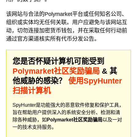
该网站与合法的Polymarket平台或任何知名公司、
组织或实体均无任何关联。用户应避免与该网站互
动，切勿连接加密货币钱包，并在采取任何行动前
通过官方渠道核实所有代币分发公告。
您是否怀疑计算机可能受到
Polymarket社区奖励骗局
& 其
他威胁的感染？
使用SpyHunter
扫描计算机
SpyHunter是功能强大的恶意软件修复和保护工具，
旨在帮助用户提供深入的系统安全分析、检测和清
除各种威胁，如
Polymarket社区奖励骗局
以及一对
一的技术支持服务。