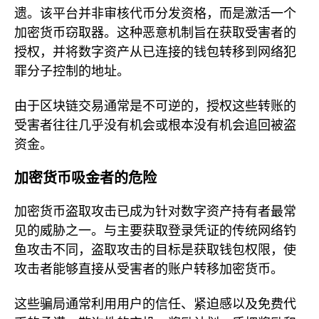
遗。该平台并非审核代币分发资格，而是激活一个
加密货币窃取器。这种恶意机制旨在获取受害者的
授权，并将数字资产从已连接的钱包转移到网络犯
罪分子控制的地址。
由于区块链交易通常是不可逆的，授权这些转账的
受害者往往几乎没有机会或根本没有机会追回被盗
资金。
加密货币吸金者的危险
加密货币盗取攻击已成为针对数字资产持有者最常
见的威胁之一。与主要获取登录凭证的传统网络钓
鱼攻击不同，盗取攻击的目标是获取钱包权限，使
攻击者能够直接从受害者的账户转移加密货币。
这些骗局通常利用用户的信任、紧迫感以及免费代