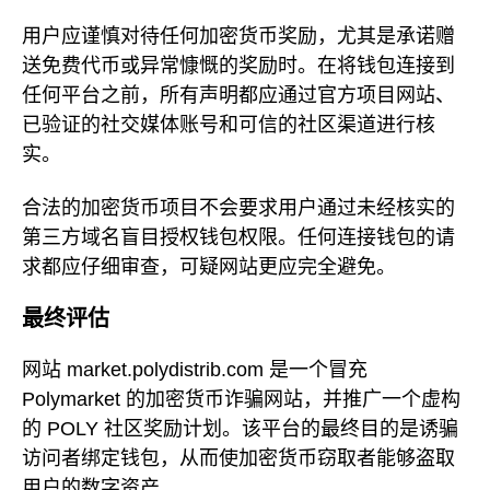
用户应谨慎对待任何加密货币奖励，尤其是承诺赠
送免费代币或异常慷慨的奖励时。在将钱包连接到
任何平台之前，所有声明都应通过官方项目网站、
已验证的社交媒体账号和可信的社区渠道进行核
实。
合法的加密货币项目不会要求用户通过未经核实的
第三方域名盲目授权钱包权限。任何连接钱包的请
求都应仔细审查，可疑网站更应完全避免。
最终评估
网站 market.polydistrib.com 是一个冒充
Polymarket 的加密货币诈骗网站，并推广一个虚构
的 POLY 社区奖励计划。该平台的最终目的是诱骗
访问者绑定钱包，从而使加密货币窃取者能够盗取
用户的数字资产。