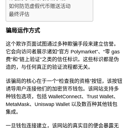
如何防范虚假代币赠送活动
最终评估
骗局运作方式
这个欺诈页面试图通过多种欺骗手段来建立信誉。
它会向访问者展示诸如“官方 Polymarket”、“零 gas
费”和“链上验证”之类的信任标识。这些标识都是伪
造的，与任何真正的验证流程都无关。
该骗局的核心在于一个“检查我的资格”按钮，该按钮
诱导用户连接他们的加密货币钱包。该网站支持多
种钱包选项，包括 WalletConnect、Trust Wallet、
MetaMask、Uniswap Wallet 以及数百种其他钱包
集成。
一旦钱包连接建立，该网站的真实目的便会暴露无