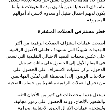
عام، فإن الضحايا الذين يأذنون بهذه التحويلات غالباً ما
يكون لديهم احتمال ضئيل أو معدوم لاسترداد أموالهم
المسروقة.
خطر مستنزفي العملات المشفرة
أصبحت عمليات استنزاف العملات الرقمية من أكثر
التهديدات شيوعًا التي تستهدف حاملي الأصول الرقمية.
على عكس هجمات التصيد الاحتيالي التقليدية التي تسعى
في المقام الأول إلى الحصول على بيانات تسجيل
الدخول، تركز عمليات الاستنزاف على الحصول على
صلاحيات الوصول إلى المحفظة التي تُمكّن المهاجمين
من تحويل العملات الرقمية مباشرةً من حساب الضحية.
تستغل هذه المخططات في كثير من الأحيان الثقة،
والشعور بالإلحاح، ووعد الحصول على رموز مجانية.
وتُستخدم عمليات الإنزال الجوي الاحتيالية، وبرامج