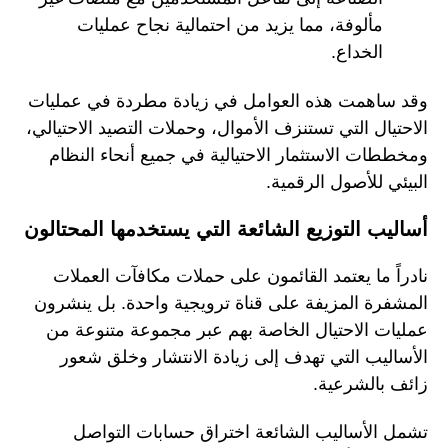
مألوفة، مما يزيد من احتمالية نجاح عمليات
الخداع.
وقد ساهمت هذه العوامل في زيادة مطردة في عمليات
الاحتيال التي تستنزف الأموال، وحملات التصيد الاحتيالي،
ومخططات الاستثمار الاحتيالية في جميع أنحاء النظام
البيئي للأصول الرقمية.
أساليب التوزيع الشائعة التي يستخدمها المحتالون
نادراً ما يعتمد القائمون على حملات مكافآت العملات
المشفرة المزيفة على قناة ترويجية واحدة. بل ينشرون
عمليات الاحتيال الخاصة بهم عبر مجموعة متنوعة من
الأساليب التي تهدف إلى زيادة الانتشار وخلق شعور
زائف بالشرعية.
تشمل الأساليب الشائعة اختراق حسابات التواصل