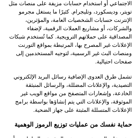
الاجتماعي أو استخدام حسابات مزيفة على منصات مثل
تويتر، وديسكورد، وتليجرام. كثيرًا ما يستغل مجرمو
الإنترنت حسابات الشخصيات العامة، والمؤثرين،
والشركات، أو مشاريع العملات الرقمية، لإضفاء
المصداقية على حملاتهم الترويجية. كما تُستخدم شبكات
الإعلانات غير المصرح بها، المرتبطة بمواقع التورنت
ومنصات البث غير الرسمية، لتوجيه المستخدمين إلى
صفحات احتيالية.
تشمل طرق العدوى الإضافية رسائل البريد الإلكتروني
التصيدية، والإعلانات المضللة، والرسائل المنبثقة
الخادعة، وإشعارات المتصفح من مواقع الويب غير
الموثوقة، والإعلانات التي يتم إنشاؤها بواسطة برامج
الإعلانات المتسللة المثبتة على جهاز الضحية.
حماية نفسك من عمليات توزيع الرموز الوهمية