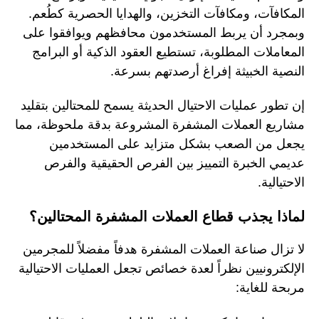
المكافآت، ومكافآت التخزين، والهدايا الحصرية كطُعم.
وبمجرد أن يربط المستخدمون محافظهم ويوافقوا على
المعاملات المطلوبة، تستطيع العقود الذكية أو البرامج
النصية الخبيثة إفراغ أرصدتهم بسرعة.
إن تطور عمليات الاحتيال الحديثة يسمح للمحتالين بتقليد
مشاريع العملات المشفرة المشروعة بدقة ملحوظة، مما
يجعل من الصعب بشكل متزايد على المستخدمين
عديمي الخبرة التمييز بين الفرص الحقيقية والفرص
الاحتيالية.
لماذا يجذب قطاع العملات المشفرة المحتالين؟
لا تزال صناعة العملات المشفرة هدفاً مفضلاً للمجرمين
الإلكترونيين نظراً لعدة خصائص تجعل العمليات الاحتيالية
مربحة للغاية: