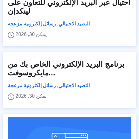
احتيال عبر البريد الإلكتروني للتعاون على
لينكدإن
التصيد الاحتيالي
,
رسائل إلكترونية مزعجة
يمكن 30, 2026
برنامج البريد الإلكتروني الخاص بك من
مايكروسوفت...
التصيد الاحتيالي
,
رسائل إلكترونية مزعجة
يمكن 30, 2026