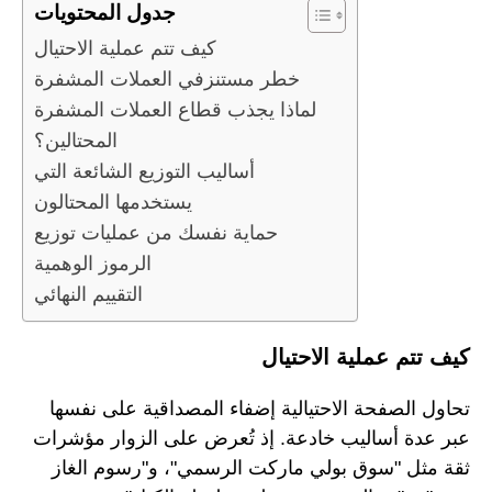
جدول المحتويات
كيف تتم عملية الاحتيال
خطر مستنزفي العملات المشفرة
لماذا يجذب قطاع العملات المشفرة
المحتالين؟
أساليب التوزيع الشائعة التي
يستخدمها المحتالون
حماية نفسك من عمليات توزيع
الرموز الوهمية
التقييم النهائي
كيف تتم عملية الاحتيال
تحاول الصفحة الاحتيالية إضفاء المصداقية على نفسها
عبر عدة أساليب خادعة. إذ تُعرض على الزوار مؤشرات
ثقة مثل "سوق بولي ماركت الرسمي"، و"رسوم الغاز