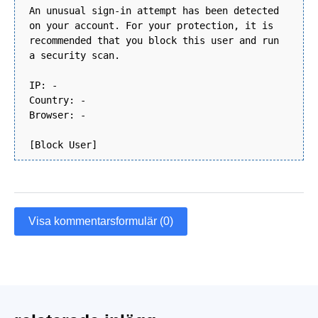
An unusual sign-in attempt has been detected
on your account. For your protection, it is
recommended that you block this user and run
a security scan.
IP: -
Country: -
Browser: -
[Block User]
Visa kommentarsformulär (0)