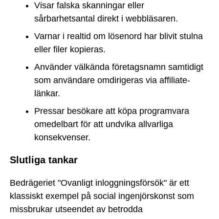
Visar falska skanningar eller
sårbarhetsantal direkt i webbläsaren.
Varnar i realtid om lösenord har blivit stulna
eller filer kopieras.
Använder välkända företagsnamn samtidigt
som användare omdirigeras via affiliate-
länkar.
Pressar besökare att köpa programvara
omedelbart för att undvika allvarliga
konsekvenser.
Slutliga tankar
Bedrägeriet "Ovanligt inloggningsförsök" är ett
klassiskt exempel på social ingenjörskonst som
missbrukar utseendet av betrodda