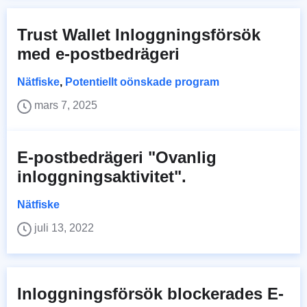
Trust Wallet Inloggningsförsök
med e-postbedrägeri
Nätfiske
,
Potentiellt oönskade program
mars 7, 2025
E-postbedrägeri "Ovanlig
inloggningsaktivitet".
Nätfiske
juli 13, 2022
Inloggningsförsök blockerades E-