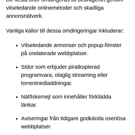
vilseledande onlinemetoder och skadliga
annonsnätverk.
Vanliga källor till dessa omdirigeringar inkluderar:
Vilseledande annonser och popup-fönster
på orelaterade webbplatser.
Sidor som erbjuder piratkopierad
programvara, olaglig streaming eller
torrentnedladdningar.
Nätfiskemejl som innehåller förklädda
länkar.
Aviseringar från tidigare godkända oseriösa
webbplatser.