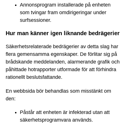
Annonsprogram installerade på enheten
som tvingar fram omdirigeringar under
surfsessioner.
Hur man känner igen liknande bedrägerier
Säkerhetsrelaterade bedrägerier av detta slag har
flera gemensamma egenskaper. De förlitar sig på
brådskande meddelanden, alarmerande grafik och
påhittade hotrapporter utformade för att förhindra
rationellt beslutsfattande.
En webbsida bör behandlas som misstänkt om
den:
Påstår att enheten är infekterad utan att
säkerhetsprogramvara används.