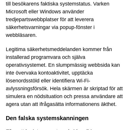
till besökarens faktiska systemstatus. Varken
Microsoft eller Windows använder
tredjepartswebbplatser för att leverera
säkerhetsvarningar via popup-fönster i
webbläsaren.
Legitima säkerhetsmeddelanden kommer från
installerad programvara och själva
operativsystemet. En slumpmässig webbsida kan
inte övervaka kontoaktivitet, upptäcka
lösenordsstöld eller identifiera Wi-Fi-
avlyssningsförsök. Hela skärmen är skriptad för att
simulera en nödsituation och pressa användare att
agera utan att ifrågasätta informationens äkthet.
Den falska systemskanningen