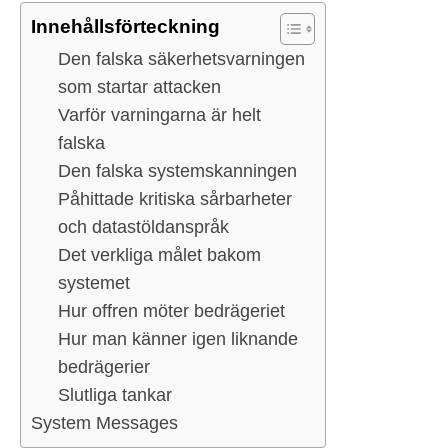
Innehållsförteckning
Den falska säkerhetsvarningen
som startar attacken
Varför varningarna är helt
falska
Den falska systemskanningen
Påhittade kritiska sårbarheter
och datastöldanspråk
Det verkliga målet bakom
systemet
Hur offren möter bedrägeriet
Hur man känner igen liknande
bedrägerier
Slutliga tankar
System Messages