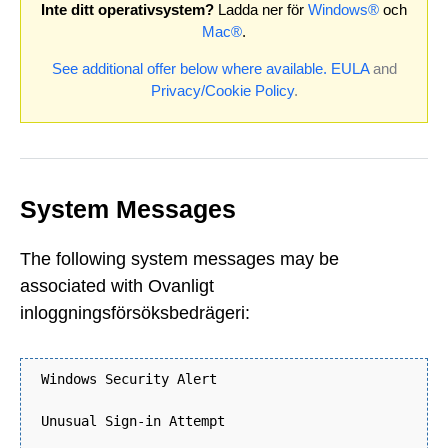
Inte ditt operativsystem?
Ladda ner för
Windows®
och
Mac®
.
See additional offer below where available.
EULA
and
Privacy/Cookie Policy
.
System Messages
The following system messages may be
associated with Ovanligt
inloggningsförsöksbedrägeri:
Windows Security Alert
Unusual Sign-in Attempt