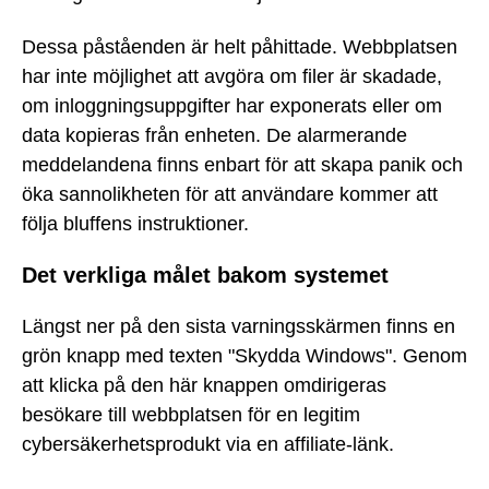
Dessa påståenden är helt påhittade. Webbplatsen
har inte möjlighet att avgöra om filer är skadade,
om inloggningsuppgifter har exponerats eller om
data kopieras från enheten. De alarmerande
meddelandena finns enbart för att skapa panik och
öka sannolikheten för att användare kommer att
följa bluffens instruktioner.
Det verkliga målet bakom systemet
Längst ner på den sista varningsskärmen finns en
grön knapp med texten "Skydda Windows". Genom
att klicka på den här knappen omdirigeras
besökare till webbplatsen för en legitim
cybersäkerhetsprodukt via en affiliate-länk.