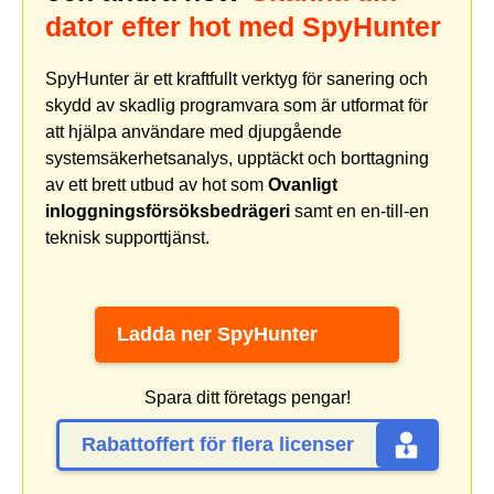
dator efter hot med SpyHunter
SpyHunter är ett kraftfullt verktyg för sanering och
skydd av skadlig programvara som är utformat för
att hjälpa användare med djupgående
systemsäkerhetsanalys, upptäckt och borttagning
av ett brett utbud av hot som
Ovanligt
inloggningsförsöksbedrägeri
samt en en-till-en
teknisk supporttjänst.
Ladda ner SpyHunter
Spara ditt företags pengar!
Rabattoffert för flera licenser