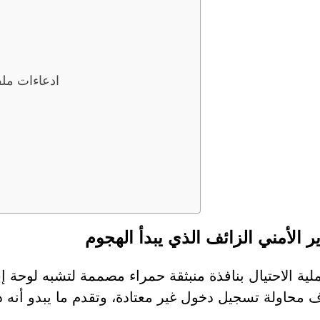
ادعاءات ملف
ر الأمني الزائف الذي يبدأ الهجوم
ملية الاحتيال بنافذة منبثقة حمراء مصممة لتشبه لوحة إ
 محاولة تسجيل دخول غير معتادة، وتقدم ما يبدو أنه دل