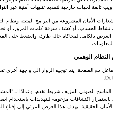
ويب تابعة لجهات خارجية لتقديم تنبيهات أمنية عبر النوا
شعارات الأمان المشروعة من البرامج المثبتة ونظام ا
 نشاط الحساب، أو كشف سرقة كلمات المرور، أو تحدي
العرض بالكامل لمحاكاة حالة طارئة والضغط على الم
معلومات.
لنظام الوهمي
Def
باستمرار اكتشافات مزعومة للتهديدات باستخدام اص
الأمان الحقيقية. يهدف هذا العرض المرئي إلى إقناع ال