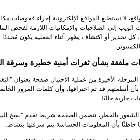
اقع، لا تستطيع المواقع الإلكترونية إجراء فحوصات مكا
الويب إلى الصلاحيات والإمكانيات اللازمة لفحص الملف
. كل تحذير أو اكتشاف يظهر أثناء العملية يكون مُحددًا
لكمبيوتر.
ات ملفقة بشأن ثغرات أمنية خطيرة وسرقة الب
لمرحلة الأخيرة من عملية الاحتيال صفحة بعنوان "الثغرا
 بأن أنظمتهم قد تم اختراقها، وأن كلمات المرور الخاص
ت جارية حاليًا.
ًا خاطئًا بأن المعلومات الحساسة يتم سرقتها بنشاط.