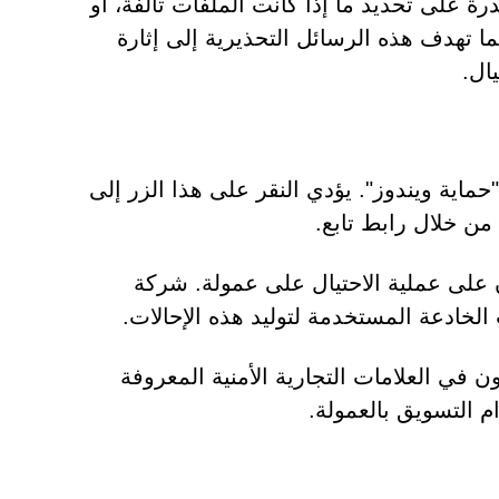
درة على تحديد ما إذا كانت الملفات تالفة، أو
ما تهدف هذه الرسائل التحذيرية إلى إثارة
ال.
اية ويندوز". يؤدي النقر على هذا الزر إلى
من خلال رابط تابع.
ن على عملية الاحتيال على عمولة. شركة
ب الخادعة المستخدمة لتوليد هذه الإحالات.
في العلامات التجارية الأمنية المعروفة
 التسويق بالعمولة.