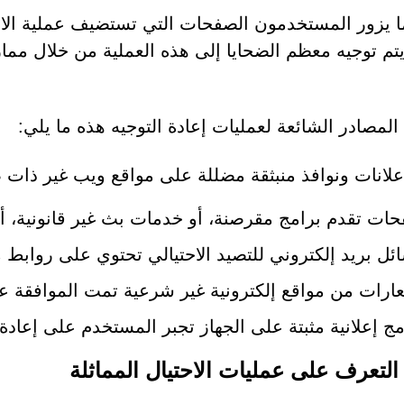
 ما يزور المستخدمون الصفحات التي تستضيف عملية الا
تم توجيه معظم الضحايا إلى هذه العملية من خلال مما
لمصادر الشائعة لعمليات إعادة التوجيه هذه ما يلي:
علانات ونوافذ منبثقة مضللة على مواقع ويب غير ذات 
ات تقدم برامج مقرصنة، أو خدمات بث غير قانونية، أو 
ئل بريد إلكتروني للتصيد الاحتيالي تحتوي على روابط مُ
ارات من مواقع إلكترونية غير شرعية تمت الموافقة علي
مج إعلانية مثبتة على الجهاز تجبر المستخدم على إعادة 
 التعرف على عمليات الاحتيال المماثلة