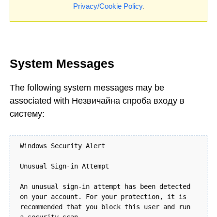
Privacy/Cookie Policy
.
System Messages
The following system messages may be
associated with Незвичайна спроба входу в
систему:
Windows Security Alert
Unusual Sign-in Attempt
An unusual sign-in attempt has been detected
on your account. For your protection, it is
recommended that you block this user and run