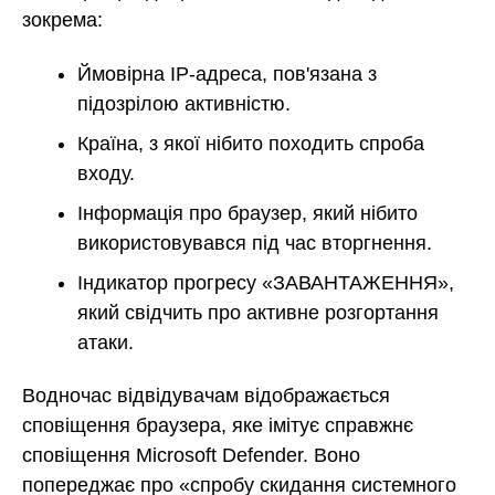
зокрема:
Ймовірна IP-адреса, пов'язана з
підозрілою активністю.
Країна, з якої нібито походить спроба
входу.
Інформація про браузер, який нібито
використовувався під час вторгнення.
Індикатор прогресу «ЗАВАНТАЖЕННЯ»,
який свідчить про активне розгортання
атаки.
Водночас відвідувачам відображається
сповіщення браузера, яке імітує справжнє
сповіщення Microsoft Defender. Воно
попереджає про «спробу скидання системного