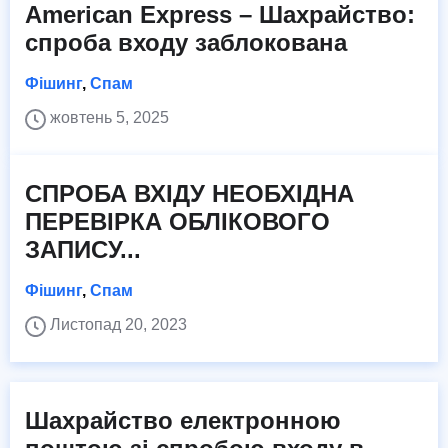
American Express – Шахрайство:
спроба входу заблокована
Фішинг
,
Спам
жовтень 5, 2025
СПРОБА ВХІДУ НЕОБХІДНА
ПЕРЕВІРКА ОБЛІКОВОГО
ЗАПИСУ...
Фішинг
,
Спам
Листопад 20, 2023
Шахрайство електронною