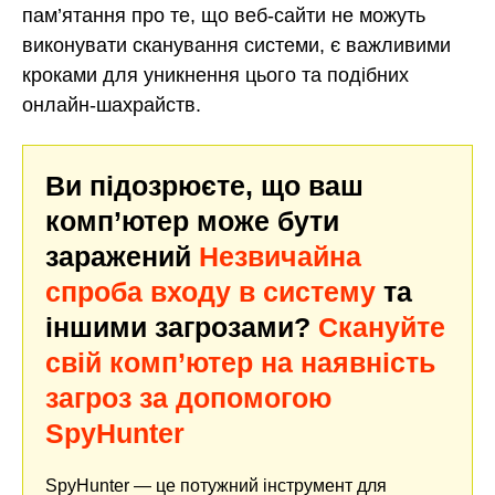
пам’ятання про те, що веб-сайти не можуть
виконувати сканування системи, є важливими
кроками для уникнення цього та подібних
онлайн-шахрайств.
Ви підозрюєте, що ваш
комп’ютер може бути
заражений
Незвичайна
спроба входу в систему
та
іншими загрозами?
Скануйте
свій комп’ютер на наявність
загроз за допомогою
SpyHunter
SpyHunter — це потужний інструмент для