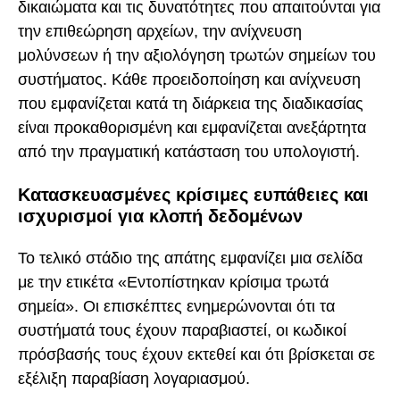
δικαιώματα και τις δυνατότητες που απαιτούνται για
την επιθεώρηση αρχείων, την ανίχνευση
μολύνσεων ή την αξιολόγηση τρωτών σημείων του
συστήματος. Κάθε προειδοποίηση και ανίχνευση
που εμφανίζεται κατά τη διάρκεια της διαδικασίας
είναι προκαθορισμένη και εμφανίζεται ανεξάρτητα
από την πραγματική κατάσταση του υπολογιστή.
Κατασκευασμένες κρίσιμες ευπάθειες και
ισχυρισμοί για κλοπή δεδομένων
Το τελικό στάδιο της απάτης εμφανίζει μια σελίδα
με την ετικέτα «Εντοπίστηκαν κρίσιμα τρωτά
σημεία». Οι επισκέπτες ενημερώνονται ότι τα
συστήματά τους έχουν παραβιαστεί, οι κωδικοί
πρόσβασής τους έχουν εκτεθεί και ότι βρίσκεται σε
εξέλιξη παραβίαση λογαριασμού.