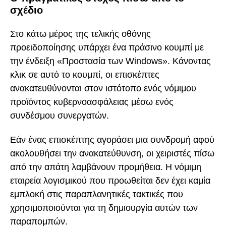
σχέδιο
Στο κάτω μέρος της τελικής οθόνης
προειδοποίησης υπάρχει ένα πράσινο κουμπί με
την ένδειξη «Προστασία των Windows». Κάνοντας
κλικ σε αυτό το κουμπί, οι επισκέπτες
ανακατευθύνονται στον ιστότοπο ενός νόμιμου
προϊόντος κυβερνοασφάλειας μέσω ενός
συνδέσμου συνεργατών.
Εάν ένας επισκέπτης αγοράσει μια συνδρομή αφού
ακολουθήσει την ανακατεύθυνση, οι χειριστές πίσω
από την απάτη λαμβάνουν προμήθεια. Η νόμιμη
εταιρεία λογισμικού που προωθείται δεν έχει καμία
εμπλοκή στις παραπλανητικές τακτικές που
χρησιμοποιούνται για τη δημιουργία αυτών των
παραπομπών.