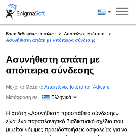
Skip
to
Ελληνικά
content
Βάση δεδομένων απειλών
Απατεώνες Ιστότοποι
Ασυνήθιστη απάτη με απόπειρα σύνδεσης
Ασυνήθιστη απάτη με
απόπειρα σύνδεσης
Μέχρι το
Mezo
το
Απατεώνες Ιστότοποι
,
Adware
Μετάφραση σε:
Ελληνικά
Η απάτη «Ασυνήθιστη προσπάθεια σύνδεσης»
είναι ένα παραπλανητικό διαδικτυακό σχέδιο που
μιμείται νόμιμες προειδοποιήσεις ασφαλείας για να