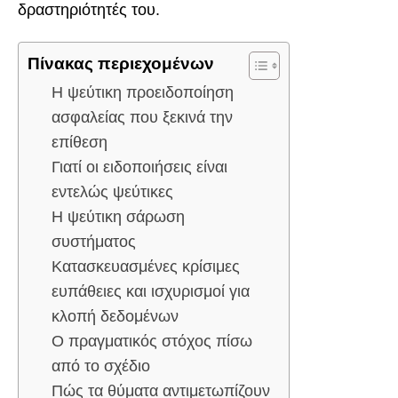
δραστηριότητές του.
Πίνακας περιεχομένων
Η ψεύτικη προειδοποίηση
ασφαλείας που ξεκινά την
επίθεση
Γιατί οι ειδοποιήσεις είναι
εντελώς ψεύτικες
Η ψεύτικη σάρωση
συστήματος
Κατασκευασμένες κρίσιμες
ευπάθειες και ισχυρισμοί για
κλοπή δεδομένων
Ο πραγματικός στόχος πίσω
από το σχέδιο
Πώς τα θύματα αντιμετωπίζουν