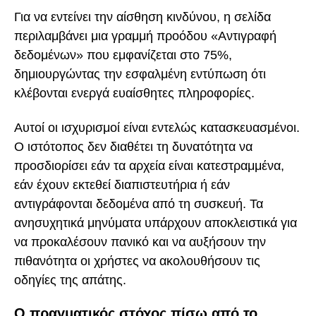
Για να εντείνει την αίσθηση κινδύνου, η σελίδα
περιλαμβάνει μια γραμμή προόδου «Αντιγραφή
δεδομένων» που εμφανίζεται στο 75%,
δημιουργώντας την εσφαλμένη εντύπωση ότι
κλέβονται ενεργά ευαίσθητες πληροφορίες.
Αυτοί οι ισχυρισμοί είναι εντελώς κατασκευασμένοι.
Ο ιστότοπος δεν διαθέτει τη δυνατότητα να
προσδιορίσει εάν τα αρχεία είναι κατεστραμμένα,
εάν έχουν εκτεθεί διαπιστευτήρια ή εάν
αντιγράφονται δεδομένα από τη συσκευή. Τα
ανησυχητικά μηνύματα υπάρχουν αποκλειστικά για
να προκαλέσουν πανικό και να αυξήσουν την
πιθανότητα οι χρήστες να ακολουθήσουν τις
οδηγίες της απάτης.
Ο πραγματικός στόχος πίσω από το