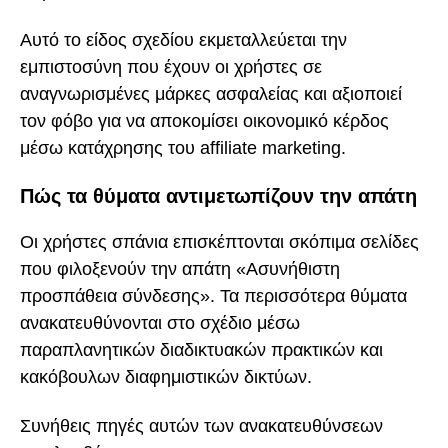
Αυτό το είδος σχεδίου εκμεταλλεύεται την
εμπιστοσύνη που έχουν οι χρήστες σε
αναγνωρισμένες μάρκες ασφαλείας και αξιοποιεί
τον φόβο για να αποκομίσει οικονομικό κέρδος
μέσω κατάχρησης του affiliate marketing.
Πώς τα θύματα αντιμετωπίζουν την απάτη
Οι χρήστες σπάνια επισκέπτονται σκόπιμα σελίδες
που φιλοξενούν την απάτη «Ασυνήθιστη
προσπάθεια σύνδεσης». Τα περισσότερα θύματα
ανακατευθύνονται στο σχέδιο μέσω
παραπλανητικών διαδικτυακών πρακτικών και
κακόβουλων διαφημιστικών δικτύων.
Συνήθεις πηγές αυτών των ανακατευθύνσεων