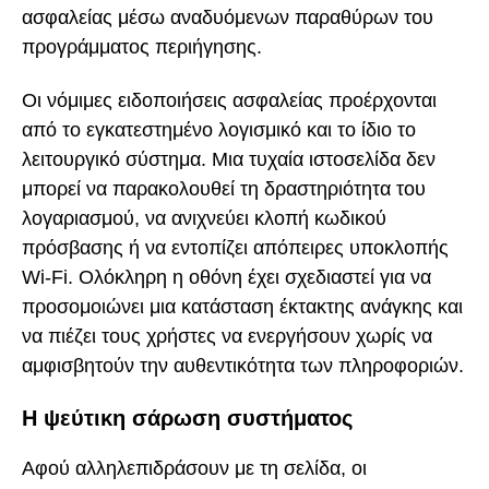
ασφαλείας μέσω αναδυόμενων παραθύρων του
προγράμματος περιήγησης.
Οι νόμιμες ειδοποιήσεις ασφαλείας προέρχονται
από το εγκατεστημένο λογισμικό και το ίδιο το
λειτουργικό σύστημα. Μια τυχαία ιστοσελίδα δεν
μπορεί να παρακολουθεί τη δραστηριότητα του
λογαριασμού, να ανιχνεύει κλοπή κωδικού
πρόσβασης ή να εντοπίζει απόπειρες υποκλοπής
Wi-Fi. Ολόκληρη η οθόνη έχει σχεδιαστεί για να
προσομοιώνει μια κατάσταση έκτακτης ανάγκης και
να πιέζει τους χρήστες να ενεργήσουν χωρίς να
αμφισβητούν την αυθεντικότητα των πληροφοριών.
Η ψεύτικη σάρωση συστήματος
Αφού αλληλεπιδράσουν με τη σελίδα, οι