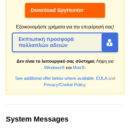
Download SpyHunter
Εξοικονομήστε χρήματα για την επιχείρησή σας!
Εκπτωτική προσφορά
πολλαπλών αδειών
Δεν είναι το λειτουργικό σας σύστημα;
Λήψη για
Windows®
και
Μακ®
.
See additional offer below where available.
EULA
and
Privacy/Cookie Policy
.
System Messages