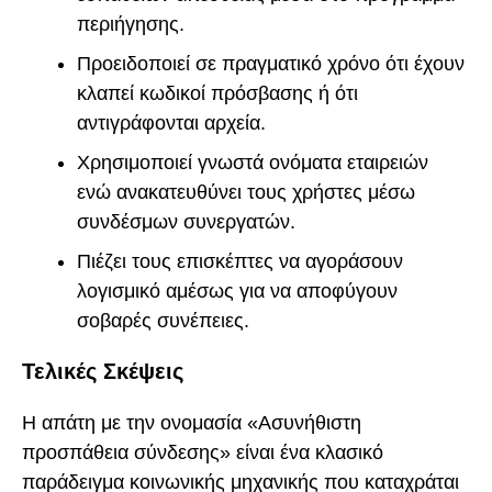
περιήγησης.
Προειδοποιεί σε πραγματικό χρόνο ότι έχουν
κλαπεί κωδικοί πρόσβασης ή ότι
αντιγράφονται αρχεία.
Χρησιμοποιεί γνωστά ονόματα εταιρειών
ενώ ανακατευθύνει τους χρήστες μέσω
συνδέσμων συνεργατών.
Πιέζει τους επισκέπτες να αγοράσουν
λογισμικό αμέσως για να αποφύγουν
σοβαρές συνέπειες.
Τελικές Σκέψεις
Η απάτη με την ονομασία «Ασυνήθιστη
προσπάθεια σύνδεσης» είναι ένα κλασικό
παράδειγμα κοινωνικής μηχανικής που καταχράται