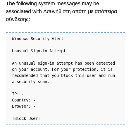
The following system messages may be
associated with Ασυνήθιστη απάτη με απόπειρα
σύνδεσης:
Windows Security Alert
Unusual Sign-in Attempt
An unusual sign-in attempt has been detected
on your account. For your protection, it is
recommended that you block this user and run
a security scan.
IP: -
Country: -
Browser: -
[Block User]