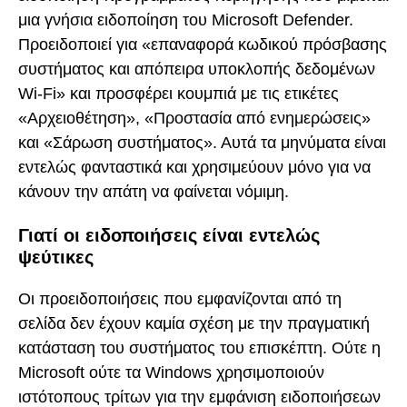
μια γνήσια ειδοποίηση του Microsoft Defender.
Προειδοποιεί για «επαναφορά κωδικού πρόσβασης
συστήματος και απόπειρα υποκλοπής δεδομένων
Wi-Fi» και προσφέρει κουμπιά με τις ετικέτες
«Αρχειοθέτηση», «Προστασία από ενημερώσεις»
και «Σάρωση συστήματος». Αυτά τα μηνύματα είναι
εντελώς φανταστικά και χρησιμεύουν μόνο για να
κάνουν την απάτη να φαίνεται νόμιμη.
Γιατί οι ειδοποιήσεις είναι εντελώς
ψεύτικες
Οι προειδοποιήσεις που εμφανίζονται από τη
σελίδα δεν έχουν καμία σχέση με την πραγματική
κατάσταση του συστήματος του επισκέπτη. Ούτε η
Microsoft ούτε τα Windows χρησιμοποιούν
ιστότοπους τρίτων για την εμφάνιση ειδοποιήσεων