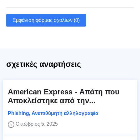
Εμφάνιση φόρμας σχολίων (0)
σχετικές αναρτήσεις
American Express - Απάτη που
Αποκλείστηκε από την...
Phishing
,
Ανεπιθύμητη αλληλογραφία
Οκτώβριος 5, 2025