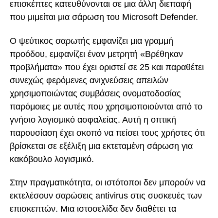
επισκέπτες κατευθύνονται σε μια άλλη διεπαφή
που μιμείται μια σάρωση του Microsoft Defender.
Ο ψεύτικος σαρωτής εμφανίζει μια γραμμή
προόδου, εμφανίζει έναν μετρητή «Βρέθηκαν
προβλήματα» που έχει οριστεί σε 25 και παραθέτει
συνεχώς φερόμενες ανιχνεύσεις απειλών
χρησιμοποιώντας συμβάσεις ονοματοδοσίας
παρόμοιες με αυτές που χρησιμοποιούνται από το
γνήσιο λογισμικό ασφαλείας. Αυτή η οπτική
παρουσίαση έχει σκοπό να πείσει τους χρήστες ότι
βρίσκεται σε εξέλιξη μια εκτεταμένη σάρωση για
κακόβουλο λογισμικό.
Στην πραγματικότητα, οι ιστότοποι δεν μπορούν να
εκτελέσουν σαρώσεις antivirus στις συσκευές των
επισκεπτών. Μια ιστοσελίδα δεν διαθέτει τα