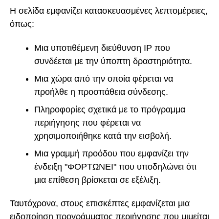
Η σελίδα εμφανίζει κατασκευασμένες λεπτομέρειες,
όπως:
Μια υποτιθέμενη διεύθυνση IP που
συνδέεται με την ύποπτη δραστηριότητα.
Μια χώρα από την οποία φέρεται να
προήλθε η προσπάθεια σύνδεσης.
Πληροφορίες σχετικά με το πρόγραμμα
περιήγησης που φέρεται να
χρησιμοποιήθηκε κατά την εισβολή.
Μια γραμμή προόδου που εμφανίζει την
ένδειξη "ΦΟΡΤΩΝΕΙ" που υποδηλώνει ότι
μια επίθεση βρίσκεται σε εξέλιξη.
Ταυτόχρονα, στους επισκέπτες εμφανίζεται μια
ειδοποίηση προγράμματος περιήγησης που μιμείται