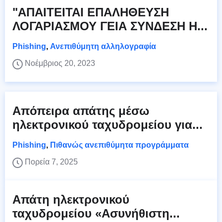
"ΑΠΑΙΤΕΙΤΑΙ ΕΠΑΛΗΘΕΥΣΗ
ΛΟΓΑΡΙΑΣΜΟΥ ΓΕΙΑ ΣΥΝΔΕΣΗ Η...
Phishing
,
Ανεπιθύμητη αλληλογραφία
Νοέμβριος 20, 2023
Απόπειρα απάτης μέσω
ηλεκτρονικού ταχυδρομείου για...
Phishing
,
Πιθανώς ανεπιθύμητα προγράμματα
Πορεία 7, 2025
Απάτη ηλεκτρονικού
ταχυδρομείου «Ασυνήθιστη...