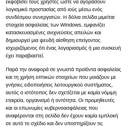
εκφοβίσει τους χρήστες ώστε να αγοράσουν
λογισμικό προστασίας από ιούς μέσω ενός
συνδέσμου συνεργατών. Η δόλια σελίδα μιμείται
στοιχεία ασφαλείας των Windows, εμφανίζει
κατασκευασμένες ανιχνεύσεις απειλών και
δημιουργεί μια ψευδή αίσθηση επείγοντος
ισχυριζόμενος ότι ένας λογαριασμός ή μια συσκευή
έχει παραβιαστεί.
Παρά την αναφορά σε γνωστά προϊόντα ασφαλείας
και τη χρήση οπτικών στοιχείων που μοιάζουν με
γνήσιες ειδοποιήσεις λειτουργικού συστήματος,
αυτός ο ιστότοπος δεν σχετίζεται με καμία νόμιμη
εταιρεία, οργανισμό ή οντότητα. Οι προμηθευτές
και οι επωνυμίες κυβερνοασφάλειας που
αναφέρονται στη σελίδα δεν έχουν καμία εμπλοκή
σε αυτό το σχέδιο και δεν υποστηρίζουν τις