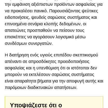
την εμφάνιση αξιόπιστων προϊόντων ασφαλείας για
να προκαλέσει πανικό. Παρουσιάζοντας ψεύτικες
ειδοποιήσεις, ψευδείς σαρώσεις συστήματος και
επινοημένα σενάρια κλοπής δεδομένων, οι
απατεώνες προσπαθούν να πείσουν τους
επισκέπτες να αγοράσουν λογισμικό μέσω
συνδέσμων συνεργατών.
Η διατήρηση ενός υγιούς επιπέδου σκεπτικισμού
απέναντι σε απροσδόκητες προειδοποιήσεις
ασφαλείας και η υπενθύμιση ότι οι ιστότοποι δεν
μπορούν να εκτελέσουν σαρώσεις συστήματος
είναι απαραίτητα βήματα για την αποφυγή αυτής και
παρόμοιων διαδικτυακών απατήσεων.
Υποψιάζεστε ότι ο