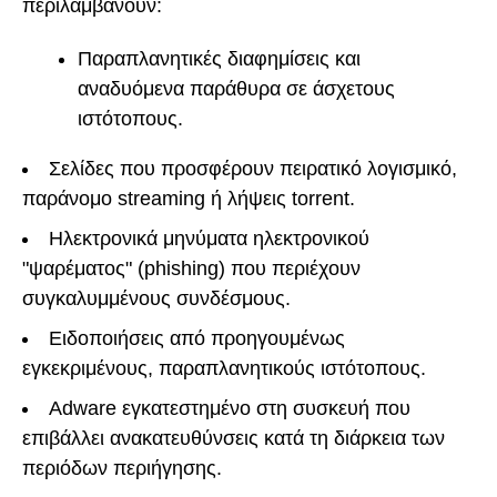
περιλαμβάνουν:
Παραπλανητικές διαφημίσεις και
αναδυόμενα παράθυρα σε άσχετους
ιστότοπους.
Σελίδες που προσφέρουν πειρατικό λογισμικό,
παράνομο streaming ή λήψεις torrent.
Ηλεκτρονικά μηνύματα ηλεκτρονικού
"ψαρέματος" (phishing) που περιέχουν
συγκαλυμμένους συνδέσμους.
Ειδοποιήσεις από προηγουμένως
εγκεκριμένους, παραπλανητικούς ιστότοπους.
Adware εγκατεστημένο στη συσκευή που
επιβάλλει ανακατευθύνσεις κατά τη διάρκεια των
περιόδων περιήγησης.