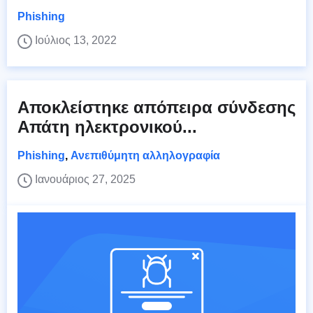
Phishing
Ιούλιος 13, 2022
Αποκλείστηκε απόπειρα σύνδεσης
Απάτη ηλεκτρονικού...
Phishing
,
Ανεπιθύμητη αλληλογραφία
Ιανουάριος 27, 2025