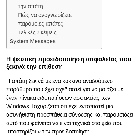
την απάτη
Πώς να αναγνωρίζετε
παρόμοιες απάτες
Τελικές Σκέψεις
System Messages
Η ψεύτικη προειδοποίηση ασφαλείας που
ξεκινά την επίθεση
Η απάτη ξεκινά με ένα κόκκινο αναδυόμενο
παράθυρο που έχει σχεδιαστεί για να μοιάζει με
έναν πίνακα ειδοποιήσεων ασφαλείας των
Windows. Ισχυρίζεται ότι έχει εντοπιστεί μια
ασυνήθιστη προσπάθεια σύνδεσης και παρουσιάζει
αυτό που φαίνεται να είναι τεχνικά στοιχεία που
υποστηρίζουν την προειδοποίηση.