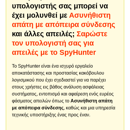
υπολογιστής σας μπορεί να
έχει μολυνθεί με
Ασυνήθιστη
απάτη με απόπειρα σύνδεσης
και άλλες απειλές;
Σαρώστε
τον υπολογιστή σας για
απειλές με το SpyHunter
Το SpyHunter είναι ένα ισχυρό εργαλείο
αποκατάστασης και προστασίας κακόβουλου
λογισμικού που έχει σχεδιαστεί για να παρέχει
στους χρήστες εις βάθος ανάλυση ασφάλειας
συστήματος, εντοπισμό και αφαίρεση ενός ευρέος
φάσματος απειλών όπως το
Ασυνήθιστη απάτη
με απόπειρα σύνδεσης
, καθώς και μια υπηρεσία
τεχνικής υποστήριξης ένας προς έναν.