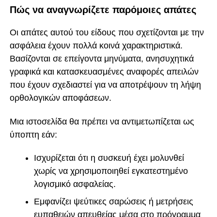
Πώς να αναγνωρίζετε παρόμοιες απάτες
Οι απάτες αυτού του είδους που σχετίζονται με την
ασφάλεια έχουν πολλά κοινά χαρακτηριστικά.
Βασίζονται σε επείγοντα μηνύματα, ανησυχητικά
γραφικά και κατασκευασμένες αναφορές απειλών
που έχουν σχεδιαστεί για να αποτρέψουν τη λήψη
ορθολογικών αποφάσεων.
Μια ιστοσελίδα θα πρέπει να αντιμετωπίζεται ως
ύποπτη εάν:
Ισχυρίζεται ότι η συσκευή έχει μολυνθεί
χωρίς να χρησιμοποιηθεί εγκατεστημένο
λογισμικό ασφαλείας.
Εμφανίζει ψεύτικες σαρώσεις ή μετρήσεις
ευπαθειών απευθείας μέσα στο πρόγραμμα