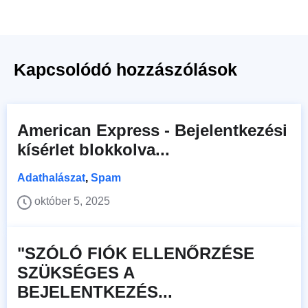
Kapcsolódó hozzászólások
American Express - Bejelentkezési
kísérlet blokkolva...
Adathalászat
,
Spam
október 5, 2025
"SZÓLÓ FIÓK ELLENŐRZÉSE
SZÜKSÉGES A
BEJELENTKEZÉS...