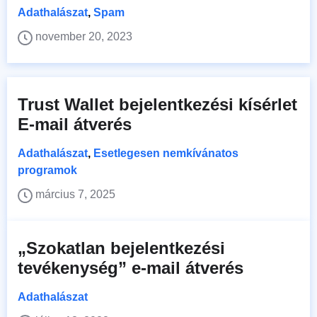
Adathalászat
,
Spam
november 20, 2023
Trust Wallet bejelentkezési kísérlet
E-mail átverés
Adathalászat
,
Esetlegesen nemkívánatos
programok
március 7, 2025
„Szokatlan bejelentkezési
tevékenység” e-mail átverés
Adathalászat