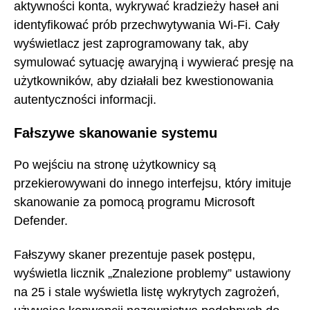
aktywności konta, wykrywać kradzieży haseł ani
identyfikować prób przechwytywania Wi-Fi. Cały
wyświetlacz jest zaprogramowany tak, aby
symulować sytuację awaryjną i wywierać presję na
użytkowników, aby działali bez kwestionowania
autentyczności informacji.
Fałszywe skanowanie systemu
Po wejściu na stronę użytkownicy są
przekierowywani do innego interfejsu, który imituje
skanowanie za pomocą programu Microsoft
Defender.
Fałszywy skaner prezentuje pasek postępu,
wyświetla licznik „Znalezione problemy” ustawiony
na 25 i stale wyświetla listę wykrytych zagrożeń,