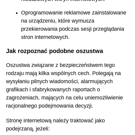
Oprogramowanie reklamowe zainstalowane
na urządzeniu, które wymusza
przekierowania podczas sesji przeglądania
stron internetowych.
Jak rozpoznać podobne oszustwa
Oszustwa związane z bezpieczeństwem tego
rodzaju mają kilka wspólnych cech. Polegają na
wysyłaniu pilnych wiadomości, alarmujących
grafikach i sfabrykowanych raportach o
zagrożeniach, mających na celu uniemożliwienie
racjonalnego podejmowania decyzji.
Stronę internetową należy traktować jako
podejrzaną, jeżeli: