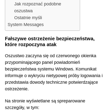
Jak rozpoznać podobne
oszustwa
Ostatnie myśli
System Messages
Fałszywe ostrzeżenie bezpieczeństwa,
które rozpoczyna atak
Oszustwo zaczyna się od czerwonego okienka
przypominającego panel powiadomień
bezpieczeństwa systemu Windows. Komunikat
informuje o wykryciu nietypowej próby logowania i
przedstawia dowody techniczne potwierdzające
ostrzeżenie.
Na stronie wyświetlane są spreparowane
szczegóły, w tym: