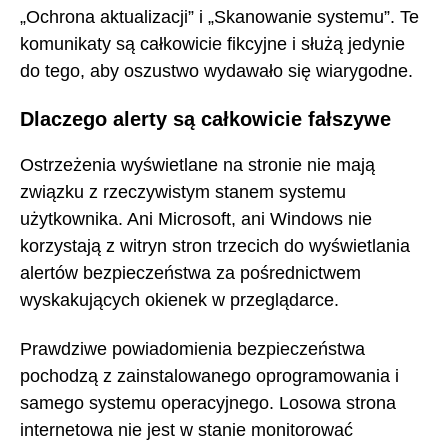
„Ochrona aktualizacji” i „Skanowanie systemu”. Te
komunikaty są całkowicie fikcyjne i służą jedynie
do tego, aby oszustwo wydawało się wiarygodne.
Dlaczego alerty są całkowicie fałszywe
Ostrzeżenia wyświetlane na stronie nie mają
związku z rzeczywistym stanem systemu
użytkownika. Ani Microsoft, ani Windows nie
korzystają z witryn stron trzecich do wyświetlania
alertów bezpieczeństwa za pośrednictwem
wyskakujących okienek w przeglądarce.
Prawdziwe powiadomienia bezpieczeństwa
pochodzą z zainstalowanego oprogramowania i
samego systemu operacyjnego. Losowa strona
internetowa nie jest w stanie monitorować