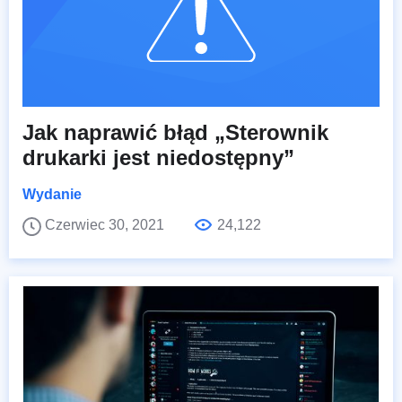
Jak naprawić błąd „Sterownik
drukarki jest niedostępny”
Wydanie
Czerwiec 30, 2021
24,122