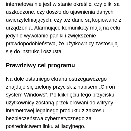
internetowa nie jest w stanie określić, czy pliki są
uszkodzone, czy doszło do ujawnienia danych
uwierzytelniających, czy też dane są kopiowane z
urządzenia. Alarmujące komunikaty mają na celu
jedynie wywołanie paniki i zwiększenie
prawdopodobieństwa, że użytkownicy zastosują
się do instrukcji oszusta.
Prawdziwy cel programu
Na dole ostatniego ekranu ostrzegawczego
znajduje się zielony przycisk z napisem „Chroń
system Windows”. Po kliknięciu tego przycisku
użytkownicy zostaną przekierowani do witryny
internetowej legalnego produktu z zakresu
bezpieczeństwa cybernetycznego za
pośrednictwem linku afiliacyjnego.