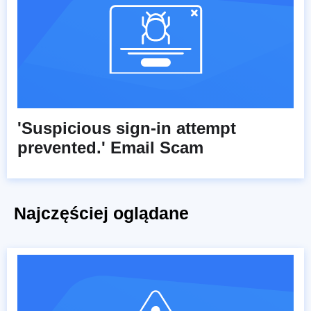
'Suspicious sign-in attempt
prevented.' Email Scam
Najczęściej oglądane