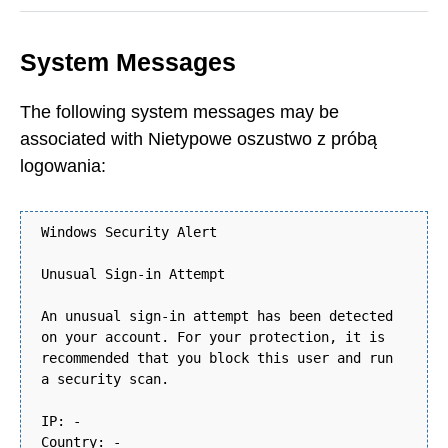
System Messages
The following system messages may be
associated with Nietypowe oszustwo z próbą
logowania:
Windows Security Alert
Unusual Sign-in Attempt
An unusual sign-in attempt has been detected
on your account. For your protection, it is
recommended that you block this user and run
a security scan.
IP: -
Country: -