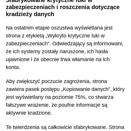
zabezpieczeniach i roszczenia dotyczące
kradzieży danych
Na ostatnim etapie oszustwa wyświetlana jest
strona z etykietą „Wykryto krytyczne luki w
zabezpieczeniach”. Odwiedzający są informowani,
że ich systemy zostały naruszone, ich hasła
ujawnione i że obecnie trwa włamanie na ich
konta.
Aby zwiększyć poczucie zagrożenia, strona
zawiera pasek postępu „Kopiowanie danych”, który
jest wyświetlany na poziomie 75%, co stwarza
fałszywe wrażenie, że poufne informacje są
aktywnie kradzione.
Te twierdzenia są całkowicie sfabrykowane. Strona