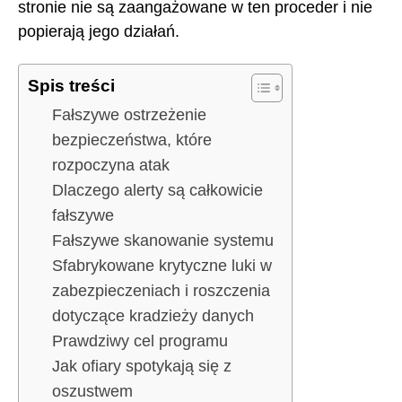
stronie nie są zaangażowane w ten proceder i nie
popierają jego działań.
Spis treści
Fałszywe ostrzeżenie
bezpieczeństwa, które
rozpoczyna atak
Dlaczego alerty są całkowicie
fałszywe
Fałszywe skanowanie systemu
Sfabrykowane krytyczne luki w
zabezpieczeniach i roszczenia
dotyczące kradzieży danych
Prawdziwy cel programu
Jak ofiary spotykają się z
oszustwem