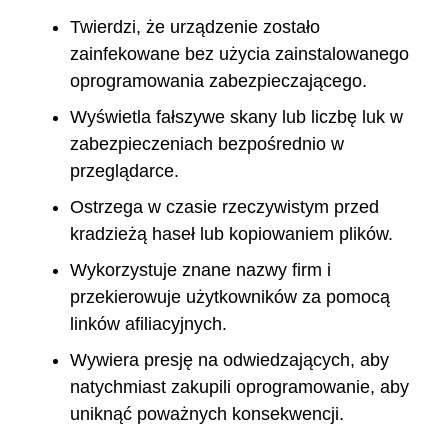
Twierdzi, że urządzenie zostało
zainfekowane bez użycia zainstalowanego
oprogramowania zabezpieczającego.
Wyświetla fałszywe skany lub liczbę luk w
zabezpieczeniach bezpośrednio w
przeglądarce.
Ostrzega w czasie rzeczywistym przed
kradzieżą haseł lub kopiowaniem plików.
Wykorzystuje znane nazwy firm i
przekierowuje użytkowników za pomocą
linków afiliacyjnych.
Wywiera presję na odwiedzających, aby
natychmiast zakupili oprogramowanie, aby
uniknąć poważnych konsekwencji.