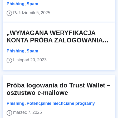
Phishing
,
Spam
Październik 5, 2025
„WYMAGANA WERYFIKACJA
KONTA PRÓBA ZALOGOWANIA...
Phishing
,
Spam
Listopad 20, 2023
Próba logowania do Trust Wallet –
oszustwo e-mailowe
Phishing
,
Potencjalnie niechciane programy
marzec 7, 2025