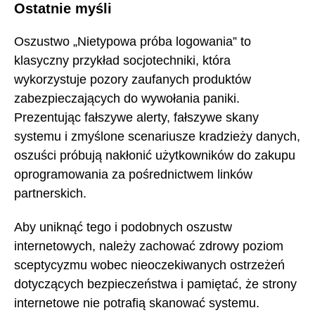
Ostatnie myśli
Oszustwo „Nietypowa próba logowania” to
klasyczny przykład socjotechniki, która
wykorzystuje pozory zaufanych produktów
zabezpieczających do wywołania paniki.
Prezentując fałszywe alerty, fałszywe skany
systemu i zmyślone scenariusze kradzieży danych,
oszuści próbują nakłonić użytkowników do zakupu
oprogramowania za pośrednictwem linków
partnerskich.
Aby uniknąć tego i podobnych oszustw
internetowych, należy zachować zdrowy poziom
sceptycyzmu wobec nieoczekiwanych ostrzeżeń
dotyczących bezpieczeństwa i pamiętać, że strony
internetowe nie potrafią skanować systemu.