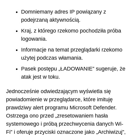
Domniemany adres IP powiązany z
podejrzaną aktywnością.
Kraj, z którego rzekomo pochodziła próba
logowania.
Informacje na temat przeglądarki rzekomo
użytej podczas włamania.
Pasek postępu „ŁADOWANIE” sugeruje, że
atak jest w toku.
Jednocześnie odwiedzającym wyświetla się
powiadomienie w przeglądarce, które imituję
prawdziwy alert programu Microsoft Defender.
Ostrzega ono przed „zresetowaniem hasła
systemowego i próbą przechwycenia danych Wi-
Fi” i oferuje przyciski oznaczone jako „Archiwizuj”,