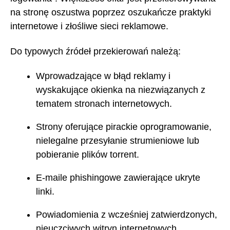
na stronę oszustwa poprzez oszukańcze praktyki
internetowe i złośliwe sieci reklamowe.
Do typowych źródeł przekierowań należą:
Wprowadzające w błąd reklamy i
wyskakujące okienka na niezwiązanych z
tematem stronach internetowych.
Strony oferujące pirackie oprogramowanie,
nielegalne przesyłanie strumieniowe lub
pobieranie plików torrent.
E-maile phishingowe zawierające ukryte
linki.
Powiadomienia z wcześniej zatwierdzonych,
nieuczciwych witryn internetowych.