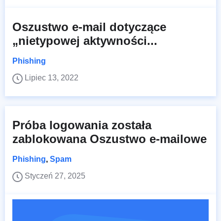
Oszustwo e-mail dotyczące
„nietypowej aktywności...
Phishing
Lipiec 13, 2022
Próba logowania została
zablokowana Oszustwo e-mailowe
Phishing
,
Spam
Styczeń 27, 2025