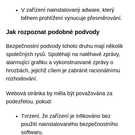
V zařízení nainstalovaný adware, který
během prohlížení vynucuje přesměrování.
Jak rozpoznat podobné podvody
Bezpečnostní podvody tohoto druhu mají několik
společných rysů. Spoléhají na naléhavé zprávy,
alarmující grafiku a vykonstruované zprávy o
hrozbách, jejichž cílem je zabránit racionálnímu
rozhodování.
Webová stránka by měla být považována za
podezřelou, pokud:
Tvrzení, že zařízení je infikováno bez
použití nainstalovaného bezpečnostního
softwaru.