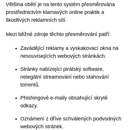
Většina obětí je na tento systém přesměrována
prostřednictvím klamavých online praktik a
škodlivých reklamních sítí.
Mezi běžné zdroje těchto přesměrování patří:
Zavádějící reklamy a vyskakovací okna na
nesouvisejících webových stránkách.
Stránky nabízející pirátský software,
nelegální streamování nebo stahování
torrentů.
Phishingové e-maily obsahující skryté
odkazy.
Oznámení z dříve schválených podvodných
webových stránek.