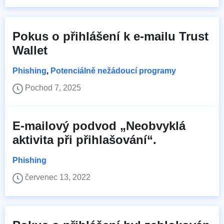
Pokus o přihlášení k e-mailu Trust
Wallet
Phishing
,
Potenciálně nežádoucí programy
Pochod 7, 2025
E-mailový podvod „Neobvyklá
aktivita při přihlašování“.
Phishing
červenec 13, 2022