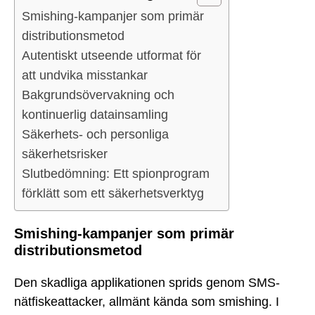
Smishing-kampanjer som primär
distributionsmetod
Autentiskt utseende utformat för
att undvika misstankar
Bakgrundsövervakning och
kontinuerlig datainsamling
Säkerhets- och personliga
säkerhetsrisker
Slutbedömning: Ett spionprogram
förklätt som ett säkerhetsverktyg
Smishing-kampanjer som primär
distributionsmetod
Den skadliga applikationen sprids genom SMS-
nätfiskeattacker, allmänt kända som smishing. I