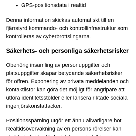
GPS-positionsdata i realtid
Denna information skickas automatiskt till en
fjärrstyrd kommando- och kontrollinfrastruktur som
kontrolleras av cyberbrottslingarna.
Säkerhets- och personliga säkerhetsrisker
Obehörig insamling av personuppgifter och
platsuppgifter skapar betydande säkerhetsrisker
för offren. Exponering av privata meddelanden och
kontaktlistor kan göra det möjligt för angripare att
utföra identitetsstölder eller lansera riktade sociala
ingenjörskonstattacker.
Positionsspårning utgör ett ännu allvarligare hot.
Realtidsövervakning av en persons rörelser kan