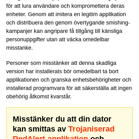
för att lura användare och kompromettera deras
enheter. Genom att imitera en legitim applikation
och distribuera den genom övertygande smishing-
kampanjer kan angripare få tillgång till känsliga
personuppgifter utan att väcka omedelbar
misstanke.
Personer som misstänker att denna skadliga
version har installerats bör omedelbart ta bort
applikationen och granska enhetsbehörigheter och
installerad programvara för att säkerställa att ingen
obehörig åtkomst kvarstår.
Misstänker du att din dator
kan smittas av
Trojaniserad
RedAlert-applikation
och