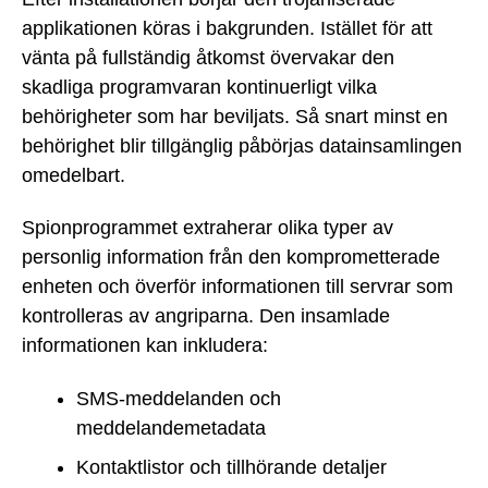
applikationen köras i bakgrunden. Istället för att
vänta på fullständig åtkomst övervakar den
skadliga programvaran kontinuerligt vilka
behörigheter som har beviljats. Så snart minst en
behörighet blir tillgänglig påbörjas datainsamlingen
omedelbart.
Spionprogrammet extraherar olika typer av
personlig information från den komprometterade
enheten och överför informationen till servrar som
kontrolleras av angriparna. Den insamlade
informationen kan inkludera:
SMS-meddelanden och
meddelandemetadata
Kontaktlistor och tillhörande detaljer